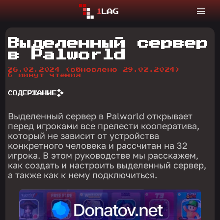
Выделенный сервер
в Palworld
26.02.2024
(обновлено 29.02.2024)
6 минут чтения
СОДЕРЖАНИЕ
Выделенный сервер в Palworld открывает
перед игроками все прелести кооператива,
который не зависит от устройства
конкретного человека и рассчитан на 32
игрока. В этом руководстве мы расскажем,
как создать и настроить выделенный сервер,
а также как к нему подключиться.