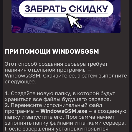
ПРИ ПОМОЩИ WINDOWSGSM
Этот способ создания сервера требует
наличия отдельной программы –
WindowsGSM. Скачайте ее, а затем выполните
следующее:
Создайте новую папку, в которой будут
храниться все файлы будущего сервера.
Перенесите исполнительный файл
программы –
WindowsGSM.exe
– в созданную
папку и запустите его. Программа начнет
заполнять папку файлами и папками сервера.
После завершения установки появится