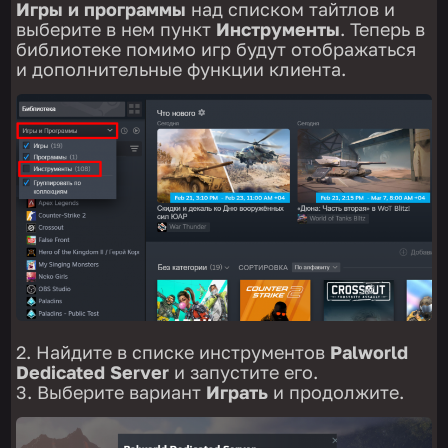
Игры и программы
над списком тайтлов и
выберите в нем пункт
Инструменты
. Теперь в
библиотеке помимо игр будут отображаться
и дополнительные функции клиента.
Найдите в списке инструментов
Palworld
Dedicated Server
и запустите его.
Выберите вариант
Играть
и продолжите.