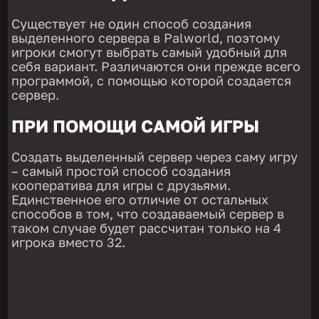
Существует не один способ создания
выделенного сервера в Palworld, поэтому
игроки смогут выбрать самый удобный для
себя вариант. Различаются они прежде всего
программой, с помощью которой создается
сервер.
ПРИ ПОМОЩИ САМОЙ ИГРЫ
Создать выделенный сервер через саму игру
– самый простой способ создания
кооператива для игры с друзьями.
Единственное его отличие от остальных
способов в том, что создаваемый сервер в
таком случае будет рассчитан только на 4
игрока вместо 32.