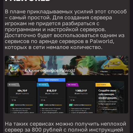
В плане прикладываемых усилий этот способ
– самый простой. Для создания сервера
игрокам не придется разбираться с
программами и настройкой серверов.
Достаточно будет воспользоваться одним из
сервисов по аренде серверов в Palworld,
которых в сети немалое количество.
На таких сервисах можно получить неплохой
сервер за 800 рублей с полной инструкцией