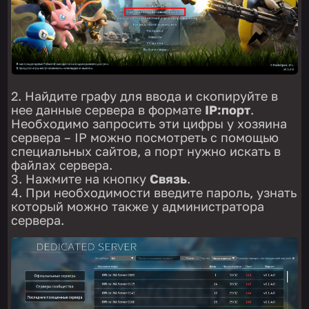
Найдите графу для ввода и скопируйте в
нее данные сервера в формате
IP:порт
.
Необходимо запросить эти цифры у хозяина
сервера – IP можно посмотреть с помощью
специальных сайтов, а порт нужно искать в
файлах сервера.
Нажмите на кнопку
Связь
.
При необходимости введите пароль, узнать
который можно также у администратора
сервера.