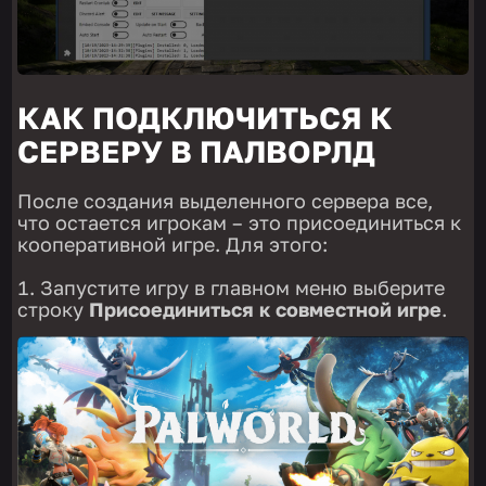
КАК ПОДКЛЮЧИТЬСЯ К
СЕРВЕРУ В ПАЛВОРЛД
После создания выделенного сервера все,
что остается игрокам – это присоединиться к
кооперативной игре. Для этого:
Запустите игру в главном меню выберите
строку
Присоединиться к совместной игре
.