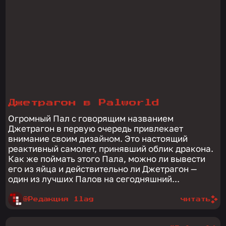
Джетрагон в Palworld
Огромный Пал с говорящим названием
Джетрагон в первую очередь привлекает
внимание своим дизайном. Это настоящий
реактивный самолет, принявший облик дракона.
Как же поймать этого Пала, можно ли вывести
его из яйца и действительно ли Джетрагон —
один из лучших Палов на сегодняшний...
@Редакция 1lag
читать