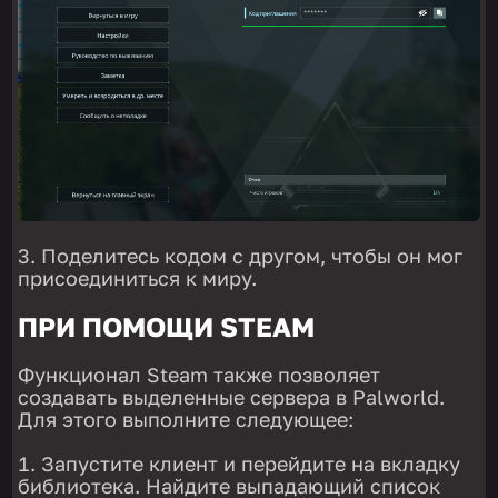
Поделитесь кодом с другом, чтобы он мог
присоединиться к миру.
ПРИ ПОМОЩИ STEAM
Функционал Steam также позволяет
создавать выделенные сервера в Palworld.
Для этого выполните следующее:
Запустите клиент и перейдите на вкладку
библиотека. Найдите выпадающий список