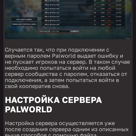
Случается так, что при подключении с
верным паролем Palworld выдает ошибку и
не пускает игроков на сервер. В таком случае
необходимо попытаться войти на любой
сервер сообщества с паролем, отказаться от
подключения, а затем попытаться войти в
свой кооператив снова.
НАСТРОЙКА СЕРВЕРА
PALWORLD
Настройка сервера осуществляется уже
после создания сервера одним из описанных
выше способов с помощью файла