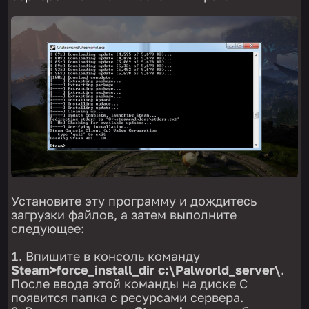
Установите эту программу и дождитесь
загрузки файлов, а затем выполните
следующее:
Впишите в консоль команду
Steam>force_install_dir c:\Palworld_server\
.
После ввода этой команды на диске C
появится папка с ресурсами сервера.