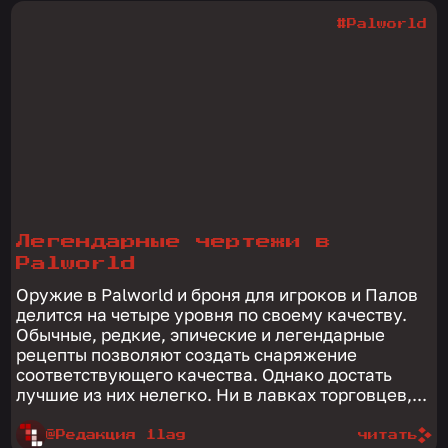
#Palworld
Легендарные чертежи в
Palworld
Оружие в Palworld и броня для игроков и Палов
делится на четыре уровня по своему качеству.
Обычные, редкие, эпические и легендарные
рецепты позволяют создать снаряжение
соответствующего качества. Однако достать
лучшие из них нелегко. Ни в лавках торговцев,...
@Редакция 1lag
читать