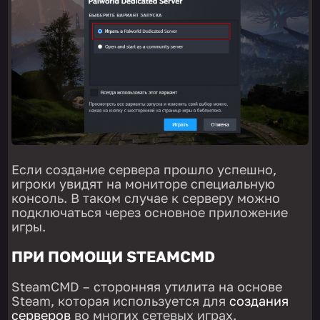
Если создание сервера прошло успешно,
игроки увидят на мониторе специальную
консоль. В таком случае к серверу можно
подключаться через основное приложение
игры.
ПРИ ПОМОЩИ STEAMCMD
SteamCMD – сторонняя утилита на основе
Steam, которая используется для
создания
серверов
во многих сетевых играх.