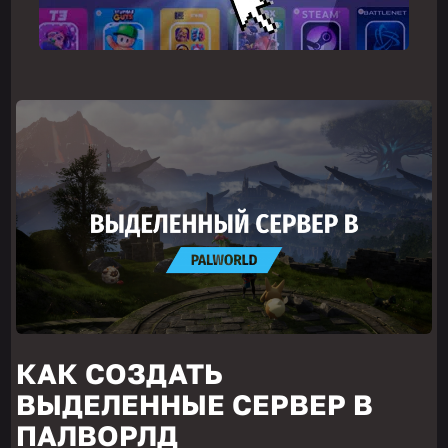
КАК СОЗДАТЬ
ВЫДЕЛЕННЫЕ СЕРВЕР В
ПАЛВОРЛД