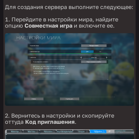
Для создания сервера выполните следующее:
Перейдите в настройки мира, найдите
опцию
Совместная игра
и включите ее.
Вернитесь в настройки и скопируйте
оттуда
Код приглашения
.