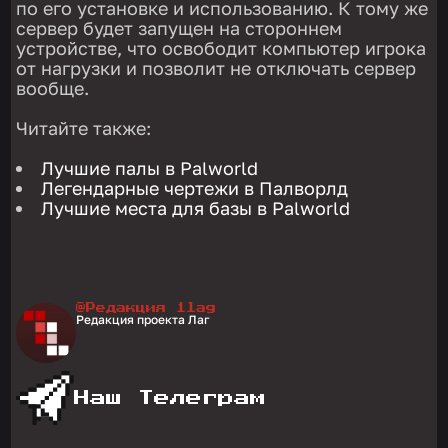
по его установке и использованию. К тому же
сервер будет запущен на стороннем
устройстве, что освободит компьютер игрока
от нагрузки и позволит не отключать сервер
вообще.
Читайте также:
Лучшие палы в Palworld
Легендарные чертежи в Палворлд
Лучшие места для базы в Palworld
@Редакция 1lag
Редакция проекта Лаг
Наш Телеграм