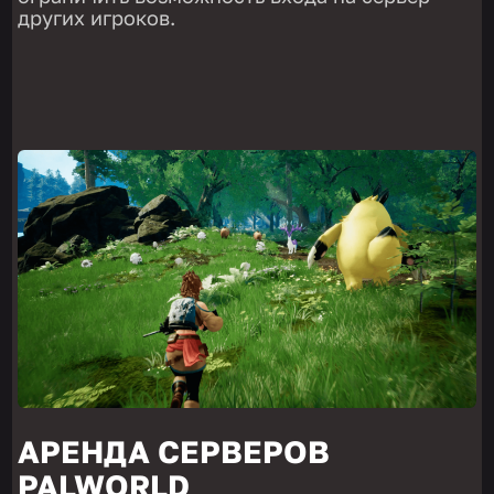
других игроков.
АРЕНДА СЕРВЕРОВ
PALWORLD