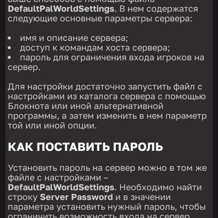
DefaultPalWorldSettings
. В нем содержатся
следующие основные параметры сервера:
имя и описание сервера;
доступ к командам хоста сервера;
пароль для ограничения входа игроков на
сервер.
Для настройки достаточно запустить файл с
настройками из каталога сервера с помощью
Блокнота или иной альтернативной
программы, а затем изменить в нем параметр
той или иной опции.
КАК ПОСТАВИТЬ ПАРОЛЬ
Установить пароль на сервер можно в том же
файле с настройками –
DefaultPalWorldSettings
. Необходимо найти
строку
Server Password
и в значении
параметра установить нужный пароль, чтобы
ограничить возможность входа на сервер