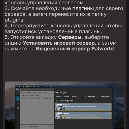
консоль управления сервером.
Скачайте необходимые
плагины
для своего
сервера, а затем перенесите их в папку
plugins.
Перезапустите консоль управления, чтобы
запустились установленные плагины.
Откройте вкладку
Серверы
, выберите
опцию
Установить игровой сервер
, а затем
нажмите на
Выделенный сервер Palworld
.