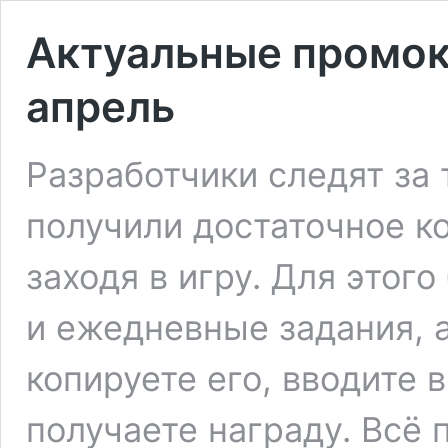
Актуальные промок
апрель
Разработчики следят за 
получили достаточное к
заходя в игру. Для этог
и ежедневные задания, 
копируете его, вводите 
получаете награду. Всё 