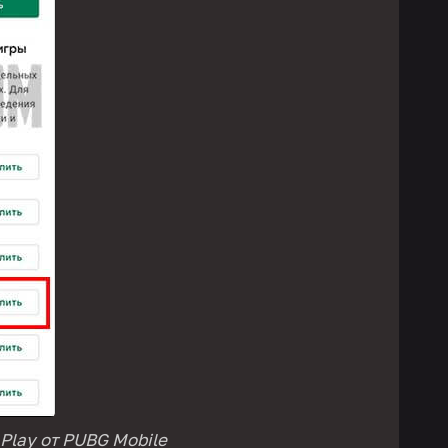
Play от PUBG Mobile