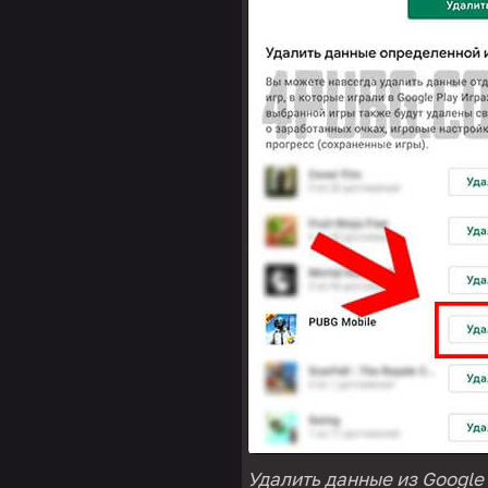
Удалить данные из Google 