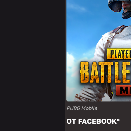
PUBG Mobile
ОТ FACEBOOK*