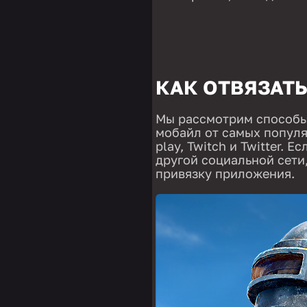
КАК ОТВЯЗАТЬ
Мы рассмотрим способы,
мобайл от самых популя
play, Twitch и Twitter. 
другой социальной сети,
привязку приложения.