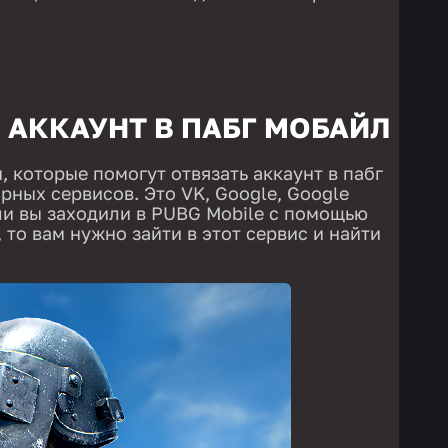
 АККАУНТ В ПАБГ МОБАЙЛ
 которые помогут отвязать аккаунт в пабг
рных сервисов. Это VK, Google, Google
Если вы заходили в PUBG Mobile с помощью
 то вам нужно зайти в этот сервис и найти