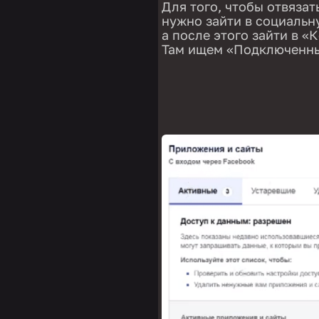
Для того, чтобы отвязат
нужно зайти в социальну
а после этого зайти в 
Там ищем «Подключенны