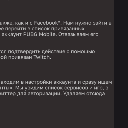
акже, как и с Facebook*. Нам нужно зайти в
ее перейти в список привязанных
 аккаунт PUBG Mobile. Отвязываем его
тся подтвердить действие с помощью
рой привязан Twitch.
аходим в настройки аккаунта и сразу ищем
ты». Мы увидим список сервисов и игр, в
виттер для авторизации. Удаляем отсюда