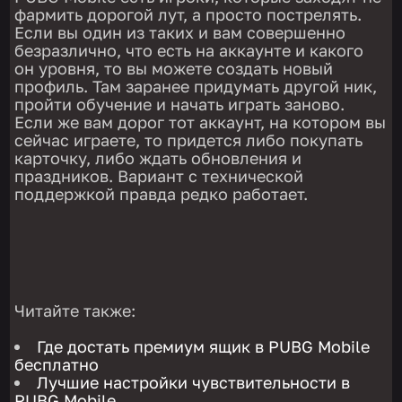
фармить дорогой лут, а просто пострелять.
Если вы один из таких и вам совершенно
безразлично, что есть на аккаунте и какого
он уровня, то вы можете создать новый
профиль. Там заранее придумать другой ник,
пройти обучение и начать играть заново.
Если же вам дорог тот аккаунт, на котором вы
сейчас играете, то придется либо покупать
карточку, либо ждать обновления и
праздников. Вариант с технической
поддержкой правда редко работает.
Читайте также:
Где достать премиум ящик в PUBG Mobile
бесплатно
Лучшие настройки чувствительности в
PUBG Mobile