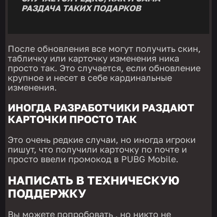
РАЗДАЧА ТАКИХ ПОДАРКОВ
После обновления все могут получить скин,
табличку или карточку изменения ника
просто так. Это случается, если обновление
крупное и несет в себе кардинальные
изменения.
ИНОГДА РАЗРАБОТЧИКИ РАЗДАЮТ
КАРТОЧКИ ПРОСТО ТАК
Это очень редкие случаи, но иногда игроки
пишут, что получили карточку по почте и
просто ввели промокод в PUBG Mobile.
НАПИСАТЬ В ТЕХНИЧЕСКУЮ
ПОДДЕРЖКУ
Вы можете попробовать , но никто не