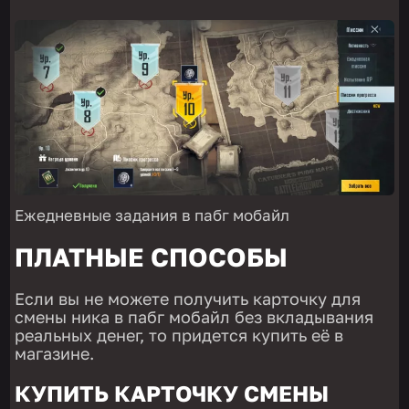
Ежедневные задания в пабг мобайл
ПЛАТНЫЕ СПОСОБЫ
Если вы не можете получить карточку для
смены ника в пабг мобайл без вкладывания
реальных денег, то придется купить её в
магазине.
КУПИТЬ КАРТОЧКУ СМЕНЫ