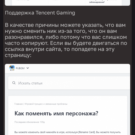
Поддержка Tencent Gaming
В качестве причины можете указать, что вам
нужно сменить ник из-за того, что он вам
разонравился, либо потому что вас слишком
часто копируют. Если вы будете двигаться по
ссылка внутри сайта, то попадете на эту
страницу: