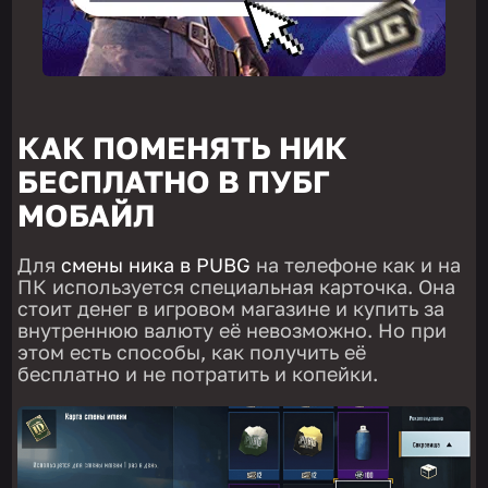
КАК ПОМЕНЯТЬ НИК
БЕСПЛАТНО В ПУБГ
МОБАЙЛ
Для
смены ника в PUBG
на телефоне как и на
ПК используется специальная карточка. Она
стоит денег в игровом магазине и купить за
внутреннюю валюту её невозможно. Но при
этом есть способы, как получить её
бесплатно и не потратить и копейки.