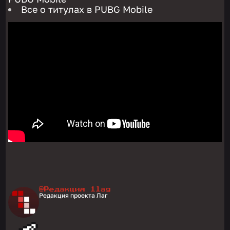
Все о титулах в PUBG Mobile
@Редакция 1lag
Редакция проекта Лаг