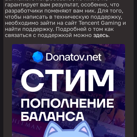
гарантирует вам результат, особенно, что
разработчики поменяют вам ник. Для того,
чтобы написать в техническую поддержку,
необходимо зайти на сайт Tencent Gaming и
найти поддержку. Подробней о том как
связаться с поддержкой можно
здесь
.