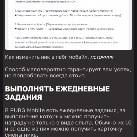
Как изменить ник в пабг мобайл,
источник
Способ маловероятно гарантирует вам успех,
но попробовать всегда стоит.
ВЫПОЛНЯТЬ ЕЖЕДНЕВНЫЕ
ЗАДАНИЯ
В PUBG Mobile есть ежедневные задания, за
выполнение которых можно получить
награду не только в виде опыта. Обычно их 10
и за одно из них можно получить карточку
смены ника.