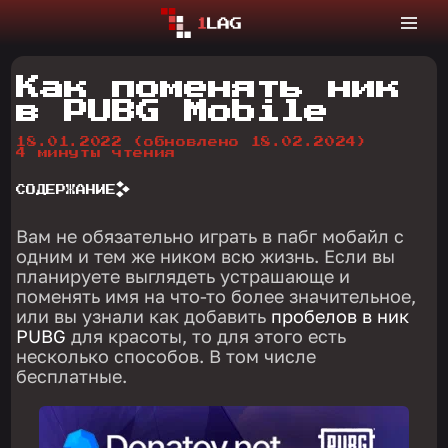
Как поменять ник
в PUBG Mobile
18.01.2022
(обновлено 18.02.2024)
4 минуты чтения
СОДЕРЖАНИЕ
Вам не обязательно играть в пабг мобайл с
одним и тем же ником всю жизнь. Если вы
планируете выглядеть устрашающе и
поменять имя на что-то более значительное,
или вы узнали как добавить
пробелов в ник
PUBG
для красоты, то для этого есть
несколько способов. В том числе
бесплатные.