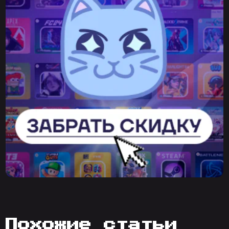
похожие статьи