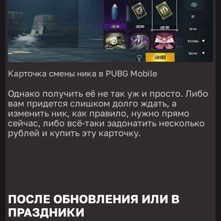
Карточка смены ника в PUBG Mobile
Однако получить её не так уж и просто. Либо
вам придется слишком долго ждать, а
изменить ник, как правило, нужно прямо
сейчас, либо всё-таки задонатить несколько
рублей и купить эту карточку.
ПОСЛЕ ОБНОВЛЕНИЯ ИЛИ В
ПРАЗДНИКИ