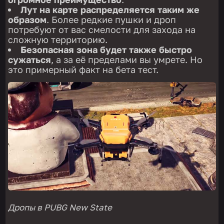
Лут на карте распределяется таким же
образом
. Более редкие пушки и дроп
потребуют от вас смелости для захода на
сложную территорию.
Безопасная зона будет также быстро
сужаться
, а за её пределами вы умрете. Но
это примерный факт на бета тест.
Дропы в
PUBG
New State