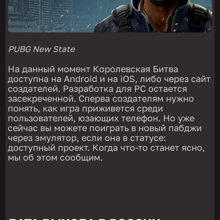
PUBG
New State
На данный момент Королевская Битва
доступна на Android и на iOS, либо через сайт
создателей. Разработка для PC остается
засекреченной. Сперва создателям нужно
понять, как игра приживется среди
пользователей, юзающих телефон. Но уже
сейчас вы можете поиграть в новый пабджи
через эмулятор, если она в статусе:
доступный проект. Когда что-то станет ясно,
мы об этом сообщим.