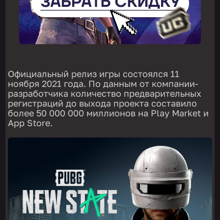
Официальный релиз игры состоялся 11
ноября 2021 года. По данным от компании-
разработчика количество предварительных
регистраций до выхода проекта составило
более 50 000 000 миллионов на Play Market и
App Store.