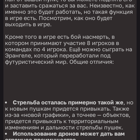
и заставить сражаться за вас. Неизвестно, как
именно это будет работать, но такая функция
в игре есть. Посмотрим, как оно будет
выходить в игре.
Кроме того в игре есть бой насмерть, в
котором принимают участие 8 игроков в
командах по 4 игрока. Ещё можно сыграть на
Эрангеле, который переработали под
футуристический мир. Общие отличия:
Стрельба осталась примерно такой же
, но
к новым пушкам придется привыкать. Также
из-за «новой графики», а точнее — объектов,
придется привыкать к территориальным
изменениям и дальности стрельбы пушек.
Использование дронов может дать вам
огромное преимущество
.