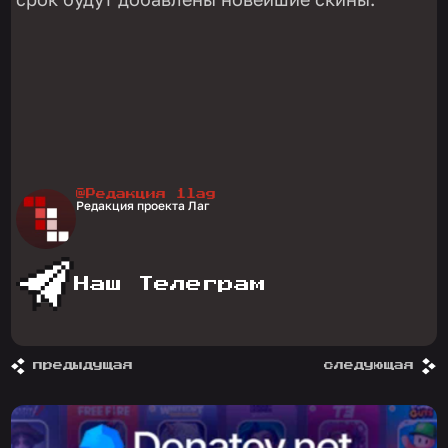
@Редакция 1lag
Редакция проекта Лаг
Наш Телеграм
предыдущая
следующая