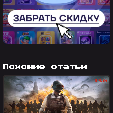
похожие статьи
#PUBG