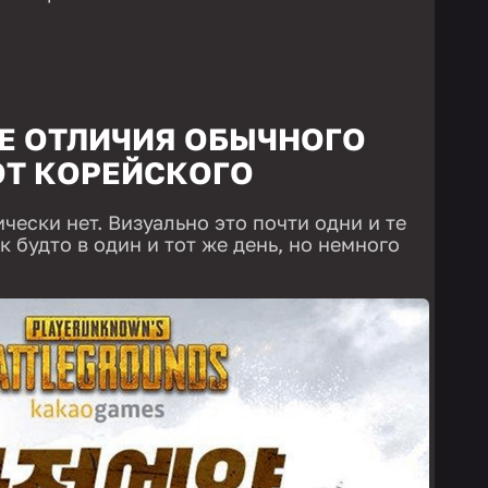
ЫЕ ОТЛИЧИЯ ОБЫЧНОГО
ОТ КОРЕЙСКОГО
чески нет. Визуально это почти одни и те
 будто в один и тот же день, но немного