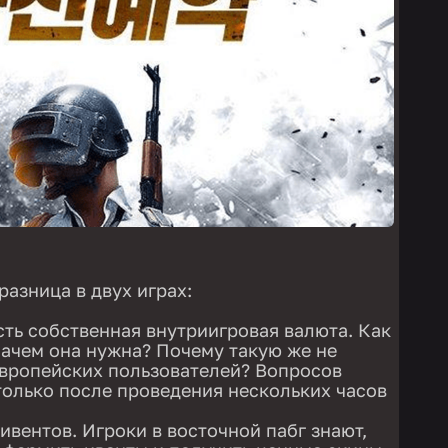
разница в двух играх:
сть собственная внутриигровая валюта. Как
ачем она нужна? Почему такую же не
европейских пользователей? Вопросов
только после проведения нескольких часов
ивентов. Игроки в восточной пабг знают,