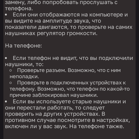
замену, либо попробовать прослушать с
телефона.
Если они отображаются на компьютере и
вы видите на амплитуде звука, что
показатели двигаются, то проверьте на самих
наушниках регулятор громкости.
На телефоне:
Если телефон не видит, что вы подключили
наушники, то:
Проверьте разъем. Возможно, что с ним
неполадки.
Проверьте в подключенных устройствах к
телефону. Возможно, что телефон по какой-то
причине заблокировал наушники.
Если вы используете старые наушники и
они перестали работать, то следует
проверить на других устройствах. В
противном случае посмотрите в настройках,
включен ли у вас звук. На телефоне также.