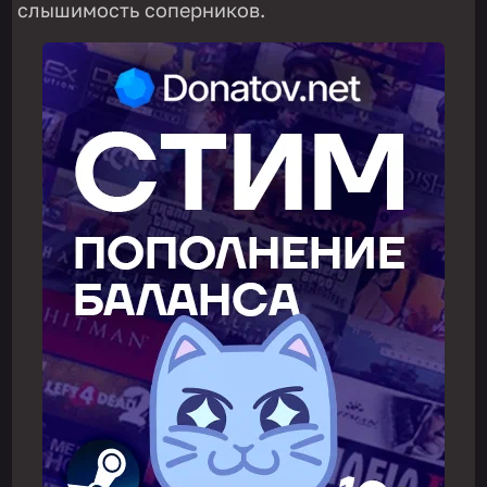
слышимость соперников.