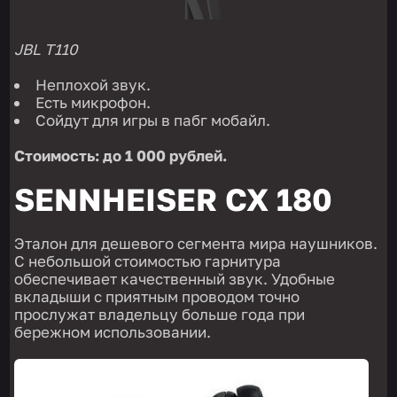
JBL T110
Неплохой звук.
Есть микрофон.
Сойдут для игры в пабг мобайл.
Стоимость: до 1 000 рублей.
SENNHEISER CX 180
Эталон для дешевого сегмента мира наушников.
С небольшой стоимостью гарнитура
обеспечивает качественный звук. Удобные
вкладыши с приятным проводом точно
прослужат владельцу больше года при
бережном использовании.