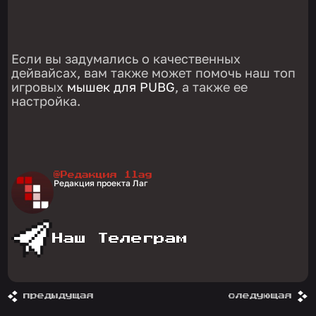
Если вы задумались о качественных
дейвайсах, вам также может помочь наш топ
игровых
мышек для PUBG
, а также ее
настройка.
@Редакция 1lag
Редакция проекта Лаг
Наш Телеграм
предыдущая
следующая