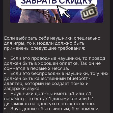
Если выбирать себе наушники специально
для игры, то к модели должно быть
применены следующие требования:
Если это проводные наушники, то провод
должен быть в хорошей оплетке. Так он не
сомнется в первые 2 месяца.
Если это беспроводные наушники, то у них
должен быть качественный bluetooth-
адаптер, который не создает помех и
задержки звука.
Наушники должны иметь 5.1 или 7.1
параметр, то есть 7.1 динамиков или 5.1
динамиков на одно ухо соответственно.
Звук должен быть чистым, без помех и