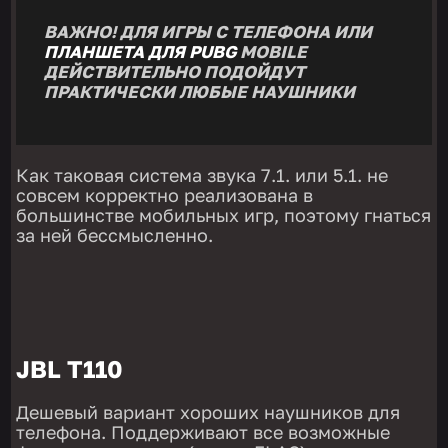
ВАЖНО! ДЛЯ ИГРЫ С ТЕЛЕФОНА ИЛИ
ПЛАНШЕТА ДЛЯ PUBG
MOBILE
ДЕЙСТВИТЕЛЬНО ПОДОЙДУТ
ПРАКТИЧЕСКИ ЛЮБЫЕ НАУШНИКИ
Как таковая система звука 7.1. или 5.1. не
совсем корректно реализована в
большинстве мобильных игр, поэтому гнаться
за ней бессмысленно.
JBL T110
Дешевый вариант хороших наушников для
телефона. Поддерживают все возможные