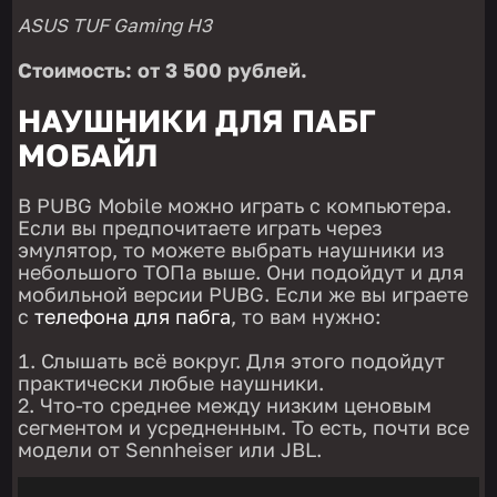
ASUS TUF Gaming H3
Стоимость: от 3 500 рублей.
НАУШНИКИ ДЛЯ ПАБГ
МОБАЙЛ
В PUBG Mobile можно играть с компьютера.
Если вы предпочитаете играть через
эмулятор, то можете выбрать наушники из
небольшого ТОПа выше. Они подойдут и для
мобильной версии PUBG. Если же вы играете
с
телефона для пабга
, то вам нужно:
Слышать всё вокруг. Для этого подойдут
практически любые наушники.
Что-то среднее между низким ценовым
сегментом и усредненным. То есть, почти все
модели от Sennheiser или JBL.