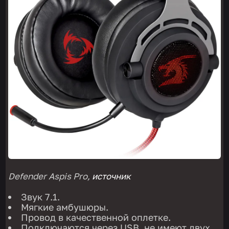
Defender Aspis Pro,
источник
Звук 7.1.
Мягкие амбушюры.
Провод в качественной оплетке.
Подключаются через USB, не имеют двух