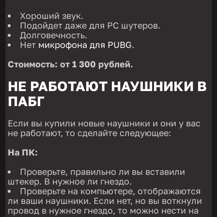
Хороший звук.
Подойдет даже для PC шутеров.
Долговечность.
Нет
микрофона для PUBG
.
Стоимость: от 1 300 рублей.
НЕ РАБОТАЮТ НАУШНИКИ В
ПАБГ
Если вы купили новые наушники и они у вас
не работают, то сделайте следующее:
На ПК:
Проверьте, правильно ли вы вставили
штекер. В нужное ли гнездо.
Проверьте на компьютере, отображаются
ли ваши наушники. Если нет, но вы воткнули
провод в нужное гнездо, то можно нести на