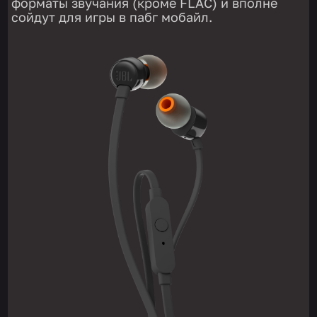
форматы звучания (кроме FLAC) и вполне
сойдут для игры в пабг мобайл.