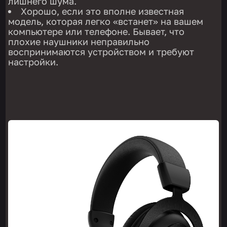
лишнего шума.
Хорошо, если это вполне известная
модель, которая легко «встанет» на вашем
компьютере или телефоне. Бывает, что
плохие наушники неправильно
воспринимаются устройством и требуют
настройки.