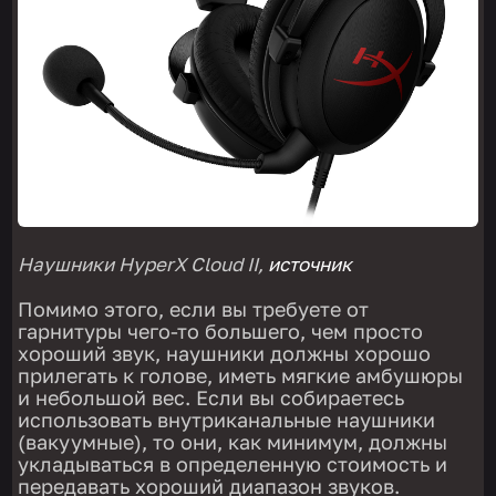
Наушники HyperX Cloud II,
источник
Помимо этого, если вы требуете от
гарнитуры чего-то большего, чем просто
хороший звук, наушники должны хорошо
прилегать к голове, иметь мягкие амбушюры
и небольшой вес. Если вы собираетесь
использовать внутриканальные наушники
(вакуумные), то они, как минимум, должны
укладываться в определенную стоимость и
передавать хороший диапазон звуков.