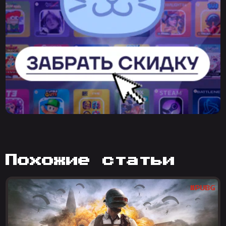
похожие статьи
#PUBG