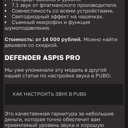
7.1 звук от флагманского производителя.
Совместимость со всеми устройствами.
Светодиодный эффект на чашечках.
Съемный микрофон и функция
шумоподавления.
Стоимость: от 14 000 рублей.
Можно найти
дешевле со скидкой.
DEFENDER ASPIS PRO
Мы уже упоминали эту модель в другой
нашей статье по настройке звука в PUBG:
КАК НАСТРОИТЬ ЗВУК В PUBG
Это качественная гарнитура за небольшие
деньги, которая точно обеспечит вам
приемлемый уровень звука и хорошую