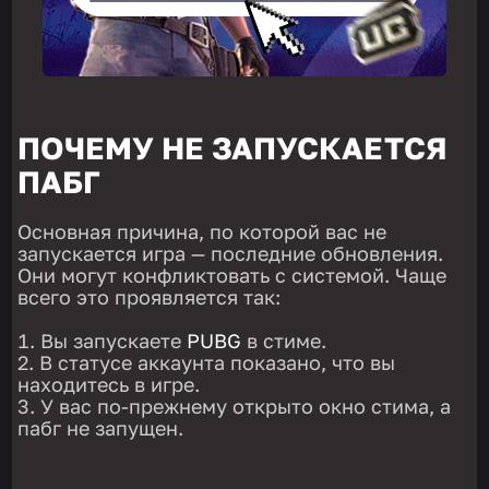
ПОЧЕМУ НЕ ЗАПУСКАЕТСЯ
ПАБГ
Основная причина, по которой вас не
запускается игра — последние обновления.
Они могут конфликтовать с системой. Чаще
всего это проявляется так:
Вы запускаете
PUBG
в стиме.
В статусе аккаунта показано, что вы
находитесь в игре.
У вас по-прежнему открыто окно стима, а
пабг не запущен.