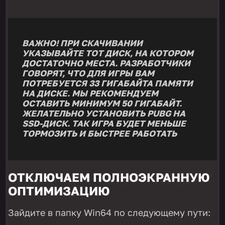
ВАЖНО! ПРИ СКАЧИВАНИИ
УКАЗЫВАЙТЕ ТОТ ДИСК, НА КОТОРОМ
ДОСТАТОЧНО МЕСТА. РАЗРАБОТЧИКИ
ГОВОРЯТ, ЧТО ДЛЯ ИГРЫ ВАМ
ПОТРЕБУЕТСЯ 33 ГИГАБАЙТА ПАМЯТИ
НА ДИСКЕ. МЫ РЕКОМЕНДУЕМ
ОСТАВИТЬ МИНИМУМ 50 ГИГАБАЙТ.
ЖЕЛАТЕЛЬНО УСТАНОВИТЬ PUBG НА
SSD-ДИСК. ТАК ИГРА БУДЕТ МЕНЬШЕ
ТОРМОЗИТЬ И БЫСТРЕЕ РАБОТАТЬ
ОТКЛЮЧАЕМ ПОЛНОЭКРАННУЮ
ОПТИМИЗАЦИЮ
Зайдите в папку Win64 по следующему пути: