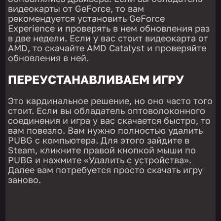
видеокарты от GeForce, то вам
рекомендуется установить GeForce
Experience и проверять в нем обновления раз
в две недели. Если у вас стоит видеокарта от
AMD, то скачайте AMD Catalyst и проверяйте
обновления в ней.
ПЕРЕУСТАНАВЛИВАЕМ ИГРУ
Это кардинальное решение, но оно часто того
стоит. Если вы обладатель оптоволоконного
соединения и игра у вас скачается быстро, то
вам повезло. Вам нужно полностью удалить
PUBG с компьютера. Для этого зайдите в
Steam, кликните правой кнопкой мыши по
PUBG и нажмите «Удалить с устройства».
Далее вам потребуется просто скачать игру
заново.