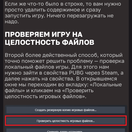
Если же что-то было в строке, то вам нужно
просто удалить содержимое и сразу
запустить игру. Ничего перезагружать не
надо.
ПРОВЕРЯЕМ ИГРУ НА
ЦЕЛОСТНОСТЬ ФАЙЛОВ
Второй более действенный способ, который
точно поможет решить проблему — проверка
локальный файлов игры. Для этого нам
нужно зайти в свойства PUBG через Steam, а
далее нажать на свойства. В открывшемся
окне мы переходим во вкладку: «Локальные
файлы» и кликаем на «Проверить
целостность игровых файлов».