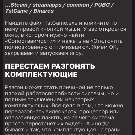
…Steam / steamapps / common / PUBG /
TslGame / Binares
Найдите файл TslGame.exe и кликните по
нему правой кнопкой мыши. У вас откроется
окно, в котором нужно найти
«Сопоставимости» и нажать на «Отключить
полноэкранную оптимизацию». Жмем ОК,
закрываем и запускаем игру.
ПЕРЕСТАЕМ РАЗГОНЯТЬ
КОМПЛЕКТУЮЩИЕ
Разгон может стать причиной не только
плохой работоспособности системы, но и
полным отключением некоторых
комплектующих. Все дело в том, что можно
переразогнать видеокарту, процессор или
оперативную память, из-за чего система
просто перестанет их видеть. А иногда
бывает и так, что комплектующая на грани