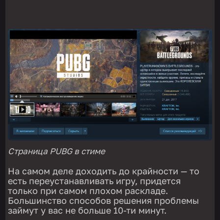
Страница PUBG в стиме
На самом деле доходить до крайности — то
есть переустанавливать игру, придется
только при самом плохом раскладе.
Большинство способов решения проблемы
займут у вас не больше 10-ти минут.