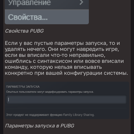
Свойства PUBG
Если у вас пустые параметры запуска, то и
удалять нечего. Они могут навредить игре,
если вы вписали что-то неправильно,
ошиблись с синтаксисом или вовсе вписали
команду, которую нельзя вписывать
конкретно при вашей конфигурации системы.
Параметры запуска в PUBG