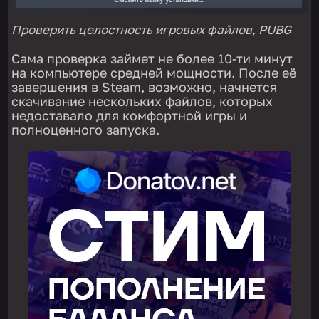
Проверить целостность игровых файлов, PUBG
Сама проверка займет не более 10-ти минут
на компьютере средней мощности. После её
завершения в Steam, возможно, начнется
скачивание нескольких файлов, которых
недоставало для комфортной игры и
полноценного запуска.