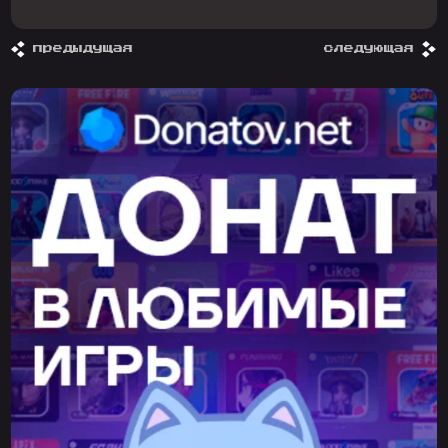
предыдущая
следующая