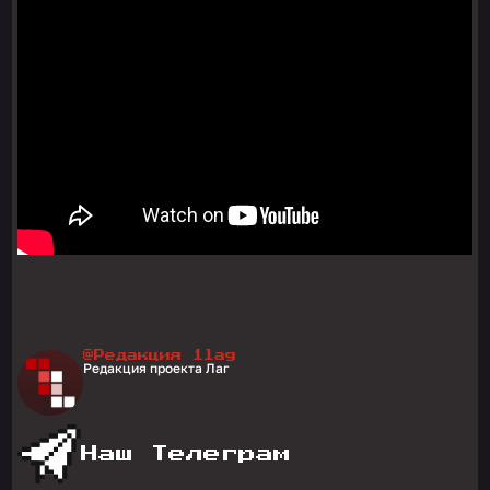
@Редакция 1lag
Редакция проекта Лаг
Наш Телеграм