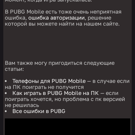
В PUBG Mobile есть тоже очень неприятная
ошибка,
ошибка авторизации
, решение
которой вы можете найти на нашем сайте.
Вам также могу пригодиться следующие
статьи:
Телефоны для PUBG Mobile
— в случае если
на ПК поиграть не получится
Как играть в PUBG Mobile на ПК
— если
поиграть хочется, но проблема с пк версией
не решилась
Все ошибки в PUBG