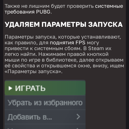
Также не лишним будет проверить
системные
требования PUBG
.
УДАЛЯЕМ ПАРАМЕТРЫ ЗАПУСКА
Параметры запуска, которые устанавливают,
как правило, для
поднятия FPS
могу
привести к системным сбоям. В Steam их
легко найти. Нажимаем правой кнопкой
мыши по игре в библиотеке, далее открываем
её свойства и открывшемся окне, внизу, ищем
«Параметры запуска».