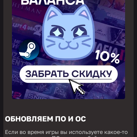
ОБНОВЛЯЕМ ПО И ОС
Если во время игры вы используете какое-то