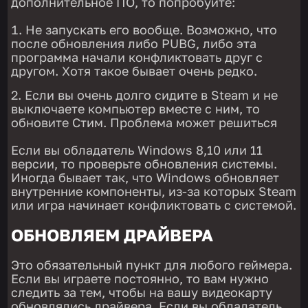
дополнительное ПО, то попробуйте:
Не запускать его вообще. Возможно, что
после обновления либо PUBG, либо эта
программа начали конфликтовать друг с
другом. Хотя такое бывает очень редко.
Если вы очень долго сидите в Steam и не
выключаете компьютер вместе с ним, то
обновите Стим. Проблема может решиться
Если вы обладатель Windows 8,10 или 11
версии, то проверьте обновления системы.
Иногда бывает так, что Windows обновляет
внутренние компоненты, из-за которых Steam
или игра начинает конфликтовать с системой.
ОБНОВЛЯЕМ ДРАЙВЕРА
Это обязательный пункт для любого геймера.
Если вы играете постоянно, то вам нужно
следить за тем, чтобы на вашу видеокарту
обновлялись драйвера. Если вы обладатель