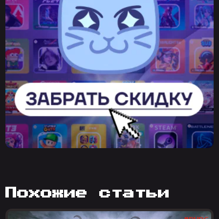
похожие статьи