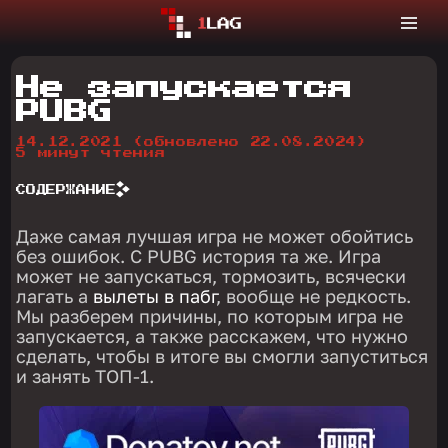
Не запускается
PUBG
14.12.2021
(обновлено 22.08.2024)
5 минут чтения
СОДЕРЖАНИЕ
Даже самая лучшая игра не может обойтись
без ошибок. С PUBG история та же. Игра
может не запускаться, тормозить, всячески
лагать а
вылеты в пабг
, вообще не редкость.
Мы разберем причины, по которым игра не
запускается, а также расскажем, что нужно
сделать, чтобы в итоге вы смогли запуститься
и занять ТОП-1.