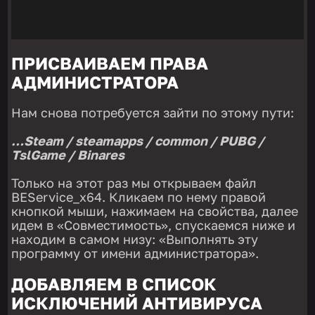
ПРИСВАИВАЕМ ПРАВА
АДМИНИСТРАТОРА
Нам снова потребуется зайти по этому пути:
…Steam / steamapps / common / PUBG /
TslGame / Binares
Только на этот раз мы открываем файл
BEService_x64. Кликаем по нему правой
кнопкой мыши, нажимаем на свойства, далее
идем в «Совместимость», спускаемся ниже и
находим в самом низу: «Выполнять эту
программу от имени администратора».
ДОБАВЛЯЕМ В СПИСОК
ИСКЛЮЧЕНИЙ АНТИВИРУСА