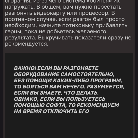
сгорания, из-за чего система «боится» их
нагружать. В общем, вам нужно перестать
разгонять видеокарту или процессор. В
противном случае, если разгон был просто
необходим, начните потихоньку прибавлять
герцы, пока не добьетесь желаемого
результата. Выкручивать показатели сразу не
рекомендуется.
ВАЖНО! ЕСЛИ ВЫ РАЗГОНЯЕТЕ
ОБОРУДОВАНИЕ САМОСТОЯТЕЛЬНО,
БЕЗ ПОМОЩИ КАКИХ-ЛИБО ПРОГРАММ,
ТО БОЯТЬСЯ ВАМ НЕЧЕГО. РАЗУМЕЕТСЯ,
ЕСЛИ ВЫ ЗНАЕТЕ, ЧТО ДЕЛАТЬ.
ОДНАКО, ЕСЛИ ВЫ ПОЛЬЗУЕТЕСЬ
ПОМОЩЬЮ СОФТА, ТО РЕКОМЕНДУЕМ
НА ВРЕМЯ ОТКЛЮЧИТЬ ЕГО