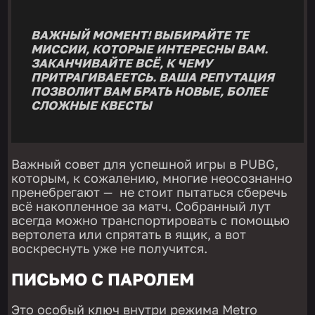
ВАЖНЫЙ МОМЕНТ! ВЫБИРАЙТЕ ТЕ
МИССИИ, КОТОРЫЕ ИНТЕРЕСНЫ ВАМ.
ЗАКАНЧИВАЙТЕ ВСЁ, К ЧЕМУ
ПРИТРАГИВАЕЕТСЬ. ВАША РЕПУТАЦИЯ
ПОЗВОЛИТ ВАМ БРАТЬ НОВЫЕ, БОЛЕЕ
СЛОЖНЫЕ КВЕСТЫ
Важный совет для успешной игры в PUBG,
которым, к сожалению, многие неосознанно
пренебрегают — не стоит пытаться сберечь
всё накопленное за матч. Собранный лут
всегда можно транспортировать с помощью
вертолета или спрятать в ящик, а вот
воскреснуть уже не получится.
ПИСЬМО С ПАРОЛЕМ
Это особый ключ внутри режима Metro