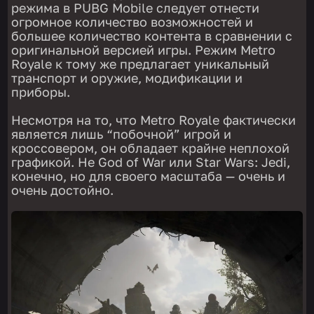
режима в PUBG Mobile следует отнести
огромное количество возможностей и
большее количество контента в сравнении с
оригинальной версией игры. Режим Metro
Royale к тому же предлагает уникальный
транспорт и оружие, модификации и
приборы.
Несмотря на то, что Metro Royale фактически
является лишь “побочной” игрой и
кроссовером, он обладает крайне неплохой
графикой. Не God of War или Star Wars: Jedi,
конечно, но для своего масштаба — очень и
очень достойно.