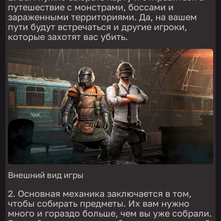
путешествие с монстрами, боссами и
зараженными территориями. Да, на вашем
пути будут встречаться и другие игроки,
которые захотят вас убить.
Внешний вид игры
Основная механика заключается в том,
чтобы собирать предметы. Их вам нужно
много и гораздо больше, чем вы уже собрали.