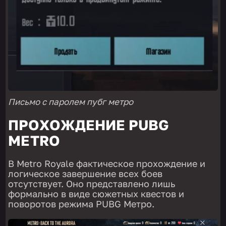
Письмо с паролем пубг метро
ПРОХОЖДЕНИЕ PUBG
METRO
В Metro Royale фактическое прохождение и
логическое завершение всех боев
отсутствует. Оно представлено лишь
формально в виде сюжетных квестов и
поворотов режима PUBG Метро.