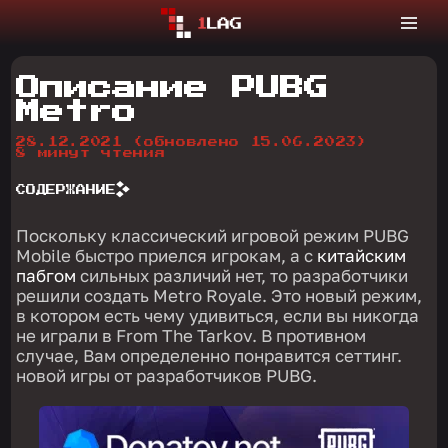
Описание PUBG
Metro
28.12.2021
(обновлено 15.06.2023)
8 минут чтения
СОДЕРЖАНИЕ
Поскольку классический игровой режим PUBG
Mobile быстро приелся игрокам, а с
китайским
пабгом
сильных различий нет, то разработчики
решили создать Metro Royale. Это новый режим,
в котором есть чему удивиться, если вы никогда
не играли в From The Tarkov. В противном
случае, Вам определенно понравится сеттинг.
новой игры от разработчиков PUBG.