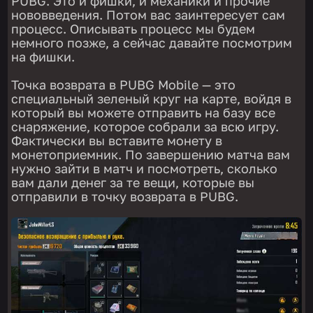
PUBG. Это и фишки, и механики и прочие
нововведения. Потом вас заинтересует сам
процесс. Описывать процесс мы будем
немного позже, а сейчас давайте посмотрим
на фишки.
Точка возврата в PUBG Mobile — это
специальный зеленый круг на карте, войдя в
который вы можете отправить на базу все
снаряжение, которое собрали за всю игру.
Фактически вы вставите монету в
монетоприемник. По завершению матча вам
нужно зайти в матч и посмотреть, сколько
вам дали денег за те вещи, которые вы
отправили в точку возврата в PUBG.