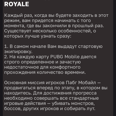
ROYALE
Каждый раз, когда вы будете заходить в этот
режим, вам придется начинать с того
момента, где вы закончили в прошлый раз.
Существует несколько особенностей, о
которых лучше узнать сразу:
В самом начале Вам выдадут стартовую
экипировку.
На каждую карту PUBG Mobile дается
строго определенное и зачастую
недостаточное для комфортного
прохождения количество времени.
Основная миссия игроков Пабг Мобайл —
продвигаться вперед по этапу, в котором вы
находитесь. Для достижения прогресса
необходимо совершать все стандартные
игровые действия — убивать монстров,
боссов, других игроков и собирать лут.