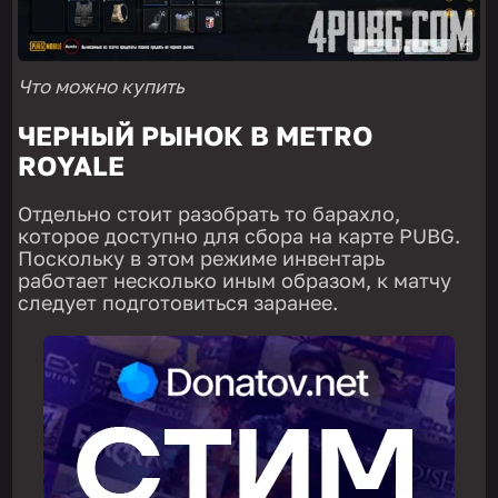
Что можно купить
ЧЕРНЫЙ РЫНОК В METRO
ROYALE
Отдельно стоит разобрать то барахло,
которое доступно для сбора на карте PUBG.
Поскольку в этом режиме инвентарь
работает несколько иным образом, к матчу
следует подготовиться заранее.