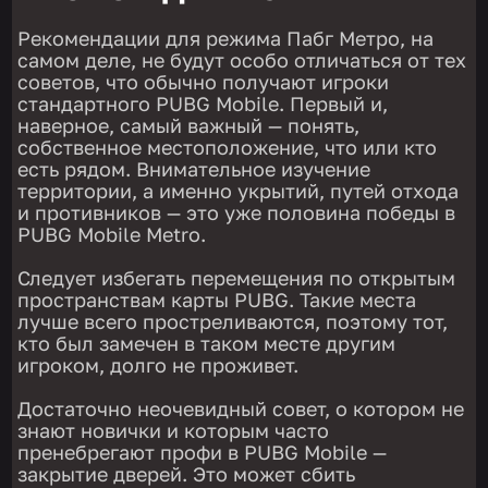
Рекомендации для режима Пабг Метро, на
самом деле, не будут особо отличаться от тех
советов, что обычно получают игроки
стандартного PUBG Mobile. Первый и,
наверное, самый важный — понять,
собственное местоположение, что или кто
есть рядом. Внимательное изучение
территории, а именно укрытий, путей отхода
и противников — это уже половина победы в
PUBG Mobile Metro.
Следует избегать перемещения по открытым
пространствам карты PUBG. Такие места
лучше всего простреливаются, поэтому тот,
кто был замечен в таком месте другим
игроком, долго не проживет.
Достаточно неочевидный совет, о котором не
знают новички и которым часто
пренебрегают профи в PUBG Mobile —
закрытие дверей. Это может сбить