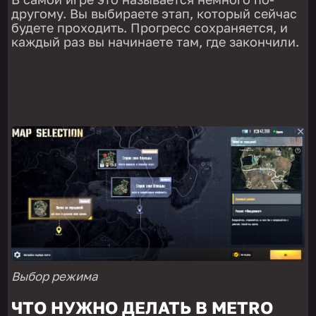
другому. Вы выбираете этап, который сейчас
будете проходить. Прогресс сохраняется, и
каждый раз вы начинаете там, где закончили.
Выбор режима
ЧТО НУЖНО ДЕЛАТЬ В METRO