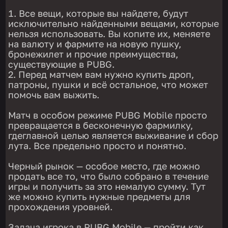
Все вещи, которые вы найдете, будут
исключительно найденными вещами, которые
нельзя использовать. Вы копите их, меняете
на валюту и фармите на новую пушку,
бронежилет и прочие преимущества,
существующие в PUBG.
Перед матчем вам нужно купить дроп,
патроны, пушки и всё остальное, что может
помочь вам выжить.
Матч в особом режиме PUBG Mobile просто
превращается в бесконечную фармилку,
гдеглавной целью является выживание и сбор
лута. Все предельно просто и понятно.
Черный рынок — особое место, где можно
продать все то, что было собрано в течение
игры и получить за это немалую сумму. Тут
же можно купить нужные предметы для
прохождения уровней.
Задача игрока в PUBG Mobile — пройти как