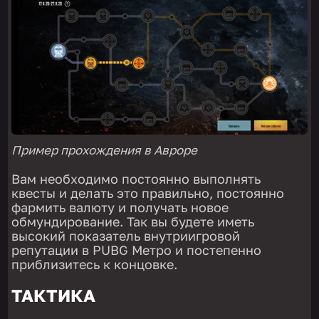
Пример прохождения в Авроре
Вам необходимо постоянно выполнять
квесты и делать это правильно, постоянно
фармить валюту и получать новое
обмундирование. Так вы будете иметь
высокий показатель внутриигровой
репутации в PUBG Метро и постепенно
приблизитесь к концовке.
ТАКТИКА