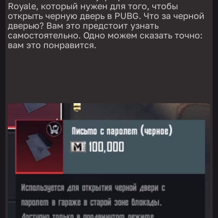
Royale, который нужен для того, чтобы
открыть черную дверь в PUBG. Что за черной
дверью? Вам это предстоит узнать
самостоятельно. Одно можем сказать точно:
вам это понравится.