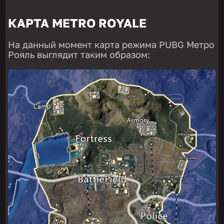
КАРТА METRO ROYALE
На данный момент карта режима PUBG Метро
Рояль выглядит таким образом: