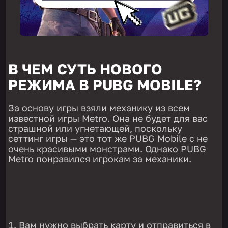
В ЧЕМ СУТЬ НОВОГО
РЕЖИМА В PUBG MOBILE?
За основу игры взяли механику из всем
известной игры Metro. Она не будет для вас
страшной или угнетающей, поскольку
сеттинг игры — это тот же PUBG Mobile с не
очень красивыми монстрами. Однако PUBG
Metro понравился игрокам за механики.
Вам нужно выбрать карту и отправиться в