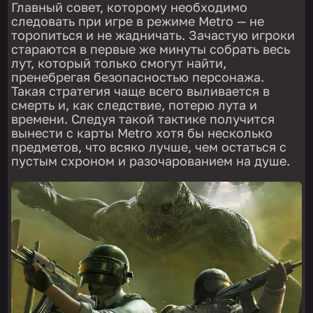
Главный совет, которому необходимо
следовать при игре в режиме Metro — не
торопиться и не жадничать. Зачастую игроки
стараются в первые же минуты собрать весь
лут, который только смогут найти,
пренебрегая безопасностью персонажа.
Такая стратегия чаще всего выливается в
смерть и, как следствие, потерю лута и
времени. Следуя такой тактике получится
вынести с карты Metro хотя бы несколько
предметов, что всяко лучше, чем остаться с
пустым схроном и разочарованием на душе.