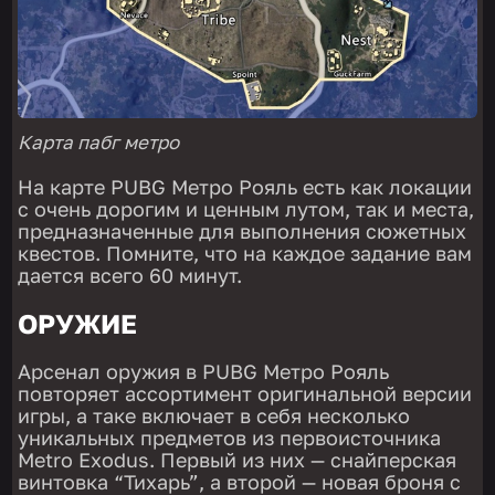
Карта пабг метро
На карте PUBG Метро Рояль есть как локации
с очень дорогим и ценным лутом, так и места,
предназначенные для выполнения сюжетных
квестов. Помните, что на каждое задание вам
дается всего 60 минут.
ОРУЖИЕ
Арсенал оружия в PUBG Метро Рояль
повторяет ассортимент оригинальной версии
игры, а таке включает в себя несколько
уникальных предметов из первоисточника
Metro Exodus. Первый из них — снайперская
винтовка “Тихарь”, а второй — новая броня с