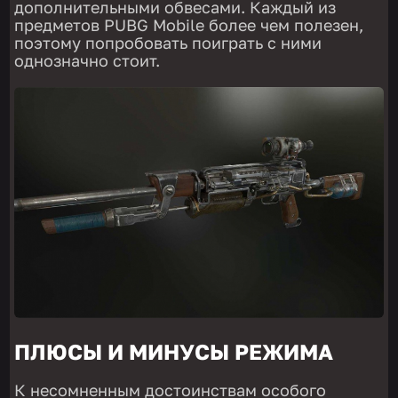
дополнительными обвесами. Каждый из
предметов PUBG Mobile более чем полезен,
поэтому попробовать поиграть с ними
однозначно стоит.
ПЛЮСЫ И МИНУСЫ РЕЖИМА
К несомненным достоинствам особого