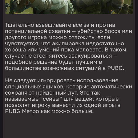
Тщательно взвешивайте все за и против
потенциальной схватки — убийство босса или
другого игрока можно отложить, если
чувствуется, что экипировка недостаточно
хороша или умений пока маловато. В таком
случае не стесняйтесь эвакуироваться —
подобное решение будет лучшим в
большинстве возможных ситуаций в PUBG.
Не следует игнорировать использование
специальных ящиков, которые автоматически
сохраняют найденный лут. Это так
называемые “сейвы” для вещей, которые
позволят игроку вынести из одной игры в
PUBG Метро как можно больше.