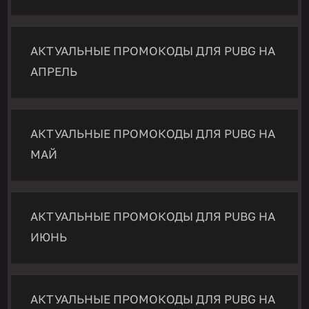
АКТУАЛЬНЫЕ ПРОМОКОДЫ ДЛЯ PUBG НА
АПРЕЛЬ
АКТУАЛЬНЫЕ ПРОМОКОДЫ ДЛЯ PUBG НА
МАЙ
АКТУАЛЬНЫЕ ПРОМОКОДЫ ДЛЯ PUBG НА
ИЮНЬ
АКТУАЛЬНЫЕ ПРОМОКОДЫ ДЛЯ PUBG НА