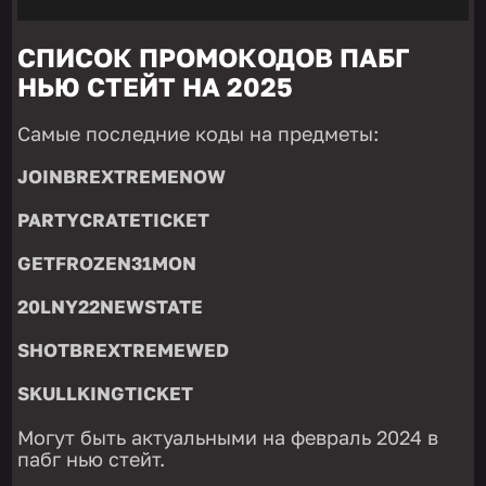
СПИСОК ПРОМОКОДОВ ПАБГ
НЬЮ СТЕЙТ НА 2025
Самые последние коды на предметы:
JOINBREXTREMENOW
PARTYCRATETICKET
GETFROZEN31MON
20LNY22NEWSTATE
SHOTBREXTREMEWED
SKULLKINGTICKET
Могут быть актуальными на февраль 2024 в
пабг нью стейт.