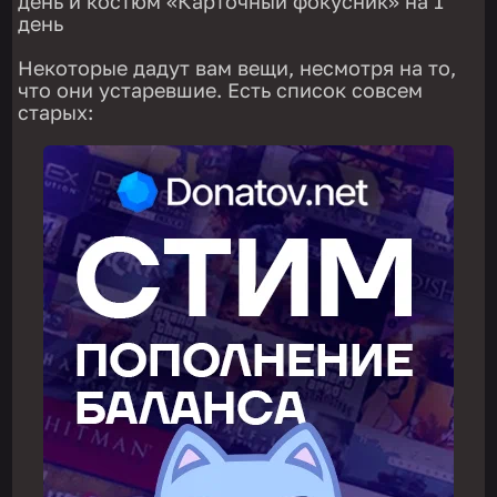
день и костюм «Карточный фокусник» на 1
день
Некоторые дадут вам вещи, несмотря на то,
что они устаревшие. Есть список совсем
старых: