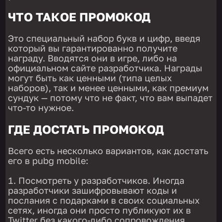
ЧТО ТАКОЕ ПРОМОКОД
Это специальный набор букв и цифр, введя
который вы гарантированно получите
награду. Вводятся они в игре, либо на
официальном сайте разработчика. Награды
могут быть как ценными (типа целых
наборов), так и менее ценными, как премиум
сундук — потому что не факт, что вам выпадет
что-то нужное.
ГДЕ ДОСТАТЬ ПРОМОКОД
Всего есть несколько вариантов, как достать
его в pubg mobile:
Посмотреть у разработчиков. Иногда
разработчики зашифровывают коды и
послания с подарками в своих социальных
сетях, иногда они просто публикуют их в
Twitter без какого-либо сопровождения.