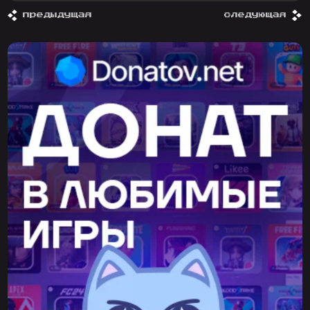
предыдущая
следующая