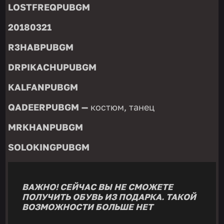
LOSTFREQPUBGM
20180321
R3HABPUBGM
DRPIKACHUPUBGM
KALFANPUBGM
QADEERPUBGM —
костюм, танец
MRKHANPUBGM
SOLOKINGPUBGM
ВАЖНО! СЕЙЧАС ВЫ НЕ СМОЖЕТЕ
ПОЛУЧИТЬ ОБУВЬ ИЗ ПОДАРКА. ТАКОЙ
ВОЗМОЖНОСТИ БОЛЬШЕ НЕТ