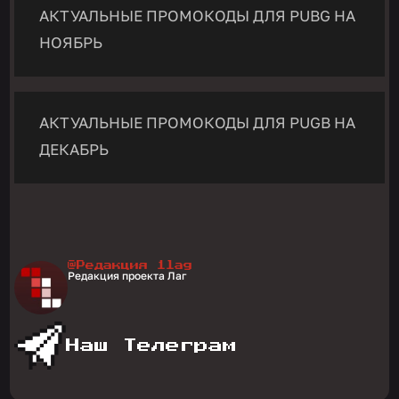
АКТУАЛЬНЫЕ ПРОМОКОДЫ ДЛЯ PUBG НА
НОЯБРЬ
АКТУАЛЬНЫЕ ПРОМОКОДЫ ДЛЯ PUGB НА
ДЕКАБРЬ
@Редакция 1lag
Редакция проекта Лаг
Наш Телеграм