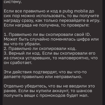
систему.
Если все правильно и код в pubg mobile до
сих пор можно использовать, то вы получите
награду сразу, как только перезайдете в игру.
Если награда не получена, то проверьте:
Правильно ли вы скопировали свой ID.
Может быть случайно поменялась цифра или
вы что-то убрали.
Правильно ли скопировали код.
Верный ли код. Если вы скопировали его
из списка устаревших, то маловероятно, что
он сработает.
Эти действия подтвердят, что вы что-то
делаете правильно или неправильно.
Отдельно убедитесь, что вы не вводили это
ранее. Если вы купили аккаунт, то шансов
получить вещи с промокодов будет мал.