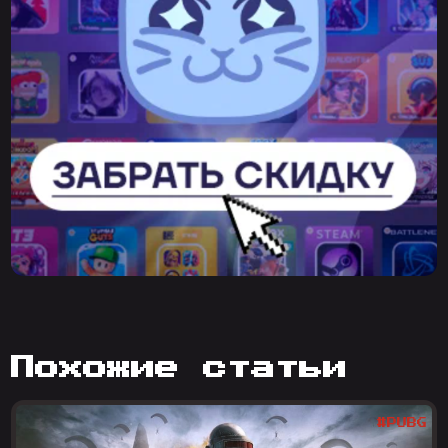
похожие статьи
#PUBG