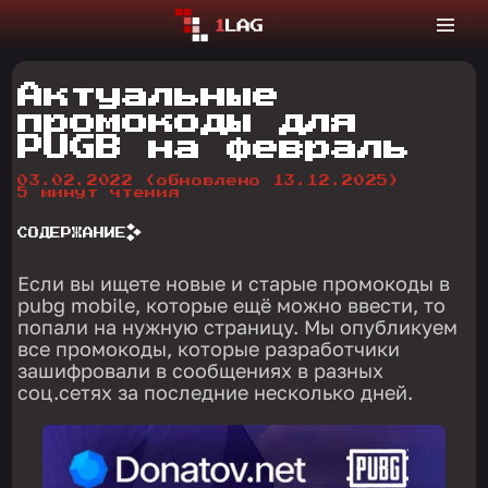
Актуальные
промокоды для
PUGB на февраль
03.02.2022
(обновлено 13.12.2025)
5 минут чтения
СОДЕРЖАНИЕ
Если вы ищете новые и старые промокоды в
pubg mobile, которые ещё можно ввести, то
попали на нужную страницу. Мы опубликуем
все промокоды, которые разработчики
зашифровали в сообщениях в разных
соц.сетях за последние несколько дней.