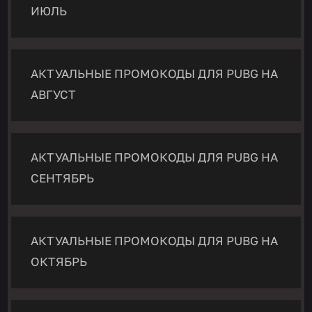
ИЮЛЬ
АКТУАЛЬНЫЕ ПРОМОКОДЫ ДЛЯ PUBG НА
АВГУСТ
АКТУАЛЬНЫЕ ПРОМОКОДЫ ДЛЯ PUBG НА
СЕНТЯБРЬ
АКТУАЛЬНЫЕ ПРОМОКОДЫ ДЛЯ PUBG НА
ОКТЯБРЬ