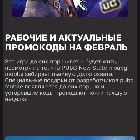
РАБОЧИЕ И АКТУАЛЬНЫЕ
ПРОМОКОДЫ НА ФЕВРАЛЬ
Эта игра до сих пор живет и будет жить,
несмотря на то, что PUBG New State и pubg
mobile забирает львиную долю охвата.
Специальные подарки от разработчиков pubg
Mobile появляются до сих пор, но и
устаревшие коды пропадают почти каждую
неделю.