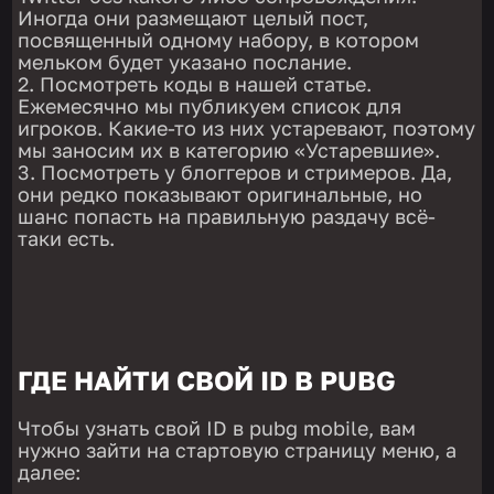
Иногда они размещают целый пост,
посвященный одному набору, в котором
мельком будет указано послание.
Посмотреть коды в нашей статье.
Ежемесячно мы публикуем список для
игроков. Какие-то из них устаревают, поэтому
мы заносим их в категорию «Устаревшие».
Посмотреть у блоггеров и стримеров. Да,
они редко показывают оригинальные, но
шанс попасть на правильную раздачу всё-
таки есть.
ГДЕ НАЙТИ СВОЙ ID В PUBG
Чтобы узнать свой ID в pubg mobile, вам
нужно зайти на стартовую страницу меню, а
далее: