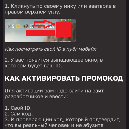
Кликнуть по своему нику или аватарке в
правом верхнем углу.
Как посмотреть свой ID в пубг мобайл
У вас появится выпадающее окно, в
котором будет ваш ID.
КАК АКТИВИРОВАТЬ ПРОМОКОД
Для активации вам надо зайти на
сайт
разработчиков и ввести:
Свой ID.
Сам код.
И проверяющий код, который подтвердит,
что вы реальный человек и не абузите