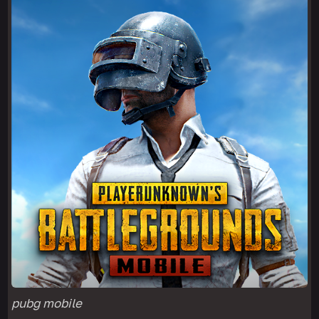
pubg mobile