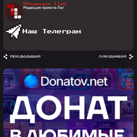
@Редакция 1lag
Редакция проекта Лаг
Наш Телеграм
предыдущая
следующая