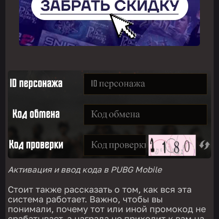
Активация и ввод кода в PUBG Mobile
Стоит также рассказать о том, как вся эта
система работает. Важно, чтобы вы
понимали, почему тот или иной промокод не
срабатывает, а награда не приходит к вам на