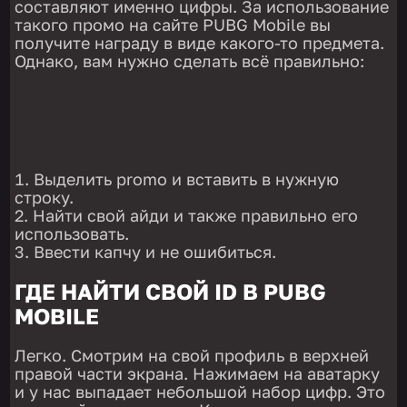
составляют именно цифры. За использование
такого промо на сайте PUBG Mobile вы
получите награду в виде какого-то предмета.
Однако, вам нужно сделать всё правильно:
Выделить promo и вставить в нужную
строку.
Найти свой айди и также правильно его
использовать.
Ввести капчу и не ошибиться.
ГДЕ НАЙТИ СВОЙ ID В PUBG
MOBILE
Легко. Смотрим на свой профиль в верхней
правой части экрана. Нажимаем на аватарку
и у нас выпадает небольшой набор цифр. Это