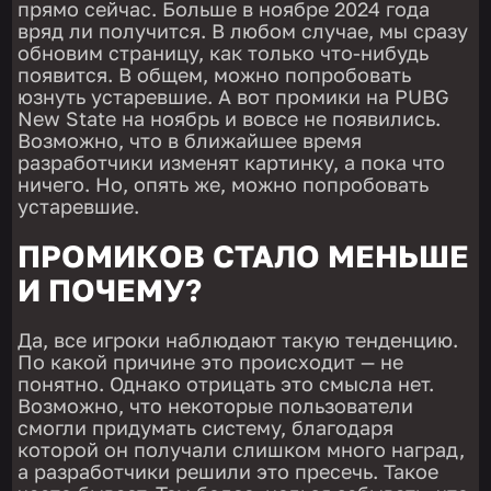
прямо сейчас. Больше в ноябре 2024 года
вряд ли получится. В любом случае, мы сразу
обновим страницу, как только что-нибудь
появится. В общем, можно попробовать
юзнуть устаревшие. А вот промики на PUBG
New State на ноябрь и вовсе не появились.
Возможно, что в ближайшее время
разработчики изменят картинку, а пока что
ничего. Но, опять же, можно попробовать
устаревшие.
ПРОМИКОВ СТАЛО МЕНЬШЕ
И ПОЧЕМУ?
Да, все игроки наблюдают такую тенденцию.
По какой причине это происходит — не
понятно. Однако отрицать это смысла нет.
Возможно, что некоторые пользователи
смогли придумать систему, благодаря
которой он получали слишком много наград,
а разработчики решили это пресечь. Такое