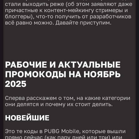
стали выходить реже (об этом заявляют даже
причастные к контент-мейкингу стримеры и
блоггеры), что-то получить от разработчиков
всё равно можно. Давайте приступим.
РАБОЧИЕ И АКТУАЛЬНЫЕ
ПРОМОКОДЫ НА НОЯБРЬ
2025
Сперва расскажем о том, на какие категории
они делятся и почему их стоит делить.
НОВЕЙШИЕ
Это те коды в PUBG Mobile, которые вышли
прямо сейчас (как пару дней или три) или