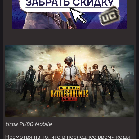
Игра PUBG Mobile
Несмотря на то, что в последнее время коды