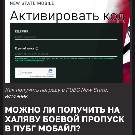
Как получить награду в PUBG New State,
источник
МОЖНО ЛИ ПОЛУЧИТЬ НА
ХАЛЯВУ БОЕВОЙ ПРОПУСК
В ПУБГ МОБАЙЛ?