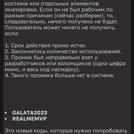
костюма или отдельных элементов
экипировки. Если он не был рабочим по
разным причинам (сейчас разберем), то,
следовательно, ничего получено не будет.
Пользователь может ничего не получить,
если:
Срок действия промо истек.
Закончилось количество использований.
Промик был неправильно взят у
разработчиков или взломщиков (одна цифра
мимо, и весь код насмарку).
Такого промика больше нет в системе.
GALATA2023
REALMEMVP
Это новые коды, которые нужно попробовать