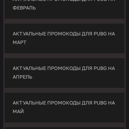
ФЕВРАЛЬ
АКТУАЛЬНЫЕ ПРОМОКОДЫ ДЛЯ PUBG НА
МАРТ
АКТУАЛЬНЫЕ ПРОМОКОДЫ ДЛЯ PUBG НА
АПРЕЛЬ
АКТУАЛЬНЫЕ ПРОМОКОДЫ ДЛЯ PUBG НА
МАЙ