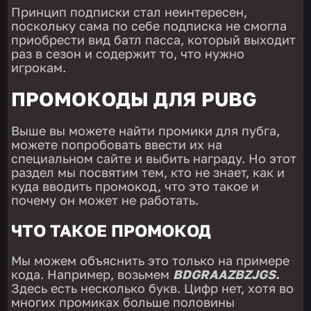
Принцип подписки стал неинтересен,
поскольку сама по себе подписка не смогла
приобрести вид батл пасса, который выходит
раз в сезон и содержит то, что нужно
игрокам.
ПРОМОКОДЫ ДЛЯ PUBG
Выше вы можете найти промики для пубга,
можете попробовать ввести их на
специальном сайте и выбить награду. Но этот
раздел мы посвятим тем, кто не знает, как и
куда вводить промокод, что это такое и
почему он может не работать.
ЧТО ТАКОЕ ПРОМОКОД
Мы можем объяснить это только на примере
кода. Например, возьмем
BDGRAAZBZJGS.
Здесь есть несколько букв. Цифр нет, хотя во
многих промиках больше половины