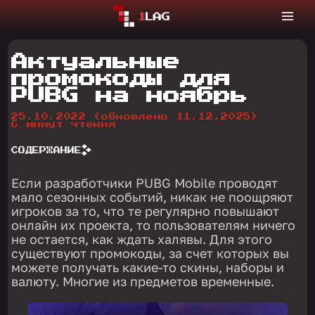
Актуальные
промокоды для
PUBG на ноябрь
25.10.2022
(обновлено 11.12.2025)
6 минут чтения
СОДЕРЖАНИЕ
Если разработчики PUBG Mobile проводят
мало сезонных событий, никак не поощряют
игроков за то, что те регулярно повышают
онлайн их проекта, то пользователям ничего
не остается, как ждать халявы. Для этого
существуют промокоды, за счет которых вы
можете получать какие-то скины, наборы и
валюту. Многие из предметов временные.