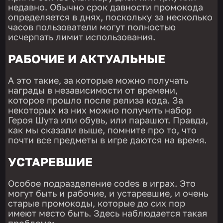
недавно. Обычно срок давности промокода
определяется в днях, поскольку за несколько
часов пользователи могут полностью
исчерпать лимит использования.
РАБОЧИЕ И АКТУАЛЬНЫЕ
А это такие, за которые можно получать
награды в независимости от времени,
которое прошло после релиза кода. За
некоторых из них можно получить набор
Героя Шута или обувь, или парашют. Правда,
как мы сказали выше, помните про то, что
почти все предметы в игре даются на время.
УСТАРЕВШИЕ
Особое подразделение codes в играх. Это
могут быть и рабочие, и устаревшие, и очень
старые промокоды, которые до сих пор
имеют место быть. Здесь наблюдается такая