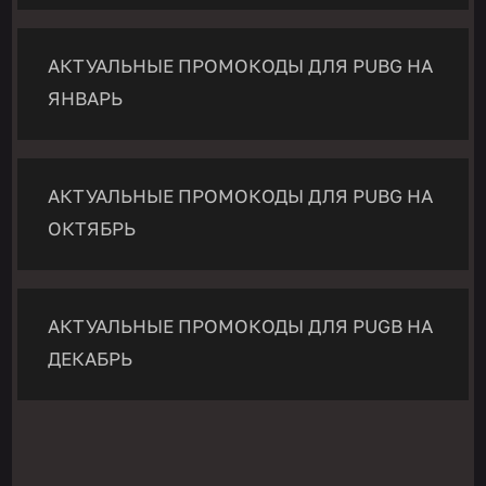
АКТУАЛЬНЫЕ ПРОМОКОДЫ ДЛЯ PUBG НА
ЯНВАРЬ
АКТУАЛЬНЫЕ ПРОМОКОДЫ ДЛЯ PUBG НА
ОКТЯБРЬ
АКТУАЛЬНЫЕ ПРОМОКОДЫ ДЛЯ PUGB НА
ДЕКАБРЬ