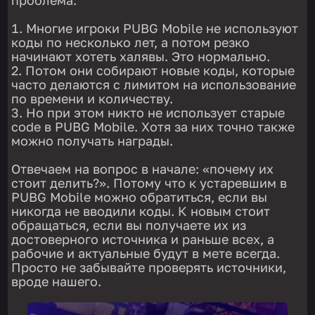
проблема:
Многие игроки PUBG Mobile не используют
коды по несколько лет, а потом резко
начинают хотеть халявы. Это нормально.
Потом они собирают новые коды, которые
часто делаются с лимитом на использование
по времени и количеству.
Но при этом никто не использует старые
code в PUBG Mobile. Хотя за них точно также
можно получать награды.
Отвечаем на вопрос в начале: «почему их
стоит делить?». Потому что к устаревшим в
PUBG Mobile можно обратиться, если вы
никогда не вводили коды. К новым стоит
обращаться, если вы получаете их из
достоверного источника и раньше всех, а
рабочие и актуальные будут в мете всегда.
Просто не забывайте проверять источники,
вроде нашего.