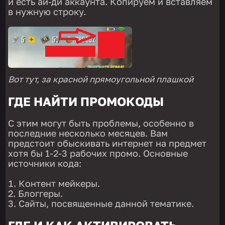
и есть ай-ди аккаунта. Копируем и вставляем
в нужную строку.
Вот тут, за красной прямоугольной плашкой
ГДЕ НАЙТИ ПРОМОКОДЫ
С этим могут быть проблемы, особенно в
последние несколько месяцев. Вам
предстоит обыскивать интернет на предмет
хотя бы 1-2-3 рабочих промо. Основные
источники кода:
Контент мейкеры.
Блоггеры.
Сайты, посвященные данной тематике.