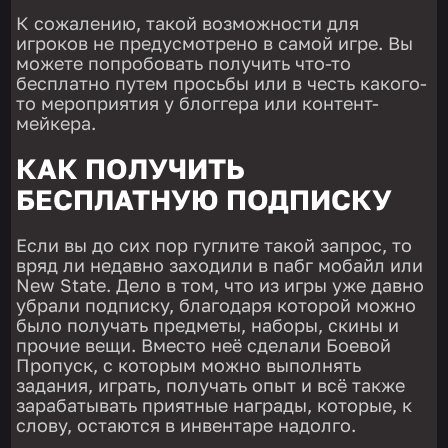
К сожалению, такой возможности для
игроков не предусмотрено в самой игре. Вы
можете попробовать получить что-то
бесплатно путем просьбы или в честь какого-
то мероприятия у блоггера или контент-
мейкера.
КАК ПОЛУЧИТЬ
БЕСПЛАТНУЮ ПОДПИСКУ
Если вы до сих пор гуглите такой запрос, то
вряд ли недавно заходили в пабг мобайл или
New State. Дело в том, что из игры уже давно
убрали подписку, благодаря которой можно
было получать предметы, наборы, скины и
прочие вещи. Вместо неё сделали Боевой
Пропуск, с которым можно выполнять
задания, играть, получать опыт и всё также
зарабатывать приятные награды, которые, к
слову, остаются в инвентаре надолго.