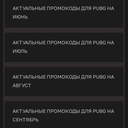
АКТУАЛЬНЫЕ ПРОМОКОДЫ ДЛЯ PUBG НА
ИЮНЬ
АКТУАЛЬНЫЕ ПРОМОКОДЫ ДЛЯ PUBG НА
ИЮЛЬ
АКТУАЛЬНЫЕ ПРОМОКОДЫ ДЛЯ PUBG НА
АВГУСТ
АКТУАЛЬНЫЕ ПРОМОКОДЫ ДЛЯ PUBG НА
СЕНТЯБРЬ