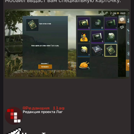
@Редакция 1lag
Редакция проекта Лаг