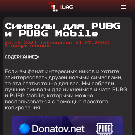
Символы для PUBG
и PUBG Mobile
23.12.2021
(обновлено 04.07.2023)
9 минут чтения
СОДЕРЖАНИЕ
Если вы фанат интересных ников и хотите
заинтересовать друзей новыми символами,
то эта статья точно для вас. Мы собрали
лучшие символы для никнеймов и чата PUBG
и PUBG Mobile, которыми можно
воспользоваться с помощью простого
копирования.