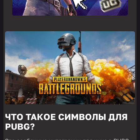
ЧТО ТАКОЕ СИМВОЛЫ ДЛЯ
PUBG?