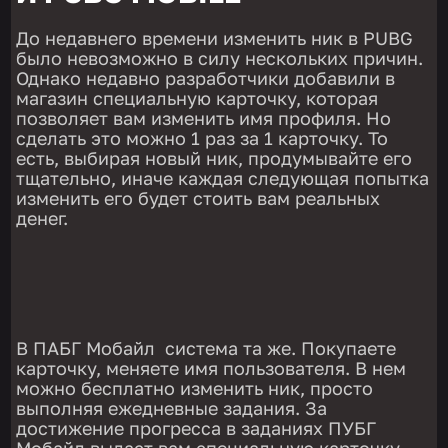
До недавнего времени изменить ник в PUBG
было невозможно в силу нескольких причин.
Однако недавно разработчики добавили в
магазин специальную карточку, которая
позволяет вам изменить имя профиля. Но
сделать это можно 1 раз за 1 карточку. То
есть, выбирая новый ник, продумывайте его
тщательно, иначе каждая следующая попытка
изменить его будет стоить вам реальных
денег.
В ПАБГ Мобайл система та же. Покупаете
карточку, меняете имя пользователя. В нем
можно бесплатно изменить ник, просто
выполняя ежедневные задания. За
достижение прогресса в заданиях ПУБГ
Мобайл выдаст вам специальную карточку.