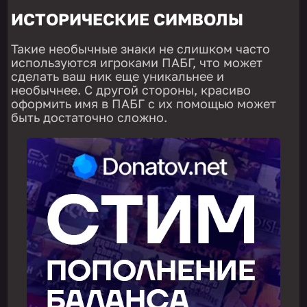
ИСТОРИЧЕСКИЕ СИМВОЛЫ
Такие необычные знаки не слишком часто
используются игроками ПАБГ, что может
сделать ваш ник еще уникальнее и
необычнее. С другой стороны, красиво
оформить имя в ПАБГ с их помощью может
быть достаточно сложно.