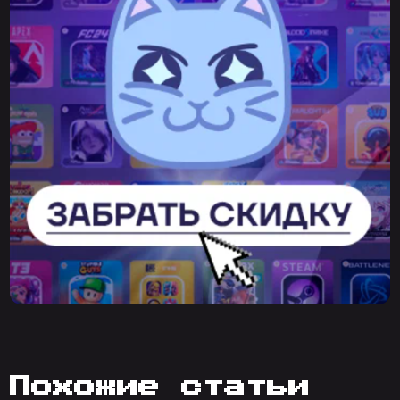
похожие статьи