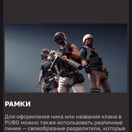
РАМКИ
Для оформления ника или названия клана в
PUBG можно также использовать различные
линии — своеобразные разделители, которые