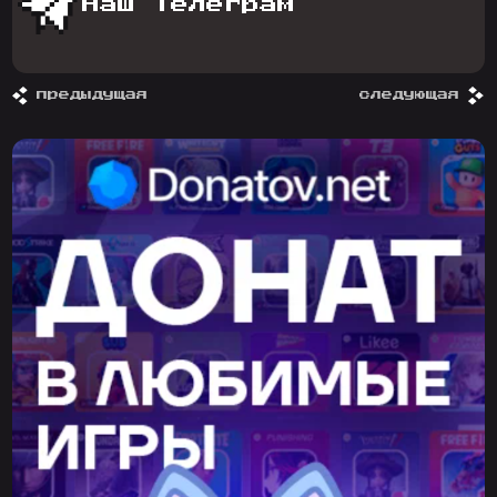
Наш Телеграм
предыдущая
следующая