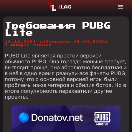
Требования PUBG
Lite
14.12.2021
(обновлено 04.03.2025)
3 минуты чтения
PUBG Lite является простой версией
обычного PUBG. Она гораздо меньше требует,
выглядит проще, она абсолютно бесплатная и
в неё в одно время рванули все фанаты PUBG,
потому что с основной версией игры были
проблемы из-за читеров и обилия ботов. Но в
итоге популярность перехватили другие
проекты.