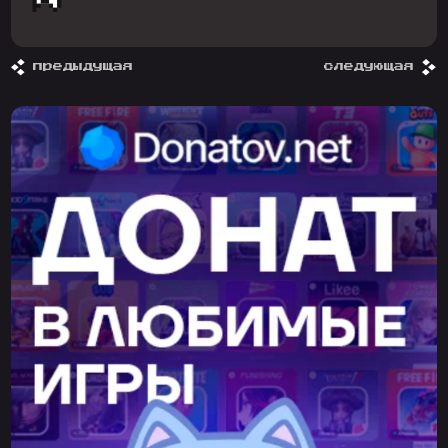
предыдущая
следующая