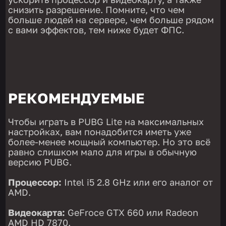
снизить разрешение. Помните, что чем
больше людей на сервере, чем больше рядом
с вами эффектов, тем ниже будет ФПС.
РЕКОМЕНДУЕМЫЕ
Чтобы играть в PUBG Lite на максимальных
настройках, вам понадобится иметь уже
более-менее мощный компьютер. Но это всё
равно слишком мало для игры в обычную
версию PUBG.
Процессор:
Intel i5 2.8 GHz или его аналог от
AMD.
Видеокарта:
GeFroce GTX 660 или Radeon
AMD HD 7870.