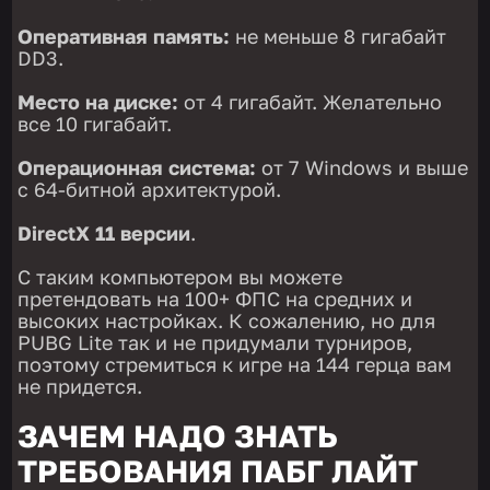
Оперативная память:
не меньше 8 гигабайт
DD3.
Место на диске:
от 4 гигабайт. Желательно
все 10 гигабайт.
Операционная система:
от 7 Windows и выше
с 64-битной архитектурой.
DirectX 11 версии
.
С таким компьютером вы можете
претендовать на 100+ ФПС на средних и
высоких настройках. К сожалению, но для
PUBG Lite так и не придумали турниров,
поэтому стремиться к игре на 144 герца вам
не придется.
ЗАЧЕМ НАДО ЗНАТЬ
ТРЕБОВАНИЯ ПАБГ ЛАЙТ