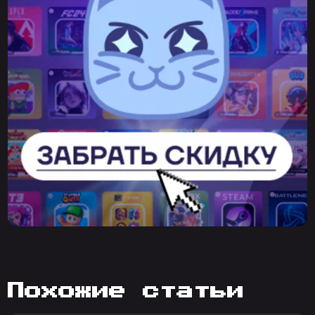
похожие статьи