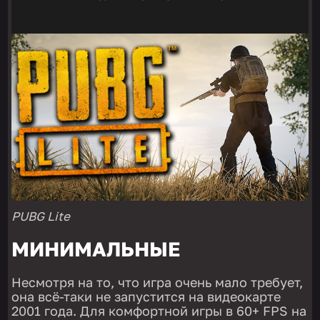
PUBG Lite
МИНИМАЛЬНЫЕ
Несмотря на то, что игра очень мало требует,
она всё-таки не запустится на видеокарте
2001 года. Для комфортной игры в 60+ FPS на