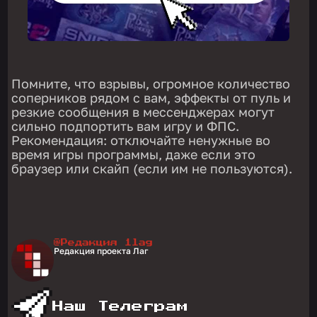
Помните, что взрывы, огромное количество
соперников рядом с вам, эффекты от пуль и
резкие сообщения в мессенджерах могут
сильно подпортить вам игру и ФПС.
Рекомендация: отключайте ненужные во
время игры программы, даже если это
браузер или скайп (если им не пользуются).
@Редакция 1lag
Редакция проекта Лаг
Наш Телеграм