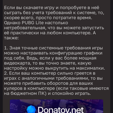
Если вы скачаете игру и попробуете в неё
сыграть без учета требований к системе, то,
скорее всего, просто потратите время.
Однако PUBG Lite настолько
нетребовательная, что вы можете запустить
её практически на любом компьютере. А
также:
Зная точные системные требования игры
можно настраивать конфигурацию графики
под себя. Ведь, если у вас более мощная
видеокарта, то вы точно знаете, какую
настройку можно выкрутить на максималки.
Если ваш компьютер сильно греется в
играх с аналогичными требованиями, то вы
можете прибавить оборотов для ваших
кулеров в компьютере (если таковые имеются
на бюджетном ПК) и спокойно играть.