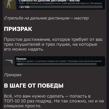
Стрельба на дальние дистанции — мастер
ПРИЗРАК
Простое достижение, которое требует от вас
трех глушителей и трех пушек, на которые
его можно надеть.
Призрак
В ШАГЕ ОТ ПОБЕДЫ
Всё, что вам нужно сделать — попасть в
ТОП-10 10 раз подряд. Не так сложно, но и не
слишком просто.