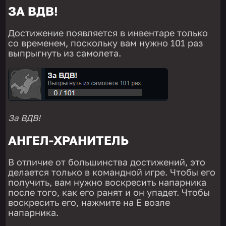
ЗА ВДВ!
Достижение появляется в инвентаре только
со временем, поскольку вам нужно 101 раз
выпрыгнуть из самолета.
За ВДВ!
АНГЕЛ-ХРАНИТЕЛЬ
В отличие от большинства достижений, это
делается только в командной игре. Чтобы его
получить, вам нужно воскресить напарника
после того, как его ранят и он упадет. Чтобы
воскресить его, нажмите на E возле
напарника.