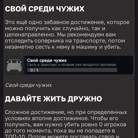
СВОЙ СРЕДИ ЧУЖИХ
Это ещё одно забавное достижение, которое
можно получить как случайно, так и
целенаправленно. Мы рекомендуем вам
отследить соперника на транспорте, потом
незаметно сесть к нему в машину и убить.
Свой среди чужих
ДАВАЙТЕ ЖИТЬ ДРУЖНО
Сложное достижение, но при определенных
условиях вполне достижимое. Чтобы его
получить, вам нужно убить ровно 0 игроков
до того момента, пока вы не попадете в
ТОП-10. Потом можете доставать ствол и