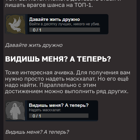
лишать врагов шанса на ТОП-1.
Давайте жить дружно
ВИДИШЬ МЕНЯ? А ТЕПЕРЬ?
Тоже интересная ачивка. Для получения вам
нужно просто надеть маскхалат. Но его ещё
надо найти. Параллельно с этим
достижением можно выполнить ряд других.
Видишь меня? А теперь?