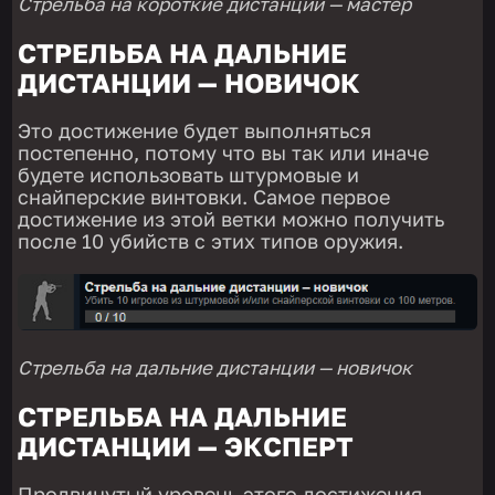
Стрельба на короткие дистанции — мастер
СТРЕЛЬБА НА ДАЛЬНИЕ
ДИСТАНЦИИ — НОВИЧОК
Это достижение будет выполняться
постепенно, потому что вы так или иначе
будете использовать штурмовые и
снайперские винтовки. Самое первое
достижение из этой ветки можно получить
после 10 убийств с этих типов оружия.
Стрельба на дальние дистанции — новичок
СТРЕЛЬБА НА ДАЛЬНИЕ
ДИСТАНЦИИ — ЭКСПЕРТ
Продвинутый уровень этого достижения