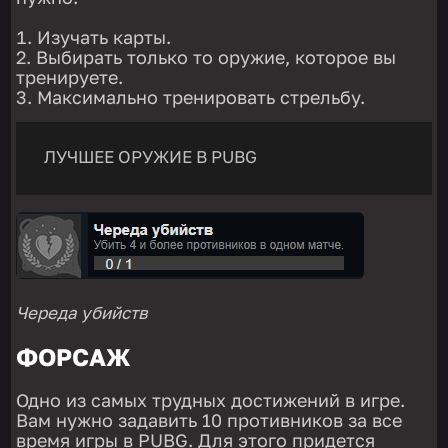
Изучать карты.
Выбирать только то оружие, которое вы
тренируете.
Максимально тренировать стрельбу.
ЛУЧШЕЕ ОРУЖИЕ В PUBG
Череда убийств
ФОРСАЖ
Одно из самых трудных достижений в игре.
Вам нужно задавить 10 противников за все
время игры в PUBG. Для этого придется