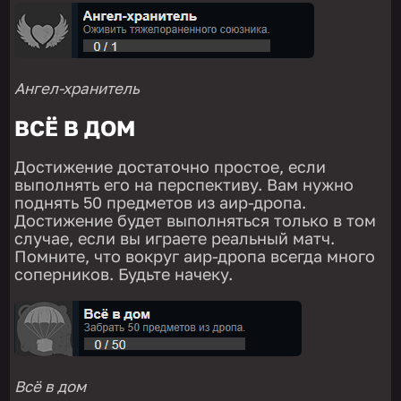
Ангел-хранитель
ВСЁ В ДОМ
Достижение достаточно простое, если
выполнять его на перспективу. Вам нужно
поднять 50 предметов из аир-дропа.
Достижение будет выполняться только в том
случае, если вы играете реальный матч.
Помните, что вокруг аир-дропа всегда много
соперников. Будьте начеку.
Всё в дом