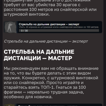
требует от вас убийства 30 врагов с
расстояния 100 метров из снайперской или
штурмовой винтовки.
Стрельба на дальние дистанции — эксперт
СТРЕЛЬБА НА ДАЛЬНИЕ
ДИСТАНЦИИ — МАСТЕР
Мы рекомендуем вам не обращать внимание
на то, что вы будете делать с этим видом
оружия. Конкретно, с штурмовой винтовкой
или со снайперкой. Просто играйте и
старайтесь взять ТОП-1. Гнаться за 100
фрагами — нереально трудная задача,
особенно для новичка.