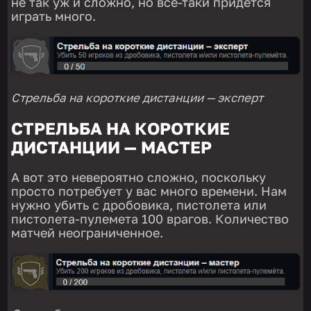
не так уж и сложно, но всё-таки придется
играть много.
Стрельба на короткие дистанции — эксперт
СТРЕЛЬБА НА КОРОТКИЕ
ДИСТАНЦИИ — МАСТЕР
А вот это невероятно сложно, поскольку
просто потребует у вас много времени. Нам
нужно убить с дробовика, пистолета или
пистолета-пулемета 100 врагов. Количество
матчей неограниченное.