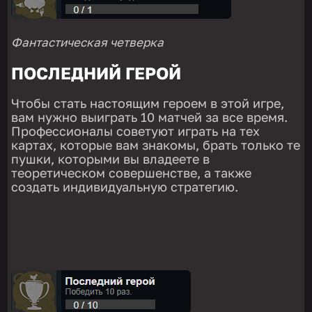
Фантастическая четверка
ПОСЛЕДНИЙ ГЕРОЙ
Чтобы стать настоящим героем в этой игре,
вам нужно выиграть 10 матчей за все время.
Профессионалы советуют играть на тех
картах, которые вам знакомы, брать только те
пушки, которыми вы владеете в
теоретическом совершенстве, а также
создать индивидуальную стратегию.