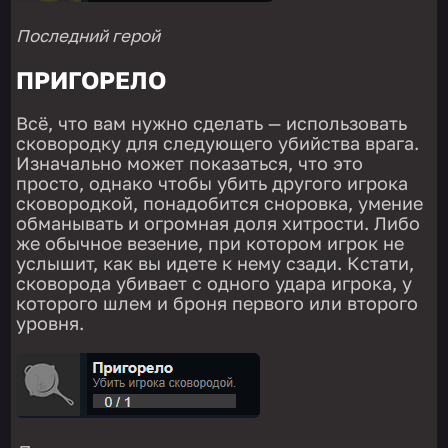
Последний герой
ПРИГОРЕЛО
Всё, что вам нужно сделать — использовать
сковородку для следующего убийства врага.
Изначально может показаться, что это
просто, однако чтобы убить другого игрока
сковородкой, понадобится сноровка, умение
обманывать и огромная доля хитрости. Либо
же обычное везение, при котором игрок не
услышит, как вы идете к нему сзади. Кстати,
сковорода убивает с одного удара игрока, у
которого шлем и броня первого или второго
уровня.