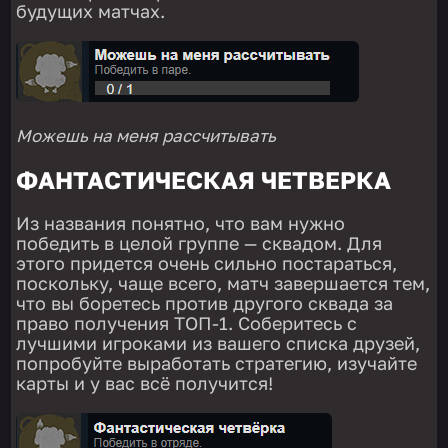
будущих матчах.
Можешь на меня рассчитывать
ФАНТАСТИЧЕСКАЯ ЧЕТВЕРКА
Из названия понятно, что вам нужно
победить в целой группе — сквадом. Для
этого придется очень сильно постараться,
поскольку, чаще всего, матч завершается тем,
что вы боретесь против другого сквада за
право получения ТОП-1. Соберитесь с
лучшими игроками из вашего списка друзей,
попробуйте выработать стратегию, изучайте
карты и у вас всё получится!