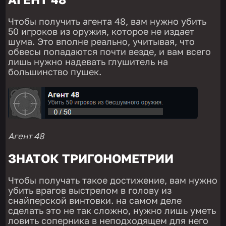
Чтобы получить агента 48, вам нужно убить
50 игроков из оружия, которое не издает
шума. Это вполне реально, учитывая, что
обвесы попадаются почти везде, и вам всего
лишь нужно надевать глушитель на
большинство пушек.
Агент 48
ЗНАТОК ТРИГОНОМЕТРИИ
Чтобы получать такое достижение, вам нужно
убить врагов выстрелом в голову из
снайперской винтовки. на самом деле
сделать это не так сложно, нужно лишь уметь
ловить соперника в неподходящем для него