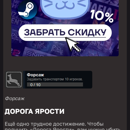
Форсаж
ДОРОГА ЯРОСТИ
Ещё одно трудное достижение. Чтобы
получить «Дорога Ярости», вам нужно убить