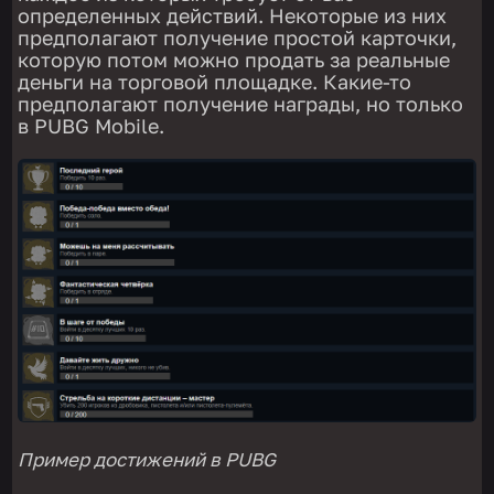
определенных действий. Некоторые из них
предполагают получение простой карточки,
которую потом можно продать за реальные
деньги на торговой площадке. Какие-то
предполагают получение награды, но только
в PUBG Mobile.
Пример достижений в PUBG