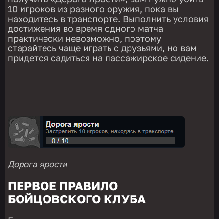
10 игроков из разного оружия, пока вы
находитесь в транспорте. Выполнить условия
достижения во время одного матча
практически невозможно, поэтому
старайтесь чаще играть с друзьями, но вам
придется садиться на пассажирское сидение.
Дорога ярости
ПЕРВОЕ ПРАВИЛО
БОЙЦОВСКОГО КЛУБА