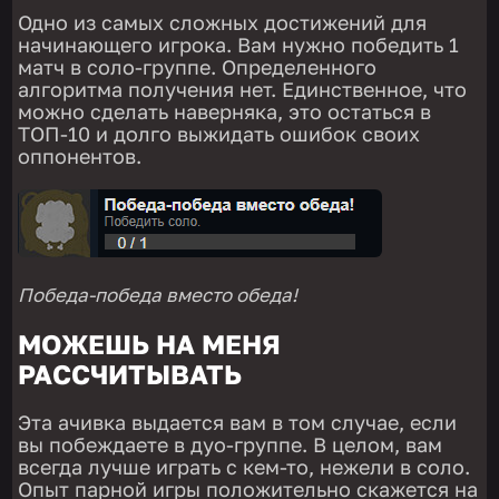
Одно из самых сложных достижений для
начинающего игрока. Вам нужно победить 1
матч в соло-группе. Определенного
алгоритма получения нет. Единственное, что
можно сделать наверняка, это остаться в
ТОП-10 и долго выжидать ошибок своих
оппонентов.
Победа-победа вместо обеда!
МОЖЕШЬ НА МЕНЯ
РАССЧИТЫВАТЬ
Эта ачивка выдается вам в том случае, если
вы побеждаете в дуо-группе. В целом, вам
всегда лучше играть с кем-то, нежели в соло.
Опыт парной игры положительно скажется на