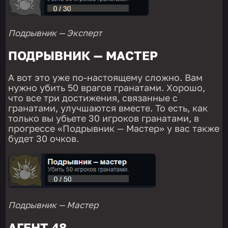
Подрывник — Эксперт
ПОДРЫВНИК — МАСТЕР
А вот это уже по-настоящему сложно. Вам
нужно убить 50 врагов гранатами. Хорошо,
что все три достижения, связанные с
гранатами, улучшаются вместе. То есть, как
только вы убьете 30 игроков гранатами, в
прогрессе «Подрывник — Мастер» у вас также
будет 30 очков.
Подрывник — Мастер
АГЕНТ 48