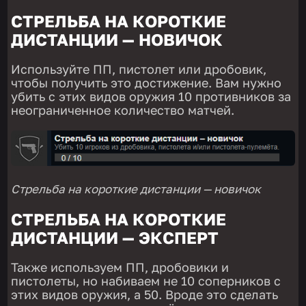
СТРЕЛЬБА НА КОРОТКИЕ
ДИСТАНЦИИ — НОВИЧОК
Используйте ПП, пистолет или дробовик,
чтобы получить это достижение. Вам нужно
убить с этих видов оружия 10 противников за
неограниченное количество матчей.
Стрельба на короткие дистанции — новичок
СТРЕЛЬБА НА КОРОТКИЕ
ДИСТАНЦИИ — ЭКСПЕРТ
Также используем ПП, дробовики и
пистолеты, но набиваем не 10 соперников с
этих видов оружия, а 50. Вроде это сделать