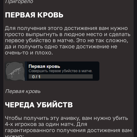
Пригорело
ПЕРВАЯ КРОВЬ
Для получения этого достижения вам нужно
просто выпрыгнуть в людное место и сделать
первое убийство в матче. Это не так сложно,
да и получить одно такое достижение не
очень-то и плохо.
Первая кровь
ЧЕРЕДА УБИЙСТВ
Чтобы получить эту ачивку, вам нужно убить
4-х игроков за один матч. Для
гарантированного получения достижения вам
нужно: