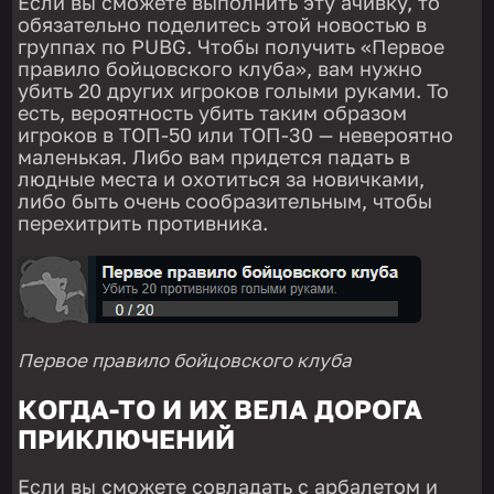
Если вы сможете выполнить эту ачивку, то
обязательно поделитесь этой новостью в
группах по PUBG. Чтобы получить «Первое
правило бойцовского клуба», вам нужно
убить 20 других игроков голыми руками. То
есть, вероятность убить таким образом
игроков в ТОП-50 или ТОП-30 — невероятно
маленькая. Либо вам придется падать в
людные места и охотиться за новичками,
либо быть очень сообразительным, чтобы
перехитрить противника.
Первое правило бойцовского клуба
КОГДА-ТО И ИХ ВЕЛА ДОРОГА
ПРИКЛЮЧЕНИЙ
Если вы сможете совладать с арбалетом и