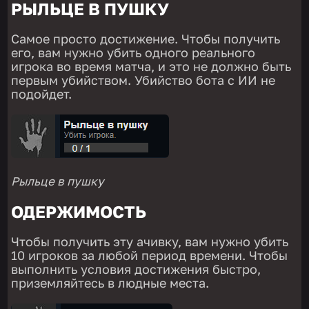
РЫЛЬЦЕ В ПУШКУ
Самое просто достижение. Чтобы получить
его, вам нужно убить одного реального
игрока во время матча, и это не должно быть
первым убийством. Убийство бота с ИИ не
подойдет.
Рыльце в пушку
ОДЕРЖИМОСТЬ
Чтобы получить эту ачивку, вам нужно убить
10 игроков за любой период времени. Чтобы
выполнить условия достижения быстро,
приземляйтесь в людные места.