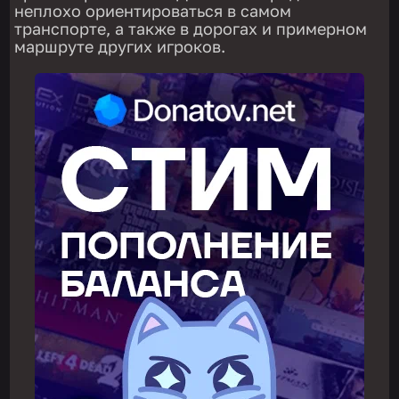
неплохо ориентироваться в самом
транспорте, а также в дорогах и примерном
маршруте других игроков.