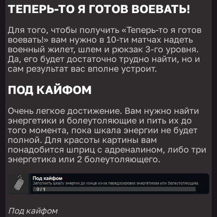
ТЕПЕРЬ-ТО Я ГОТОВ ВОЕВАТЬ!
Для того, чтобы получить «Теперь-то я готов
воевать!» вам нужно в 10-ти матчах надеть
военный жилет, шлем и рюкзак 3-го уровня.
Да, его будет достаточно трудно найти, но и
сам результат вас вполне устроит.
ПОД КАЙФОМ
Очень легкое достижение. Вам нужно найти
энергетики и болеутоляющие и пить их до
того момента, пока шкала энергии не будет
полной. Для красоты картины вам
понадобится шприц с адреналином, либо три
энергетика или 2 болеутоляющего.
Под кайфом