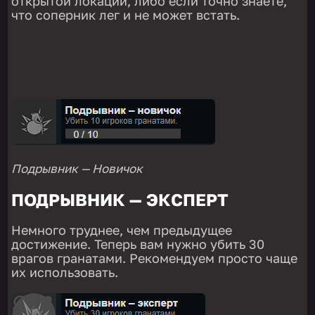
открытой локации, либо если точно знаете,
что соперник лег и не может встать.
Подрывник — Новичок
ПОДРЫВНИК — ЭКСПЕРТ
Немного труднее, чем предыдущее
достижение. Теперь вам нужно убить 30
врагов гранатами. Рекомендуем просто чаще
их использовать.