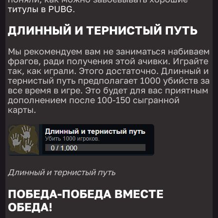
титулы в PUBG
.
ДЛИННЫЙ И ТЕРНИСТЫЙ ПУТЬ
Мы рекомендуем вам не заниматься набиваем
фрагов, ради получения этой ачивки. Играйте
так, как играли. Этого достаточно. Длинный и
тернистый путь предполагает 1000 убийств за
все время в игре. Это будет для вас приятным
дополнением после 100-150 сыгранной
карты.
Длинный и тернистый путь
ПОБЕДА-ПОБЕДА ВМЕСТЕ
ОБЕДА!