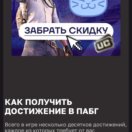
КАК ПОЛУЧИТЬ
ДОСТИЖЕНИЕ В ПАБГ
Всего в игре несколько десятков достижений,
каждое из которых требует от вас