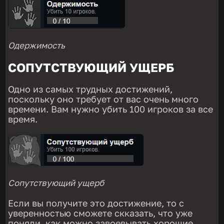
Одержимость
СОПУТСТВУЮЩИЙ УЩЕРБ
Одно из самых трудных достижений,
поскольку оно требует от вас очень много
времени. Вам нужно убить 100 игроков за все
время.
Сопутствующий ущерб
Если вы получите это достижение, то с
уверенностью сможете скказать, что уже
поняли, как можно завоевывать хорошие