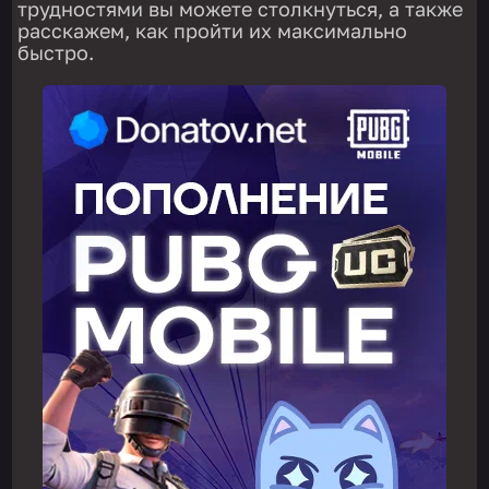
трудностями вы можете столкнуться, а также
расскажем, как пройти их максимально
быстро.