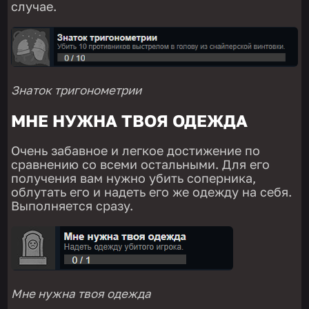
случае.
Знаток тригонометрии
МНЕ НУЖНА ТВОЯ ОДЕЖДА
Очень забавное и легкое достижение по
сравнению со всеми остальными. Для его
получения вам нужно убить соперника,
облутать его и надеть его же одежду на себя.
Выполняется сразу.
Мне нужна твоя одежда