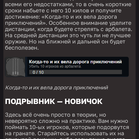
всеми его недостатками, то в очень короткие
сроки набьете с него 10 килов и получите
достижение: «Когда-то и их вела дорога
приключений». Особенное внимание уделите
дистанции, когда будете стрелять с арбалета.
На средней дистанции это чуть ли не лучшее
оружие. Но на ближней и дальней он будет
бесполезен.
Когда-то и их вела дорога приключений
ПОДРЫВНИК — НОВИЧОК
Здесь всё очень просто в теории, но
невероятно сложно на практике. Вам нужно
поймать 10-ых игроков, которые подорвутся
на гранате. Старайтесь использовать их на