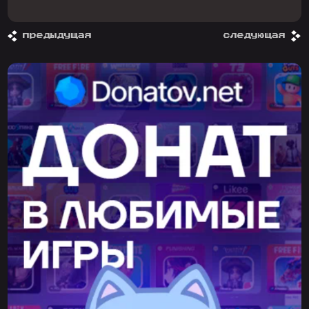
предыдущая
следующая