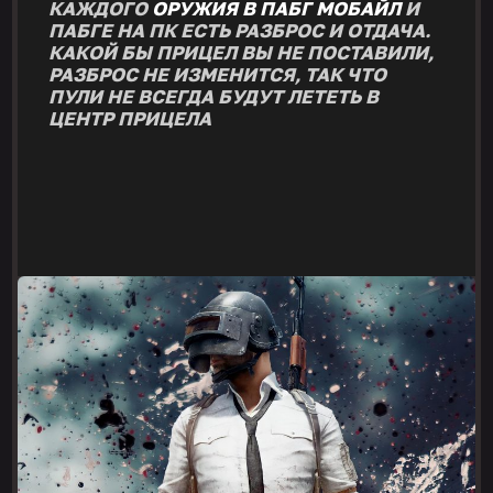
КАЖДОГО
ОРУЖИЯ В ПАБГ МОБАЙЛ
И
ПАБГЕ НА ПК ЕСТЬ РАЗБРОС И ОТДАЧА.
КАКОЙ БЫ ПРИЦЕЛ ВЫ НЕ ПОСТАВИЛИ,
РАЗБРОС НЕ ИЗМЕНИТСЯ, ТАК ЧТО
ПУЛИ НЕ ВСЕГДА БУДУТ ЛЕТЕТЬ В
ЦЕНТР ПРИЦЕЛА