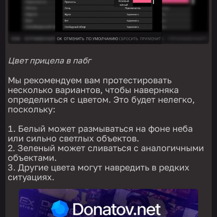
Цвет прицела в пабг
Мы рекомендуем вам протестировать
несколько вариантов, чтобы наверняка
определиться с цветом. Это будет нелегко,
поскольку:
Белый может размываться на фоне неба
или сильно светлых объектов.
Зеленый может сливаться с аналогичными
объектами.
Другие цвета могут навредить в редких
ситуациях.