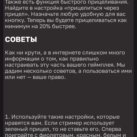
Также есть функция быстрого прицеливания.
Найдите в настройка «прицелиться через
прицел». Назначьте любую удобную для вас
кнопку. Теперь вы будете прицеливаться как
минимум на 20% быстрее.
СОВЕТЫ
Как ни крути, а в интернете слишком много
информации о том, как правильно
настраивать эту часть вашего геймплея. Мы
дадим несколько советов, а пользоваться ими
или нет — ваше право.
Используйте такие настройки, которые
нравятся вам. Если стример использует
зеленый прицел, то не ставьте его. Сперва
поиграйте с фиолетовым, красным, белым и