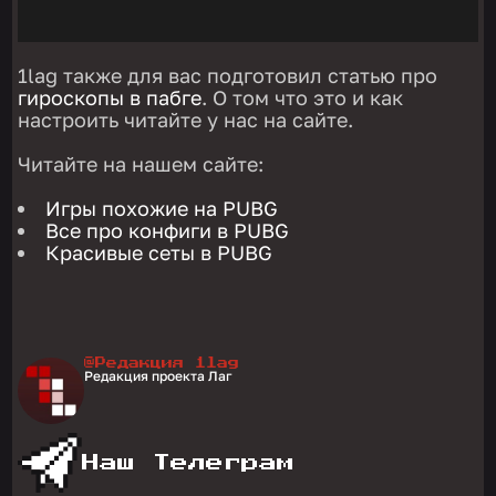
1lag также для вас подготовил статью про
гироскопы в пабге
. О том что это и как
настроить читайте у нас на сайте.
Читайте на нашем сайте:
Игры похожие на PUBG
Все про конфиги в PUBG
Красивые сеты в PUBG
@Редакция 1lag
Редакция проекта Лаг
Наш Телеграм