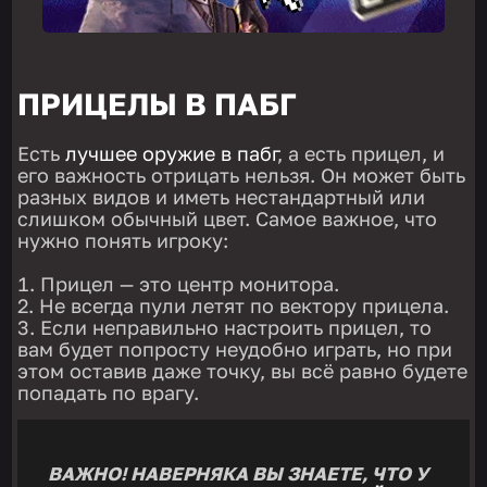
ПРИЦЕЛЫ В ПАБГ
Есть
лучшее оружие в пабг
, а есть прицел, и
его важность отрицать нельзя. Он может быть
разных видов и иметь нестандартный или
слишком обычный цвет. Самое важное, что
нужно понять игроку:
Прицел — это центр монитора.
Не всегда пули летят по вектору прицела.
Если неправильно настроить прицел, то
вам будет попросту неудобно играть, но при
этом оставив даже точку, вы всё равно будете
попадать по врагу.
ВАЖНО! НАВЕРНЯКА ВЫ ЗНАЕТЕ, ЧТО У