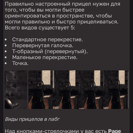
Правильно настроенный прицел нужен для
того, чтобы вы могли быстрее
ориентироваться в пространстве, чтобы
могли правильно и быстро прицеливаться.
Всего видов существует 5:
Стандартное перекрестие.
Перевернутая галочка.
Т-образный (перевернутый).
Маленькое перекрестие.
Точка.
Виды прицелов в пабг
Над кнопками-стрелочками у вас есть
Page