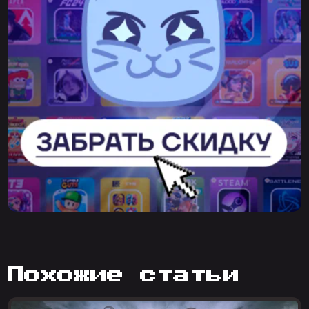
похожие статьи