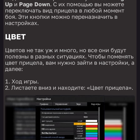
Up
и
Page Down
. С их помощью вы можете
переключать вид прицела в любой момент
боя. Эти кнопки можно переназначить в
настройках.
ЦВЕТ
Цветов не так уж и много, но все они будут
полезны в разных ситуациях. Чтобы поменять
цвет прицела, вам нужно зайти в настройки, а
далее:
Ход игры.
Листаете вниз и находите: «Цвет прицела».