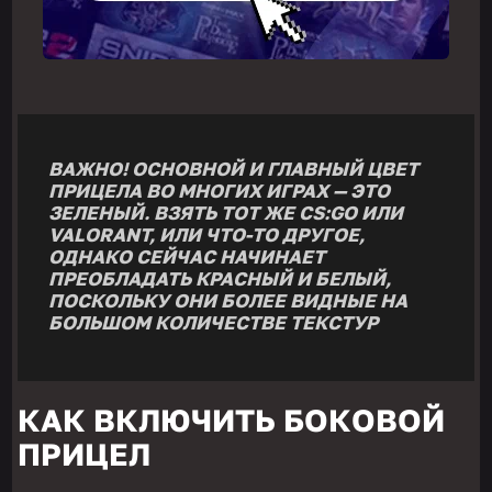
ВАЖНО! ОСНОВНОЙ И ГЛАВНЫЙ ЦВЕТ
ПРИЦЕЛА ВО МНОГИХ ИГРАХ — ЭТО
ЗЕЛЕНЫЙ. ВЗЯТЬ ТОТ ЖЕ CS:GO ИЛИ
VALORANT, ИЛИ ЧТО-ТО ДРУГОЕ,
ОДНАКО СЕЙЧАС НАЧИНАЕТ
ПРЕОБЛАДАТЬ КРАСНЫЙ И БЕЛЫЙ,
ПОСКОЛЬКУ ОНИ БОЛЕЕ ВИДНЫЕ НА
БОЛЬШОМ КОЛИЧЕСТВЕ ТЕКСТУР
КАК ВКЛЮЧИТЬ БОКОВОЙ
ПРИЦЕЛ