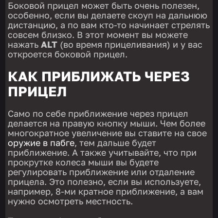
Боковой прицел может быть очень полезен,
особенно, если вы делаете скоуп на дальнюю
дистанцию, а по вам кто-то начинает стрелять
совсем близко. В этот момент вы можете
нажать
ALT
(во время прицеливания) и у вас
откроется боковой прицел.
КАК ПРИБЛИЖАТЬ ЧЕРЕЗ
ПРИЦЕЛ
Само по себе приближение через прицел
делается на правую кнопку мыши. Чем более
многократное увеличение вы ставите на свое
оружие в пабге
, тем дальше будет
приближение. А также учитывайте, что при
прокрутке колеса мыши вы будете
регулировать приближение или отдаление
прицела. Это полезно, если вы используете,
например, 8-ми кратное приближение, а вам
нужно осмотреть местность.