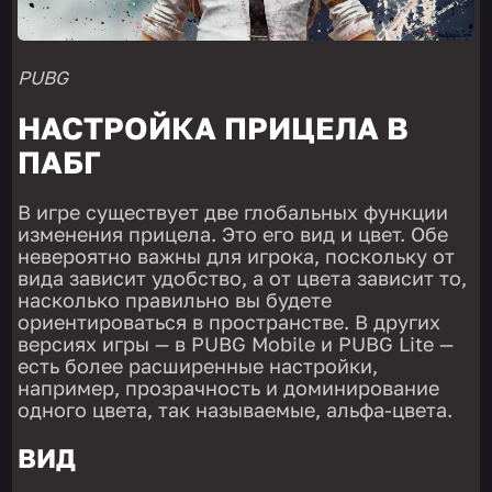
PUBG
НАСТРОЙКА ПРИЦЕЛА В
ПАБГ
В игре существует две глобальных функции
изменения прицела. Это его вид и цвет. Обе
невероятно важны для игрока, поскольку от
вида зависит удобство, а от цвета зависит то,
насколько правильно вы будете
ориентироваться в пространстве. В других
версиях игры — в PUBG Mobile и PUBG Lite —
есть более расширенные настройки,
например, прозрачность и доминирование
одного цвета, так называемые, альфа-цвета.
ВИД