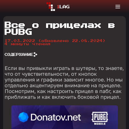
Все о прицелах в
PUBG
17.03.2022
(обновлено 22.08.2024)
4 минуты чтения
СОДЕРЖАНИЕ
Если вы привыкли играть в шутеры, то знаете,
что от чувствительности, от кнопок
управления и графики зависит многое. Но мы
отдельно акцентируем внимание на прицеле.
Посмотрим, как настроить прицел в пабг, как
приближать и как включить боковой прицел.