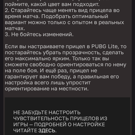
поймите, какой цвет вам подходит.
Старайтесь чаще менять вид прицела во
время матча. Подобрать оптимальный
вариант можно только с опытом в реальных
матчах.
Не бойтесь изменений.
Если вы настраиваете прицел в PUBG Lite, то
постарайтесь убрать прозрачность, сделать
его максимально ярким. Только так вы
сможете свободно ориентироваться по нему
на поле боя. И ещё раз, прицел не
гарантирует вам победу, а правильная его
настройка всего лишь упростит
ориентирование на местности.
НЕ ЗАБУДЬТЕ НАСТРОИТЬ
ЧУВСТВИТЕЛЬНОСТЬ ПРИЦЕЛОВ ИЗ
ИГРЫ — ПОДРОБНЕЙ О НАСТРОЙКЕ
ЧИТАЙТЕ
ЗДЕСЬ
.