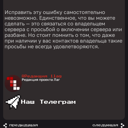
Исправить эту ошибку самостоятельно
невозможно. Единственное, что вы можете
сделать — это связаться со владельцем
сервера с просьбой о включении сервера или
разбане. Но стоит помнить о том, что даже
при наличии у вас контактов владельца такие
просьбы не всегда удовлетворяются.
@Редакция 1lag
Редакция проекта Лаг
Наш Телеграм
предыдущая
следующая