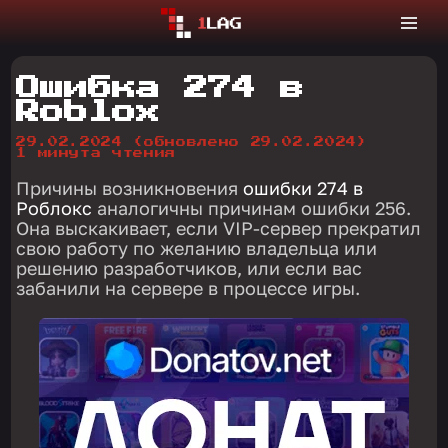
Ошибка 274 в
Roblox
29.02.2024
(обновлено 29.02.2024)
1 минута чтения
Причины возникновения
ошибки 274 в
Роблокс
аналогичны причинам ошибки 256.
Она выскакивает, если VIP-сервер прекратил
свою работу по желанию владельца или
решению разработчиков, или если вас
забанили на сервере в процессе игры.