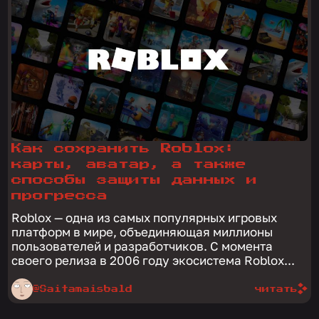
Как сохранить Roblox:
карты, аватар, а также
способы защиты данных и
прогресса
Roblox — одна из самых популярных игровых
платформ в мире, объединяющая миллионы
пользователей и разработчиков. С момента
своего релиза в 2006 году экосистема Roblox...
@Saitamaisbald
читать