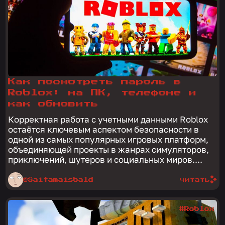
Как посмотреть пароль в
Roblox: на ПК, телефоне и
как обновить
Корректная работа с учетными данными Roblox
остаётся ключевым аспектом безопасности в
одной из самых популярных игровых платформ,
объединяющей проекты в жанрах симуляторов,
приключений, шутеров и социальных миров....
@Saitamaisbald
читать
#Roblox