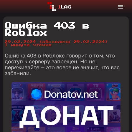
Ошибка 403 в
Roblox
29.02.2024
(обновлено 29.02.2024)
1 минута чтения
Ошибка 403 в Роблокс говорит о том, что
доступ к серверу запрещен. Но не
переживайте — это вовсе не значит, что вас
забанили.