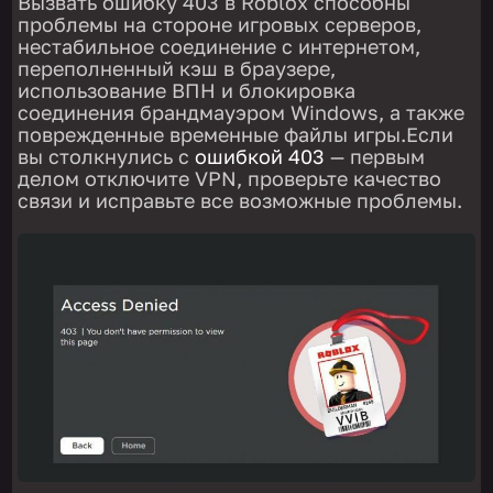
Вызвать ошибку 403 в Roblox способны
проблемы на стороне игровых серверов,
нестабильное соединение с интернетом,
переполненный кэш в браузере,
использование ВПН и блокировка
соединения брандмауэром Windows, а также
поврежденные временные файлы игры.Если
вы столкнулись с
ошибкой 403
— первым
делом отключите VPN, проверьте качество
связи и исправьте все возможные проблемы.