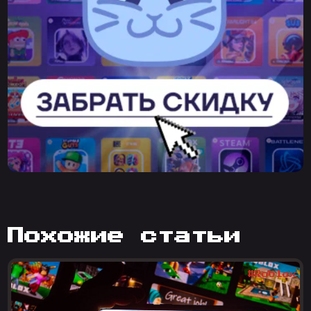
похожие статьи
#Roblox