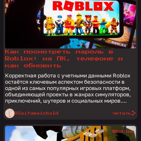
Как посмотреть пароль в
Roblox: на ПК, телефоне и
как обновить
Корректная работа с учетными данными Roblox
остаётся ключевым аспектом безопасности в
одной из самых популярных игровых платформ,
объединяющей проекты в жанрах симуляторов,
приключений, шутеров и социальных миров....
@Saitamaisbald
читать
#Roblox