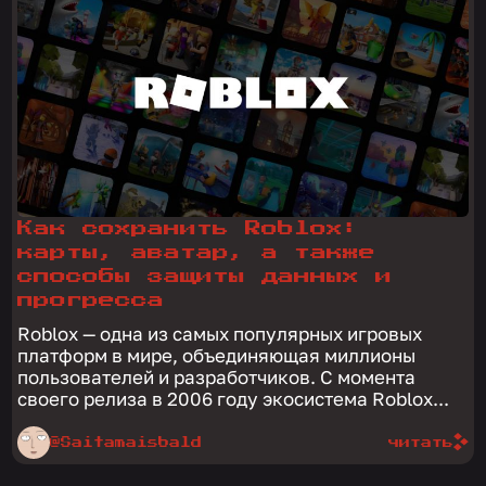
Как сохранить Roblox:
карты, аватар, а также
способы защиты данных и
прогресса
Roblox — одна из самых популярных игровых
платформ в мире, объединяющая миллионы
пользователей и разработчиков. С момента
своего релиза в 2006 году экосистема Roblox...
@Saitamaisbald
читать