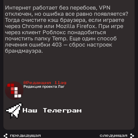
Интернет работает без перебоев, VPN
отключен, но ошибка все равно появляется?
Тогда очистите кэш браузера, если играете
через Chrome или Mozilla Firefox. При игре
через клиент Роблокс понадобиться
почистить папку Temp. Еще один способ
лечения ошибки 403 — сброс настроек
брандмауэра.
@Редакция 1lag
Редакция проекта Лаг
Наш Телеграм
предыдущая
следующая