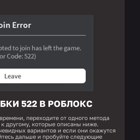
БКИ 522 В РОБЛОКС
 времени, переходите от одного метода
к другому, которые описаны ниже.
чевидных вариантов и если они окажутся
йтесь дальше и пробуйте следующие