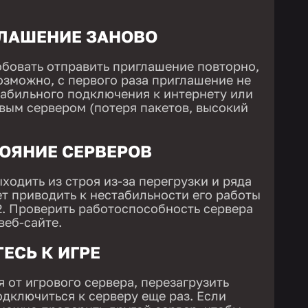
ГЛАШЕНИЕ ЗАНОВО
бовать отправить приглашение повторно,
озможно, с первого раза приглашение не
табильного подключения к интернету или
вым сервером (потеря пакетов, высокий
ОЯНИЕ СЕРВЕРОВ
ходить из строя из-за перегрузки и ряда
ет приводить к нестабильности его работы
. Проверить работоспособность сервера
еб-сайте.
ЕСЬ К ИГРЕ
 от игрового сервера, перезагрузить
одключиться к серверу еще раз. Если