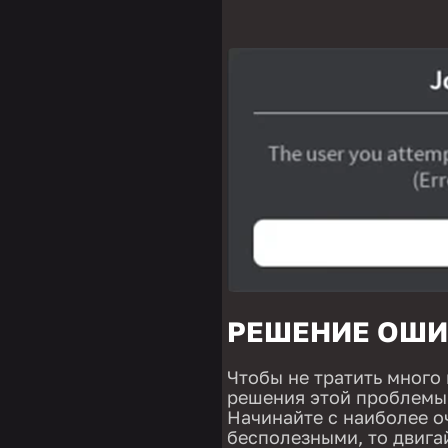
РЕШЕНИЕ ОШИ
Чтобы не тратить много
решения этой проблемы 
Начинайте с наиболее о
бесполезными, то двига