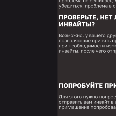
проблема не решилась, 
убедиться, проблема в 
ПРОВЕРЬТЕ, НЕТ 
ИНВАЙТЫ?
Возможно, у вашего дру
позволяющие принять пр
при необходимости изм
инвайты, после чего от
ПОПРОБУЙТЕ ПР
Для этого нужно попроси
отправить вам инвайт в 
приглашение попробова