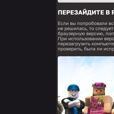
ПЕРЕЗАЙДИТЕ В 
Если вы попробовали в
не решилась, то следует
браузерную версию, поп
При использовании верс
перезагрузить компьютер
проверить, была ли исп