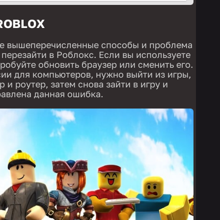
ROBLOX
се вышеперечисленные способы и проблема
 перезайти в Роблокс. Если вы используете
робуйте обновить браузер или сменить его.
ии для компьютеров, нужно выйти из игры,
 и роутер, затем снова зайти в игру и
равлена данная ошибка.