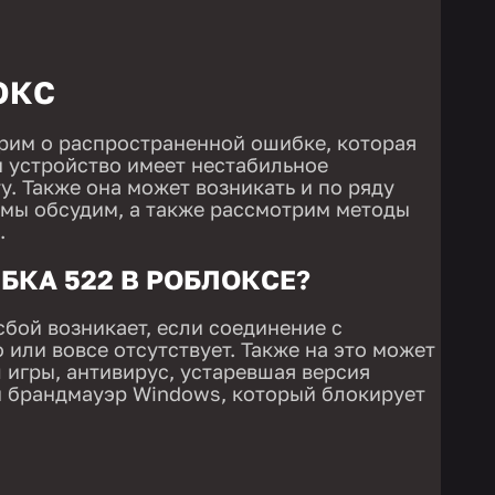
ОКС
орим о распространенной ошибке, которая
и устройство имеет нестабильное
у. Также она может возникать и по ряду
 мы обсудим, а также рассмотрим методы
.
БКА 522 В РОБЛОКСЕ?
сбой возникает, если соединение с
 или вовсе отсутствует. Также на это может
 игры, антивирус, устаревшая версия
и брандмауэр Windows, который блокирует