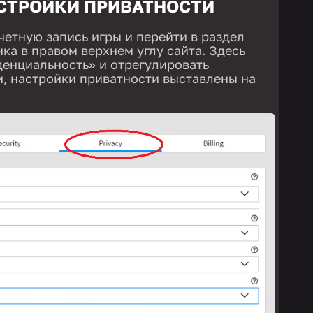
СТРОЙКИ ПРИВАТНОСТИ
четную запись игры и перейти в раздел
ка в правом верхнем углу сайта. Здесь
енциальность» и отрегулировать
, настройки приватности выставлены на