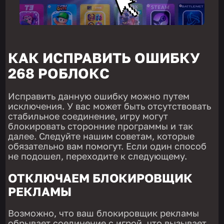
КАК ИСПРАВИТЬ ОШИБКУ
268 РОБЛОКС
Исправить данную ошибку можно путем
исключения. У вас может быть отсутствовать
стабильное соединение, игру могут
блокировать сторонние программы и так
далее. Следуйте нашим советам, которые
обязательно вам помогут. Если один способ
не подошел, переходите к следующему.
ОТКЛЮЧАЕМ БЛОКИРОВЩИК
РЕКЛАМЫ
Возможно, что ваш блокировщик рекламы
обрывает соединение с игрой, что вызывает