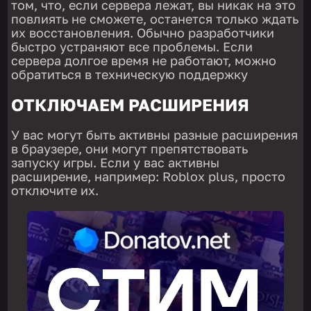
том, что, если сервера лежат, вы никак на это
повлиять не сможете, останется только ждать
их восстановления. Обычно разработчики
быстро устраняют все проблемы. Если
сервера долгое время не работают, можно
обратиться в техническую поддержку
ОТКЛЮЧАЕМ РАСШИРЕНИЯ
У вас могут быть активны разные расширения
в браузере, они могут препятствовать
запуску игры. Если у вас активны
расширение, например: Roblox plus, просто
отключите их.