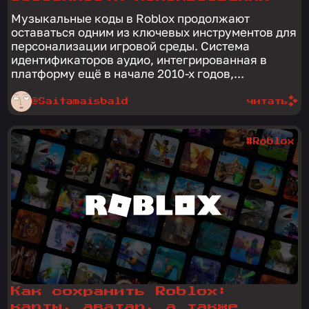
Музыкальные коды в Roblox продолжают
оставаться одним из ключевых инструментов для
персонализации игровой среды. Система
идентификаторов аудио, интегрированная в
платформу ещё в начале 2010-х годов,...
@Saitamaisbald
читать
#Roblox
Как сохранить Roblox:
карты, аватар, а также