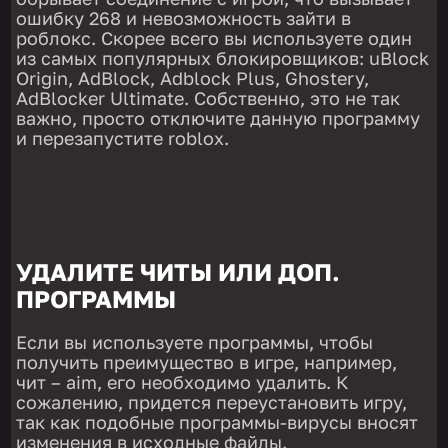
ошибку 268 и невозможность зайти в
роблокс. Скорее всего вы используете один
из самых популярных блокировщиков: uBlock
Origin, AdBlock, Adblock Plus, Ghostery,
AdBlocker Ultimate. Собственно, это не так
важно, просто отключите данную программу
и перезапустите roblox.
УДАЛИТЕ ЧИТЫ ИЛИ ДОП.
ПРОГРАММЫ
Если вы используете программы, чтобы
получить преимущество в игре, например,
чит – aim, его необходимо удалить. К
сожалению, придется переустановить игру,
так как подобные программы-вирусы вносят
изменения в исходные файлы.