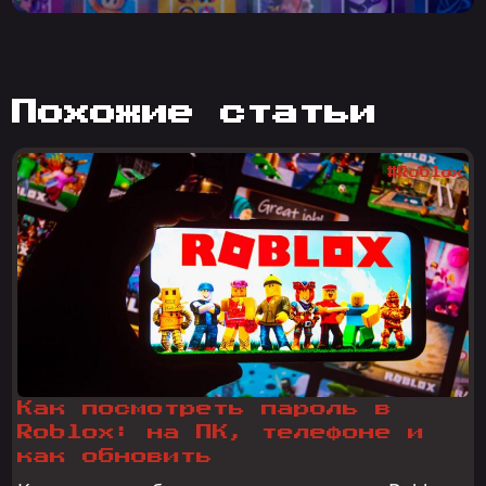
похожие статьи
#Roblox
Как посмотреть пароль в
Roblox: на ПК, телефоне и
как обновить