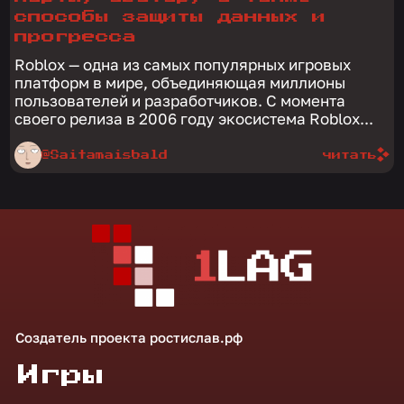
способы защиты данных и
прогресса
Roblox — одна из самых популярных игровых
платформ в мире, объединяющая миллионы
пользователей и разработчиков. С момента
своего релиза в 2006 году экосистема Roblox...
@Saitamaisbald
читать
Создатель проекта
ростислав.рф
Игры