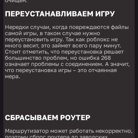
очищен.
ПЕРЕУСТАНАВЛИВАЕМ ИГРУ
Нередки случаи, когда повреждаются файлы
самой игры, в таком случае нужно
переустановить игру. Так как роблокс не
много весит, это займет всего пару минут.
Стоит отметить, что переустановка решает
большинство проблем, но ошибка 268
означает проблемы с соединением. А значит,
что переустановка игры – это отчаянная
мера.
СБРАСЫВАЕМ РОУТЕР
Маршрутизатор может работать некорректно,
поэтому сброс роутера до заводских