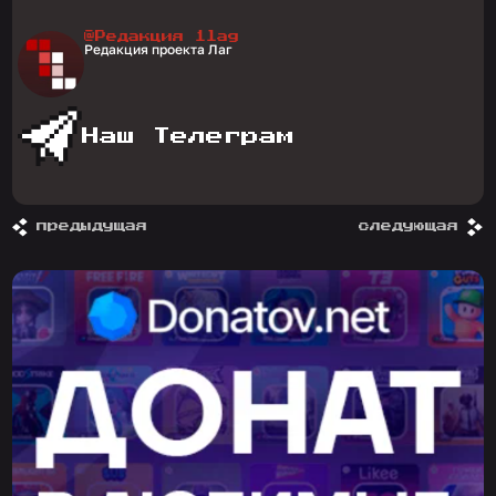
@Редакция 1lag
Редакция проекта Лаг
Наш Телеграм
предыдущая
следующая