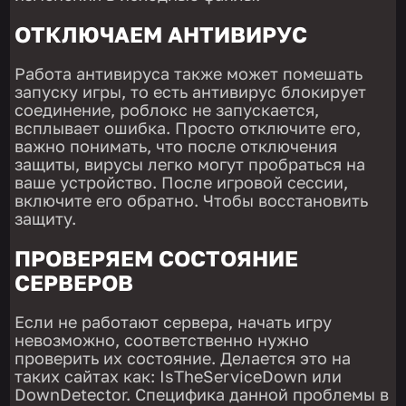
ОТКЛЮЧАЕМ АНТИВИРУС
Работа антивируса также может помешать
запуску игры, то есть антивирус блокирует
соединение, роблокс не запускается,
всплывает ошибка. Просто отключите его,
важно понимать, что после отключения
защиты, вирусы легко могут пробраться на
ваше устройство. После игровой сессии,
включите его обратно. Чтобы восстановить
защиту.
ПРОВЕРЯЕМ СОСТОЯНИЕ
СЕРВЕРОВ
Если не работают сервера, начать игру
невозможно, соответственно нужно
проверить их состояние. Делается это на
таких сайтах как: IsTheServiceDown или
DownDetector. Специфика данной проблемы в