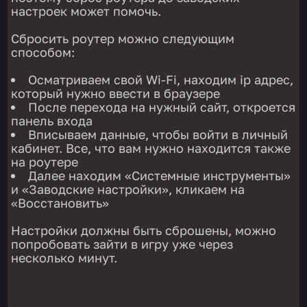
настроек может помочь.
Сбросить роутер можно следующим
способом:
Осматриваем свой Wi-Fi, находим ip адрес,
который нужно ввести в браузере
После перехода на нужный сайт, откроется
панель входа
Вписываем данные, чтобы войти в личный
кабинет. Все, что вам нужно находится также
на роутере
Далее находим «Системные инструменты»
и «Заводские настройки», кликаем на
«Восстановить»
Настройки должны быть сброшены, можно
попробовать зайти в игру уже через
несколько минут.