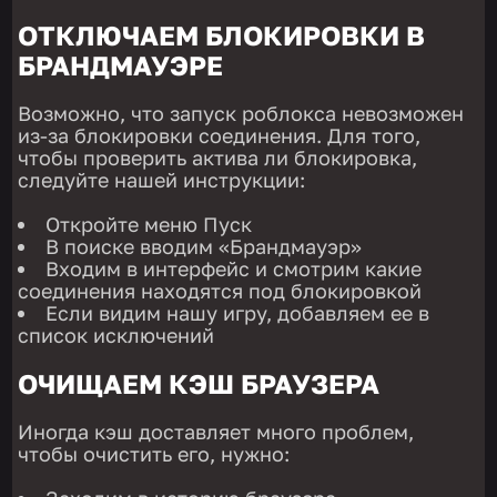
ОТКЛЮЧАЕМ БЛОКИРОВКИ В
БРАНДМАУЭРЕ
Возможно, что запуск роблокса невозможен
из-за блокировки соединения. Для того,
чтобы проверить актива ли блокировка,
следуйте нашей инструкции:
Откройте меню Пуск
В поиске вводим «Брандмауэр»
Входим в интерфейс и смотрим какие
соединения находятся под блокировкой
Если видим нашу игру, добавляем ее в
список исключений
ОЧИЩАЕМ КЭШ БРАУЗЕРА
Иногда кэш доставляет много проблем,
чтобы очистить его, нужно: