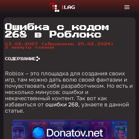
Ошибка с кодом
268 в Роблокс
03.02.2023
(обновлено 29.02.2024)
3 минуты чтения
СОДЕРЖАНИЕ
Roblox – это площадка для создания своих
игр, там можно дать волю своей фантазии и
почувствовать себя разработчиком. Но есть и
несколько минусов: ошибки и
некачественный контент. Так вот как
избавиться от
ошибки 268
, узнаете в данной
статье.