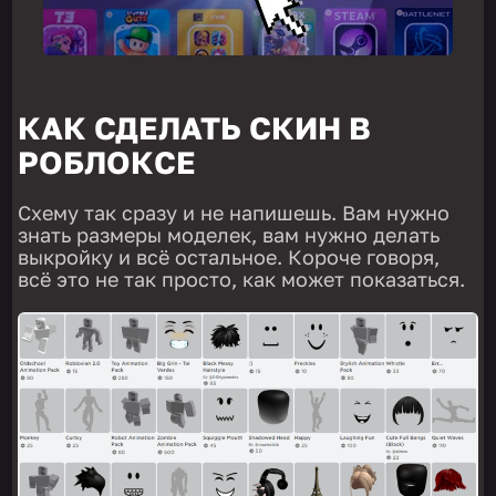
КАК СДЕЛАТЬ СКИН В
РОБЛОКСЕ
Схему так сразу и не напишешь. Вам нужно
знать размеры моделек, вам нужно делать
выкройку и всё остальное. Короче говоря,
всё это не так просто, как может показаться.