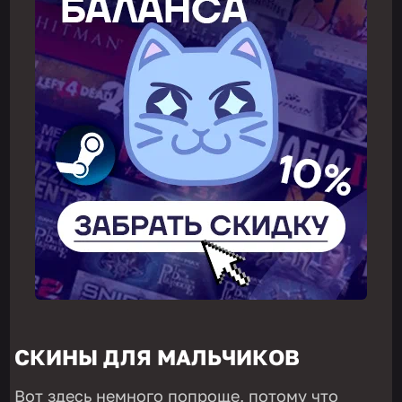
СКИНЫ ДЛЯ МАЛЬЧИКОВ
Вот здесь немного попроще, потому что