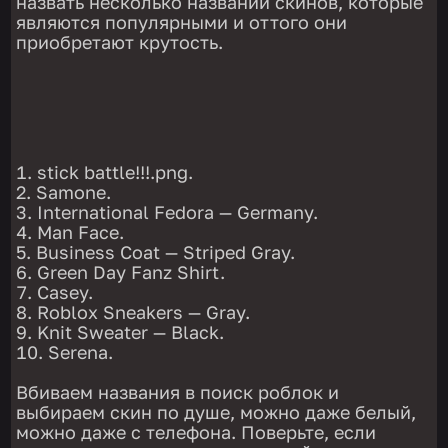
назвать несколько названий скинов, которые
являются популярными и оттого они
приобретают крутость.
stick battle!!!.png.
Samone.
International Fedora — Germany.
Man Face.
Business Coat — Striped Gray.
Green Day Fanz Shirt.
Casey.
Roblox Sneakers — Gray.
Knit Sweater — Black.
Serena.
Вбиваем названия в поиск роблок и
выбираем скин по душе, можно даже белый,
можно даже с телефона. Поверьте, если