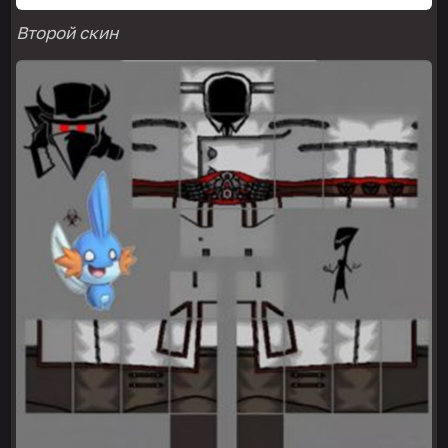
Второй скин