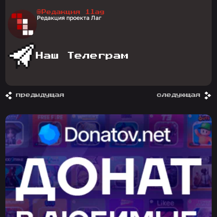
@Редакция 1lag
Редакция проекта Лаг
Наш Телеграм
предыдущая
следующая