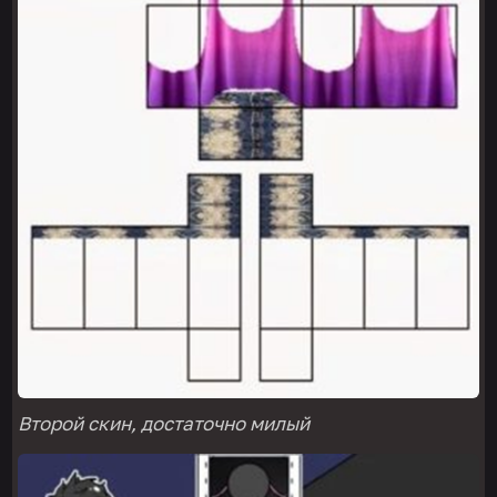
Второй скин, достаточно милый