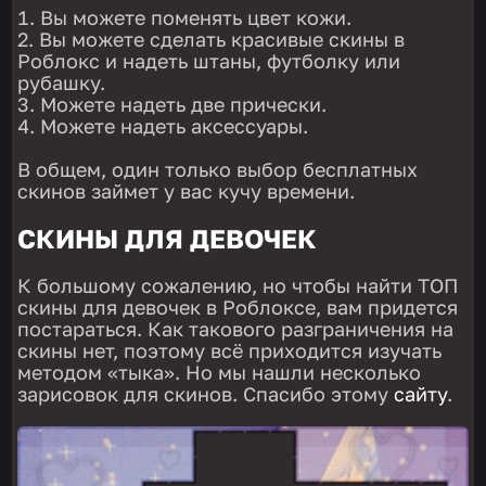
Вы можете поменять цвет кожи.
Вы можете сделать красивые скины в
Роблокс и надеть штаны, футболку или
рубашку.
Можете надеть две прически.
Можете надеть аксессуары.
В общем, один только выбор бесплатных
скинов займет у вас кучу времени.
СКИНЫ ДЛЯ ДЕВОЧЕК
К большому сожалению, но чтобы найти ТОП
скины для девочек в Роблоксе, вам придется
постараться. Как такового разграничения на
скины нет, поэтому всё приходится изучать
методом «тыка». Но мы нашли несколько
зарисовок для скинов. Спасибо этому
сайту
.