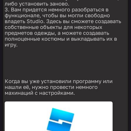
либо установить заново.
Вам придется немного разобраться в
функционале, чтобы вы могли свободно
владеть Studio. Здесь вы сможете создавать
собственные объекты для некоторых
предметов одежды, а можете создавать
полноценные костюмы и выкладывать их в
игру.
Когда вы уже установили программу или
нашли её, нужно провести немного
махинаций с настройками.