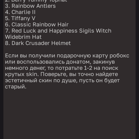
Rainbow Antlers
Charlie II
Tiffany V
Classic Rainbow Hair
Red Luck and Happiness Sigils Witch
Widebrim Hat
Dark Crusader Helmet
Если вы получили подарочную карту робокс
или воспользовались донатом, закинув
немного денег, то потратьте 1-2 на поиск
крутых skin. Поверьте, вы точно найдете
эстетичный скин по душе, пусть он будет
старый.