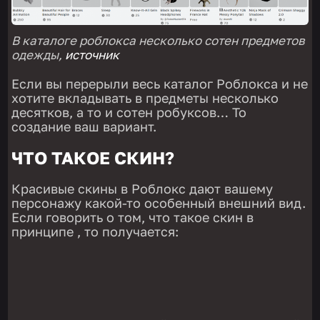
В каталоге роблокса несколько сотен предметов
одежды,
источник
Если вы перерыли весь каталог Роблокса и не
хотите вкладывать в предметы несколько
десятков, а то и сотен робуксов… То
создание ваш вариант.
ЧТО ТАКОЕ СКИН?
Красивые скины в Роблокс дают вашему
персонажу какой-то особенный внешний вид.
Если говорить о том, что такое скин в
принципе , то получается: