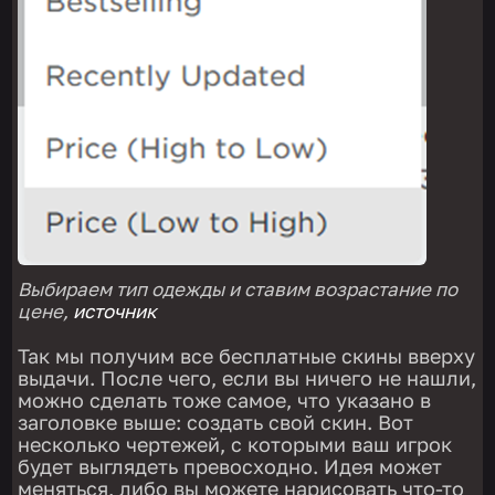
Выбираем тип одежды и ставим возрастание по
цене,
источник
Так мы получим все бесплатные скины вверху
выдачи. После чего, если вы ничего не нашли,
можно сделать тоже самое, что указано в
заголовке выше: создать свой скин. Вот
несколько чертежей, с которыми ваш игрок
будет выглядеть превосходно. Идея может
меняться, либо вы можете нарисовать что-то