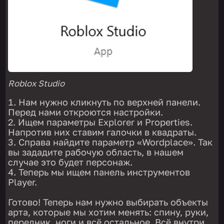
Roblox Studio
Нам нужно кликнуть по верхней панели.
Перед нами откроются настройки.
Ищем параметры Explorer и Properties.
Напротив них ставим галочки в квадраты.
Справа найдите параметр «Wordplace». Так
вы зададите рабочую область, в нашем
случае это будет персонаж.
Теперь мы ищем панель инструментов
Player.
Готово! Теперь нам нужно выбирать объекты
арта, которые мы хотим менять: спину, руки,
передник, ноги и всё остальное. Всё внутри