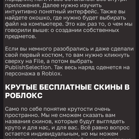
приложения. Далее нужно изучить
интуитивно понятный интерфейс. Также вы
найдете окошко, где нужно будет выбирать
файл на компьютере. Это как раз то, о чем мы
говорили выше: о создании собственных
предметов.
Если вы немного разобрались и даже сделали
свой первый костюм, то вам нужно кликнуть
сверху на File, а потом выбрать
PublishSelection. Так весь наряд оденется на
персонажа в Roblox.
КРУТЫЕ БЕСПЛАТНЫЕ СКИНЫ В
РОБЛОКС
Само по себе понятие крутости очень
пространно. Мы не сможем сказать вам
названия скинов, которые будут выглядеть
круто и для нас, и для вас. Всё равно вопрос
остается индивидуальным, но мы можем