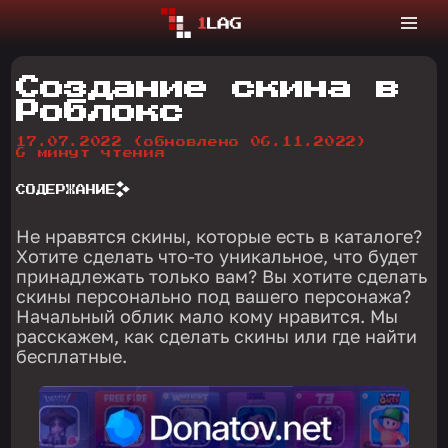
Создание скина в
Роблокс
17.07.2022
(обновлено 06.11.2022)
6 минут чтения
СОДЕРЖАНИЕ
Не нравятся скины, которые есть в каталоге?
Хотите сделать что-то уникальное, что будет
принадлежать только вам? Вы хотите сделать
скины персонально под вашего персонажа?
Начальный облик мало кому нравится. Мы
расскажем, как сделать скины или где найти
бесплатные.