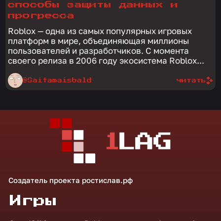
способы защиты данных и
прогресса
Roblox — одна из самых популярных игровых
платформ в мире, объединяющая миллионы
пользователей и разработчиков. С момента
своего релиза в 2006 году экосистема Roblox...
@Saitamaisbald
читать
Создатель проекта
ростислав.рф
Игры