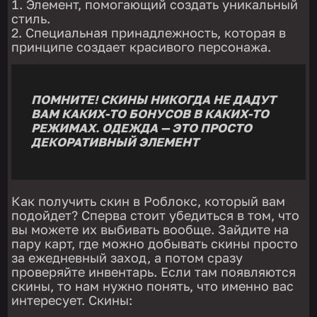
Элемент, помогающий создать уникальный
стиль.
Специальная принадлежность, которая в
принципе создает красивого персонажа.
ПОМНИТЕ! СКИНЫ НИКОГДА НЕ ДАДУТ
ВАМ КАКИХ-ТО БОНУСОВ В КАКИХ-ТО
РЕЖИМАХ. ОДЕЖДА — ЭТО ПРОСТО
ДЕКОРАТИВНЫЙ ЭЛЕМЕНТ
Как получить скин в Роблокс, который вам
подойдет? Сперва стоит убедиться в том, что
вы можете их выбивать вообще. Зайдите на
пару карт, где можно добывать скины просто
за ежедневный заход, а потом сразу
проверяйте инвентарь. Если там появляются
скины, то нам нужно понять, что именно вас
интересует. Скины: