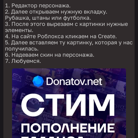
Редактор персонажа.
Далее открываем нужную вкладку.
Рубашка, штаны или футболка.
После этого вырезаем с картинки нужные
элементы.
На сайте Роблокса кликаем на Create.
Далее вставляем ту картинку, которая у нас
получилась.
Надеваем скин на персонажа.
Любуемся.