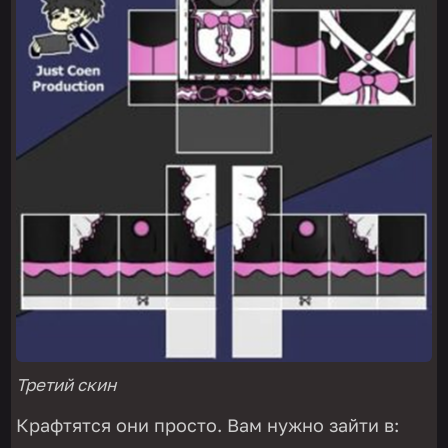
Третий скин
Крафтятся они просто. Вам нужно зайти в: