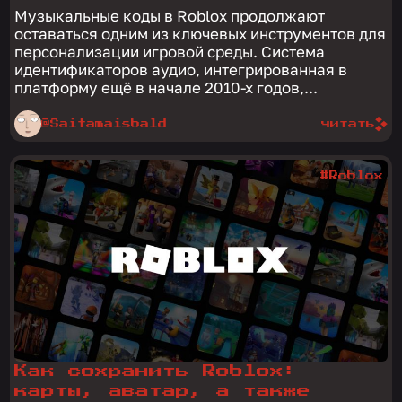
Музыкальные коды в Roblox продолжают
оставаться одним из ключевых инструментов для
персонализации игровой среды. Система
идентификаторов аудио, интегрированная в
платформу ещё в начале 2010-х годов,...
@Saitamaisbald
читать
#Roblox
Как сохранить Roblox:
карты, аватар, а также