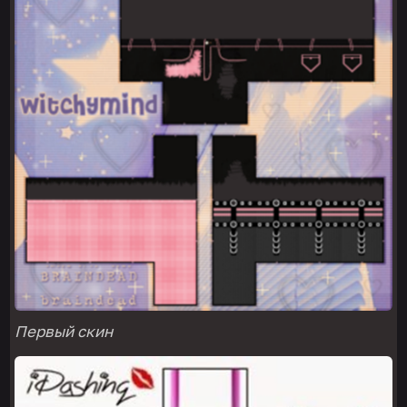
Первый скин