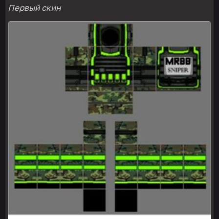
Первый скин