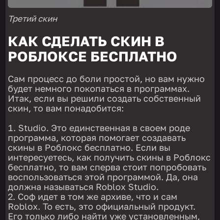
Третий скин
КАК СДЕЛАТЬ СКИН В
РОБЛОКСЕ БЕСПЛАТНО
Сам процесс до боли простой, но вам нужно
будет немного покопаться в программах.
Итак, если вы решили создать собственный
скин, то вам понадобится:
Studio. Это единственная в своем роде
программа, которая помогает создавать
скины в Роблокс бесплатно. Если вы
интересуетесь, как получить скины в Роблокс
бесплатно, то вам сперва стоит попробовать
воспользоваться этой программой. Да, она
должна называться Roblox Studio.
Соф идет в том же архиве, что и сам
Roblox. То есть, это официальный продукт.
Его только либо найти уже установленным,