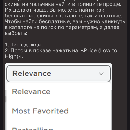
скины на мальчика найти в принципе проще.
Их делают чаще. Вы можете найти как
бесплатные скины в каталоге, так и платные.
Чтобы найти бесплатные, вам нужно кликнуть
в каталоге на поиск по параметрам, а далее
выбрать:
Тип одежды.
Потом в показе нажать на: «Price (Low to
High)».