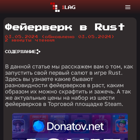
Фейерверк в Rust
03.05.2024
(обновлено 03.05.2024)
2 минуты чтения
СОДЕРЖАНИЕ
В данной статье мы расскажем вам о том, как
запустить свой первый салют в игре Rust.
Здесь вы узнаете какие бывают
разновидности фейерверков в раст, каким
образом их можно скрафтить и зажечь. А так
же актуальные цены на набор из шести
фейерверков в Торговой площадке Steam.