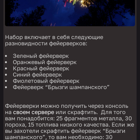
Набор включает в себя следующие
разновидности фейерверков:
Зеленый фейерверк
Оранжевый фейерверк
Красный фейерверк
Синий фейерверк
Фиолетовый фейерверк
Фейерверк “Брызги шампанского”
Фейерверки можно получить через консоль
на
своем сервере
или скрафтить. Для того
вам понадобится: 25 фрагментов металла, 30
пороха, 15 топлива низкого качества. Если же
вы захотели скрафтить фейерверк “Брызги
шампанского”, то вам необходимо: 30