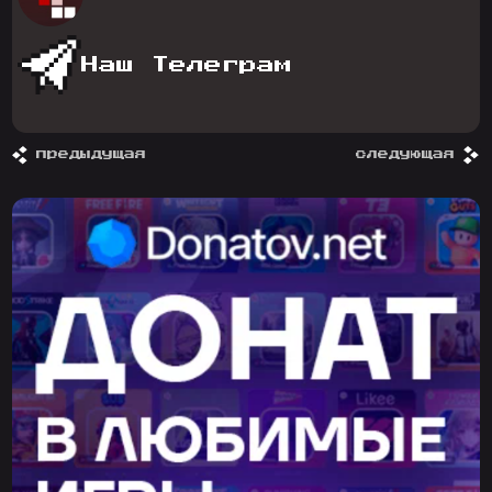
Наш Телеграм
предыдущая
следующая