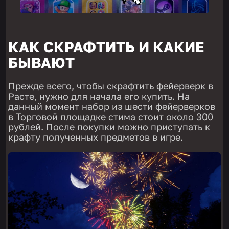
КАК СКРАФТИТЬ И КАКИЕ
БЫВАЮТ
Прежде всего, чтобы скрафтить фейерверк в
Расте, нужно для начала его купить. На
данный момент набор из шести фейерверков
в Торговой площадке стима стоит около 300
рублей. После покупки можно приступать к
крафту полученных предметов в игре.