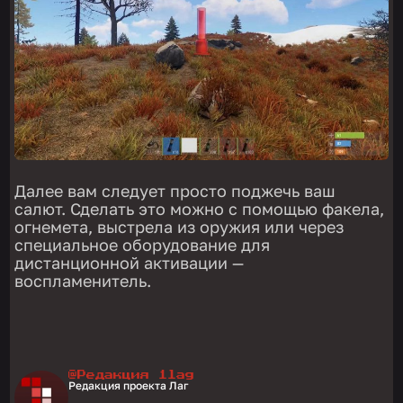
Далее вам следует просто поджечь ваш
салют. Сделать это можно с помощью факела,
огнемета, выстрела из оружия или через
специальное оборудование для
дистанционной активации —
воспламенитель.
@Редакция 1lag
Редакция проекта Лаг