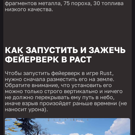
фрагментов металла, 75 пороха, 30 топлива
низкого качества.
КАК ЗАПУСТИТЬ И ЗАЖЕЧЬ
ФЕЙЕРВЕРК В РАСТ
Чтобы запустить фейерверк в игре Rust,
нужно сначала разместить его на земле.
Обратите внимание, что установить его
можно только строго вертикально и ничего
не должно перекрывать ему путь в небо,
иначе взрыв произойдет раньше времени (не
наносит урона).