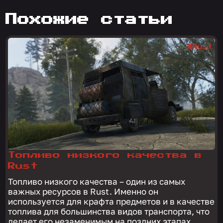
похожие статьи
#Rust
Топливо низкого качества в
Rust
Топливо низкого качества – один из самых
важных ресурсов в Rust. Именно он
используется для крафта предметов и в качестве
топлива для большинства видов транспорта, что
делает его незаменимым на поздних этапах