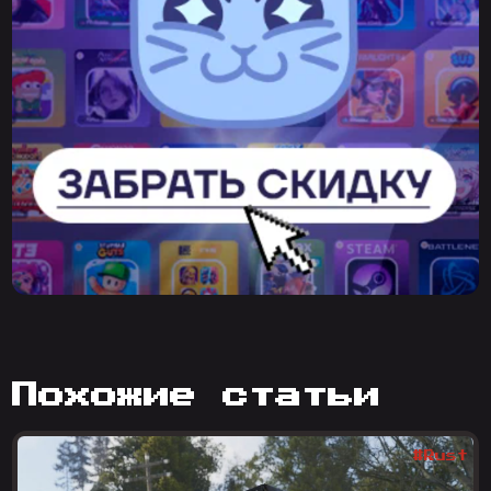
похожие статьи
#Rust