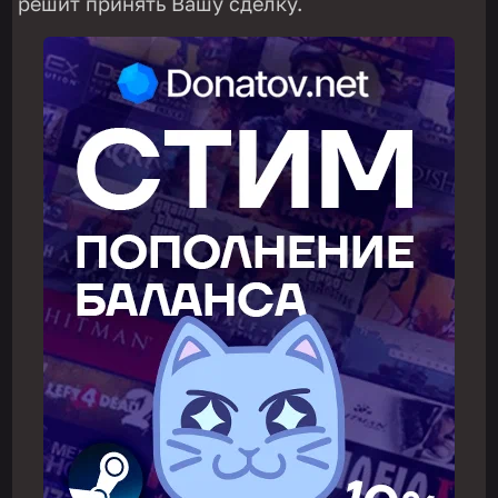
решит принять Вашу сделку.