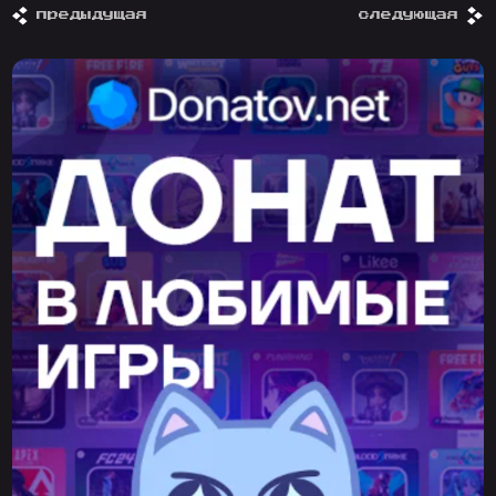
предыдущая
следующая