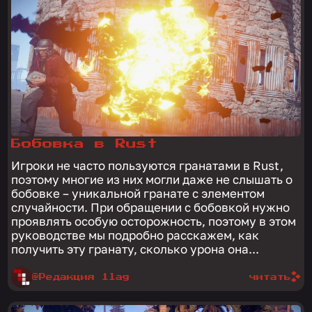
Бобовка в Rust
Игроки не часто пользуются гранатами в Rust,
поэтому многие из них могли даже не слышать о
бобовке – уникальной гранате с элементом
случайности. При обращении с бобовкой нужно
проявлять особую осторожность, поэтому в этом
руководстве мы подробно расскажем, как
получить эту гранату, сколько урона она...
@Редакция 1lag
читать