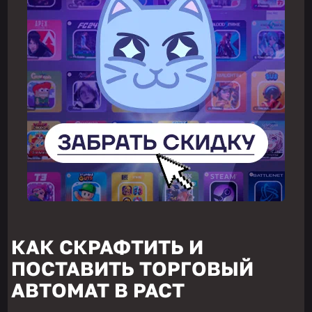
КАК СКРАФТИТЬ И
ПОСТАВИТЬ ТОРГОВЫЙ
АВТОМАТ В РАСТ