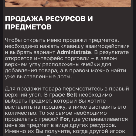
ПРОДАЖА РЕСУРСОВ И
ПРЕДМЕТОВ
Чтобы открыть меню продажи предметов,
необходимо нажать клавишу взаимодействия
и выбрать вариант
Administrate
. В результате
откроется интерфейс торговли – в левом
верхнем углу расположены ячейки для
добавления товара, а в правом можно найти
уже выставленные лоты.
Для продажи товара переместитесь в правый
верхний угол. В графе
Sell
необходимо
выбрать предмет, который Вы хотите
выставить на продажу, а ниже выставить его
количество. То же самое необходимо
проделать с графой
For
, где устанавливается
цена за предмет в виде других ресурсов.
Именно их Вы получите, когда другой игрок