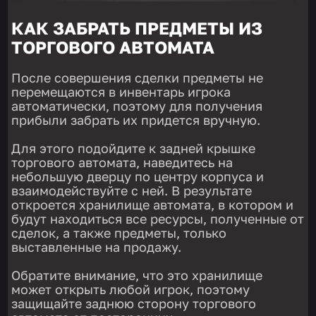
КАК ЗАБРАТЬ ПРЕДМЕТЫ ИЗ
ТОРГОВОГО АВТОМАТА
После совершения сделки предметы не
перемещаются в инвентарь игрока
автоматически, поэтому для получения
прибыли забрать их придется вручную.
Для этого подойдите к задней крышке
торгового автомата, наведитесь на
небольшую дверцу по центру корпуса и
взаимодействуйте с ней. В результате
откроется хранилище автомата, в котором и
будут находиться все ресурсы, полученные от
сделок, а также предметы, только
выставленные на продажу.
Обратите внимание, что это хранилище
может открыть любой игрок, поэтому
защищайте заднюю сторону торгового