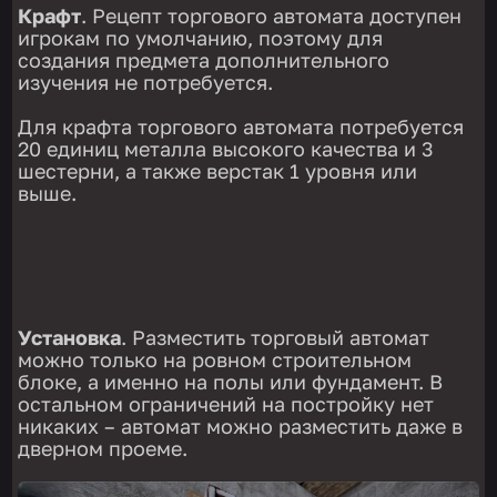
Крафт
. Рецепт торгового автомата доступен
игрокам по умолчанию, поэтому для
создания предмета дополнительного
изучения не потребуется.
Для крафта торгового автомата потребуется
20 единиц металла высокого качества и 3
шестерни, а также верстак 1 уровня или
выше.
Установка
. Разместить торговый автомат
можно только на ровном строительном
блоке, а именно на полы или фундамент. В
остальном ограничений на постройку нет
никаких – автомат можно разместить даже в
дверном проеме.