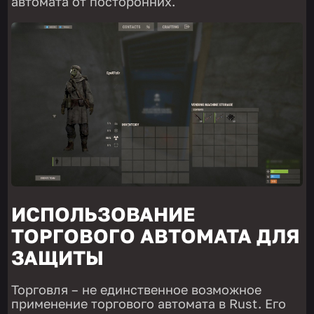
автомата от посторонних.
ИСПОЛЬЗОВАНИЕ
ТОРГОВОГО АВТОМАТА ДЛЯ
ЗАЩИТЫ
Торговля – не единственное возможное
применение торгового автомата в Rust. Его