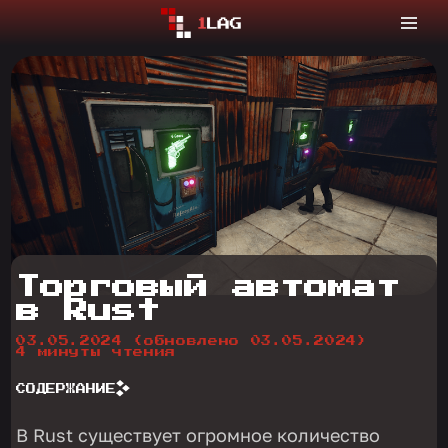
Торговый автомат
в Rust
03.05.2024
(обновлено 03.05.2024)
4 минуты чтения
СОДЕРЖАНИЕ
В Rust существует огромное количество