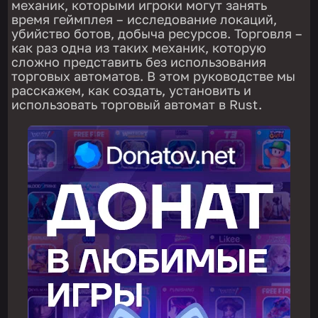
механик, которыми игроки могут занять
время геймплея – исследование локаций,
убийство ботов, добыча ресурсов. Торговля –
как раз одна из таких механик, которую
сложно представить без использования
торговых автоматов. В этом руководстве мы
расскажем, как создать, установить и
использовать торговый автомат в Rust.