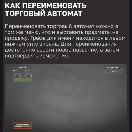
КАК ПЕРЕИМЕНОВАТЬ
ТОРГОВЫЙ АВТОМАТ
Переименовать торговый автомат можно в
том же меню, что и выставить предметы на
продажу. Графа для имени находится в левом
нижнем углу экрана. Для переименования
достаточно ввести новое название, а затем
подтвердить изменения.