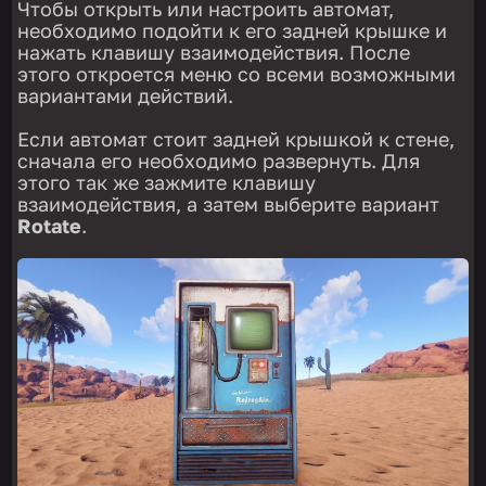
Чтобы открыть или настроить автомат,
необходимо подойти к его задней крышке и
нажать клавишу взаимодействия. После
этого откроется меню со всеми возможными
вариантами действий.
Если автомат стоит задней крышкой к стене,
сначала его необходимо развернуть. Для
этого так же зажмите клавишу
взаимодействия, а затем выберите вариант
Rotate
.