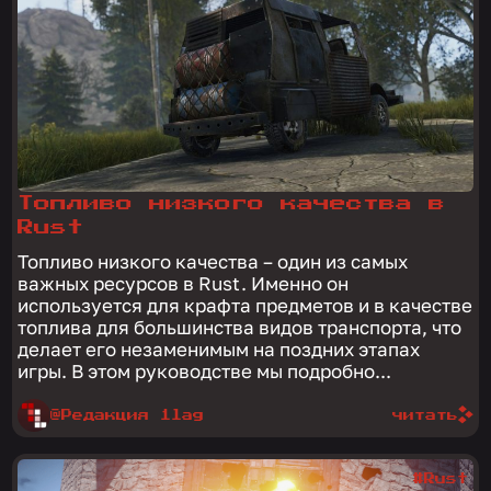
Топливо низкого качества в
Rust
Топливо низкого качества – один из самых
важных ресурсов в Rust. Именно он
используется для крафта предметов и в качестве
топлива для большинства видов транспорта, что
делает его незаменимым на поздних этапах
игры. В этом руководстве мы подробно...
@Редакция 1lag
читать
#Rust