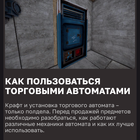
КАК ПОЛЬЗОВАТЬСЯ
ТОРГОВЫМИ АВТОМАТАМИ
Крафт и установка торгового автомата –
только полдела. Перед продажей предметов
необходимо разобраться, как работают
различные механики автомата и как их лучше
использовать.