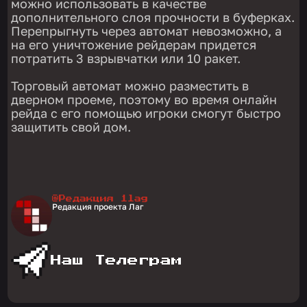
можно использовать в качестве
дополнительного слоя прочности в буферках.
Перепрыгнуть через автомат невозможно, а
на его уничтожение рейдерам придется
потратить 3 взрывчатки или 10 ракет.
Торговый автомат можно разместить в
дверном проеме, поэтому во время онлайн
рейда с его помощью игроки смогут быстро
защитить свой дом.
@Редакция 1lag
Редакция проекта Лаг
Наш Телеграм