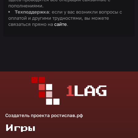
пополнениями.
Техподдержка
: если у вас возникли вопросы с
оплатой и другими трудностями, вы можете
связаться прямо на
сайте
.
Создатель проекта
ростислав.рф
Игры