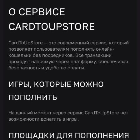
О СЕРВИСЕ
CARDTOUPSTORE
CardToUpStore — это современный сервис, который
позволяет пользователям пополнять онлайн-
кошельки без посредников. Все транзакции
проходят напрямую через платформу, обеспечивая
безопасность и удобство оплаты.
ИГРЫ, КОТОРЫЕ МОЖНО
ПОПОЛНИТЬ
На данный момент через сервис CardToUpStore нет
возможности донатить в игры.
ПЛОЩАДКИ ДЛЯ ПОПОЛНЕНИЯ