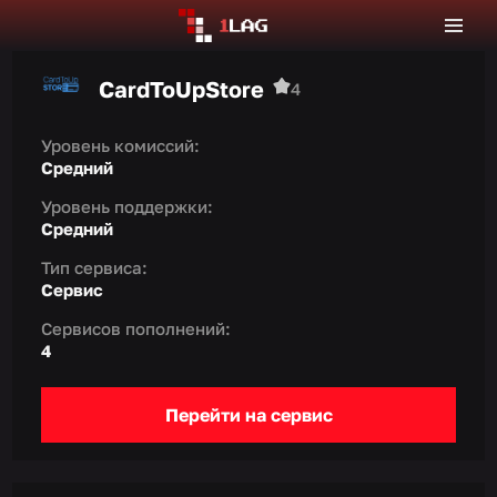
CardToUpStore
4
Уровень комиссий:
Средний
Уровень поддержки:
Средний
Тип сервиса:
Сервис
Сервисов пополнений:
4
Перейти на сервис