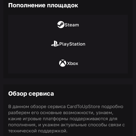
Пополнение площадок
Steam
PlayStation
Xbox
Обзор сервиса
В данном обзоре сервиса CardToUpStore подробно
разберем его основные возможности, узнаем,
какие игровые платформы поддерживаются для
пополнения, и укажем актуальные способы связи с
технической поддержкой.