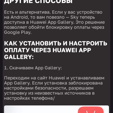
ДРУГИЕ СПОСОБЫ
Есть и альтернатива. Если у вас устройство
на Android, то вам повезло — Sky теперь
доступна в Huawei App Gallery. Это решение
позволяет обойти блокировку оплаты через
Google Play.
КАК УСТАНОВИТЬ И НАСТРОИТЬ
ОПЛАТУ ЧЕРЕЗ HUAWEI APP
GALLERY:
Скачиваем App Gallery:
Переходим на сайт Huawei и устанавливаем
App Gallery. Если установка заблокирована
настройками безопасности, разрешаем
установку из неизвестных источников в
настройках телефона/