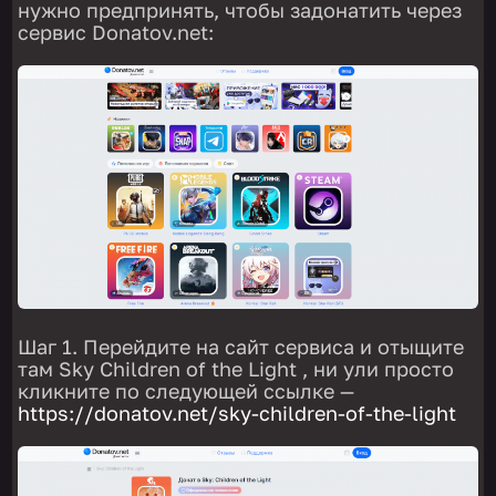
нужно предпринять, чтобы задонатить через
сервис Donatov.net:
Шаг 1. Перейдите на сайт сервиса и отыщите
там Sky Children of the Light , ни ули просто
кликните по следующей ссылке —
https://donatov.net/sky-children-of-the-light