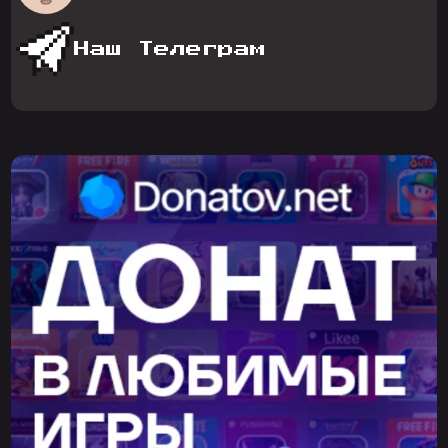
Наш Телеграм