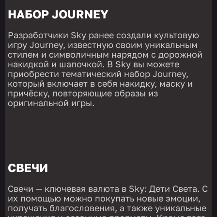
НАБОР JOURNEY
Разработчики Sky ранее создали культовую
игру Journey, известную своим уникальным
стилем и символичным нарядом с дорожной
накидкой и шапочкой. В Sky вы можете
приобрести тематический набор Journey,
который включает в себя накидку, маску и
причёску, повторяющие образы из
оригинальной игры.
СВЕЧИ
Свечи — ключевая валюта в Sky: Дети Света. С
их помощью можно покупать новые эмоции,
получать благословения, а также уникальные