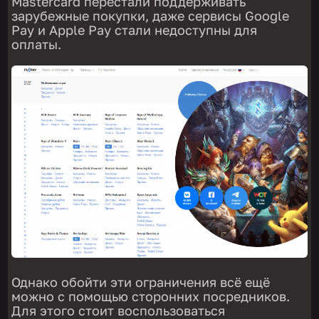
Mastercard перестали поддерживать
зарубежные покупки, даже сервисы Google
Pay и Apple Pay стали недоступны для
оплаты.
Однако обойти эти ограничения всё ещё
можно с помощью сторонних посредников.
Для этого стоит воспользоваться