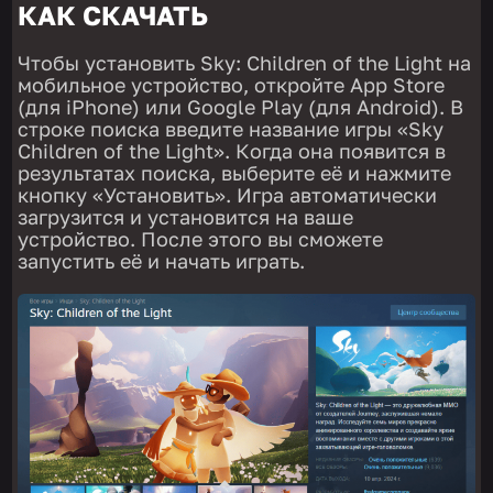
КАК СКАЧАТЬ
Чтобы установить Sky: Children of the Light на
мобильное устройство, откройте App Store
(для iPhone) или Google Play (для Android). В
строке поиска введите название игры «Sky
Children of the Light». Когда она появится в
результатах поиска, выберите её и нажмите
кнопку «Установить». Игра автоматически
загрузится и установится на ваше
устройство. После этого вы сможете
запустить её и начать играть.