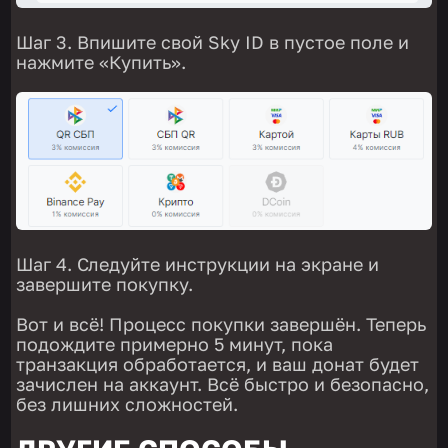
Шаг 3. Впишите свой Sky ID в пустое поле и
нажмите «Купить».
Шаг 4. Следуйте инструкции на экране и
завершите покупку.
Вот и всё! Процесс покупки завершён. Теперь
подождите примерно 5 минут, пока
транзакция обработается, и ваш донат будет
зачислен на аккаунт. Всё быстро и безопасно,
без лишних сложностей.