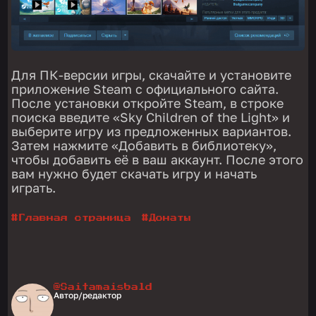
Для ПК-версии игры, скачайте и установите
приложение Steam с официального сайта.
После установки откройте Steam, в строке
поиска введите «Sky Children of the Light» и
выберите игру из предложенных вариантов.
Затем нажмите «Добавить в библиотеку»,
чтобы добавить её в ваш аккаунт. После этого
вам нужно будет скачать игру и начать
играть.
#
Главная страница
#
Донаты
@Saitamaisbald
Автор/редактор