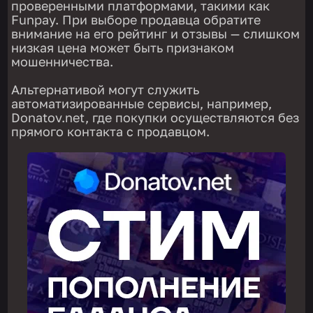
проверенными платформами, такими как
Funpay. При выборе продавца обратите
внимание на его рейтинг и отзывы — слишком
низкая цена может быть признаком
мошенничества.
Альтернативой могут служить
автоматизированные сервисы, например,
Donatov.net, где покупки осуществляются без
прямого контакта с продавцом.