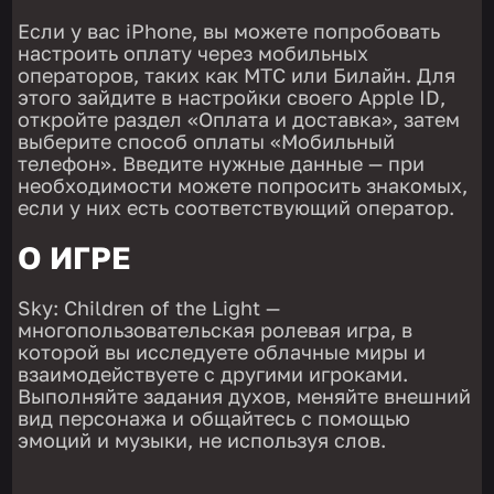
Если у вас iPhone, вы можете попробовать
настроить оплату через мобильных
операторов, таких как МТС или Билайн. Для
этого зайдите в настройки своего Apple ID,
откройте раздел «Оплата и доставка», затем
выберите способ оплаты «Мобильный
телефон». Введите нужные данные — при
необходимости можете попросить знакомых,
если у них есть соответствующий оператор.
О ИГРЕ
Sky: Children of the Light —
многопользовательская ролевая игра, в
которой вы исследуете облачные миры и
взаимодействуете с другими игроками.
Выполняйте задания духов, меняйте внешний
вид персонажа и общайтесь с помощью
эмоций и музыки, не используя слов.