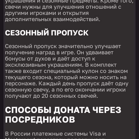
украшения и сезонные предметы. Кроме того,
свечи нужны для улучшения отношений с
другими игроками и открытия
дополнительных взаимодействий.
СЕЗОННЫЙ ПРОПУСК
Сезонный пропуск значительно улучшает
получение наград в игре. Он удваивает
бонусы от духов и даёт доступ к
эксклюзивным украшениям. В комплект
также входит специальный кулон со знаком
текущего сезона, который можно носить на
персонаже. Каждый день пропуск даёт одну
сезонную свечу, а по его окончании игроки
получают до 20 сезонных свечей.
СПОСОБЫ ДОНАТА ЧЕРЕЗ
ПОСРЕДНИКОВ
В России платежные системы Visa и