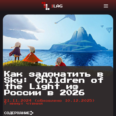
Как задонатить в
Sky: Children of
the Light из
России в 2026
21.11.2024
(обновлено 10.12.2025)
7 минут чтения
СОДЕРЖАНИЕ