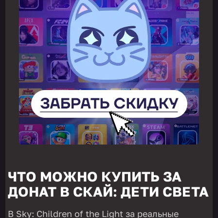
ЧТО МОЖНО КУПИТЬ ЗА
ДОНАТ В СКАЙ: ДЕТИ СВЕТА
В Sky: Children of the Light за реальные