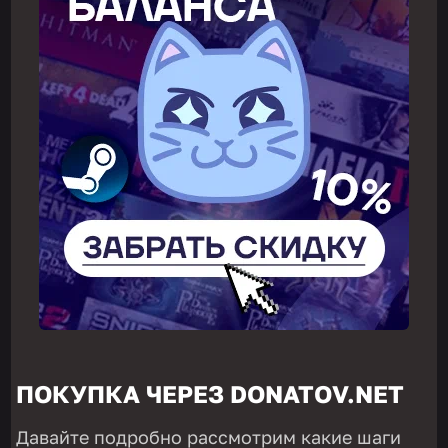
ПОКУПКА ЧЕРЕЗ DONATOV.NET
Давайте подробно рассмотрим какие шаги