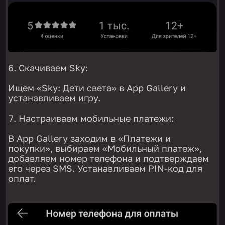
Скачиваем Sky:
Ищем «Sky: Дети света» в App Gallery и
устанавливаем игру.
Настраиваем мобильные платежи:
В App Gallery заходим в «Платежи и
покупки», выбираем «Мобильный платеж»,
добавляем номер телефона и подтверждаем
его через SMS. Устанавливаем PIN-код для
оплат.