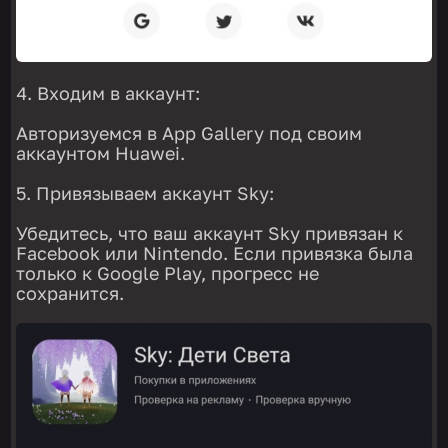
Входим в аккаунт:
Авторизуемся в App Gallery под своим
аккаунтом Huawei.
Привязываем аккаунт Sky:
Убедитесь, что ваш аккаунт Sky привязан к
Facebook или Nintendo. Если привязка была
только к Google Play, прогресс не
сохранится.