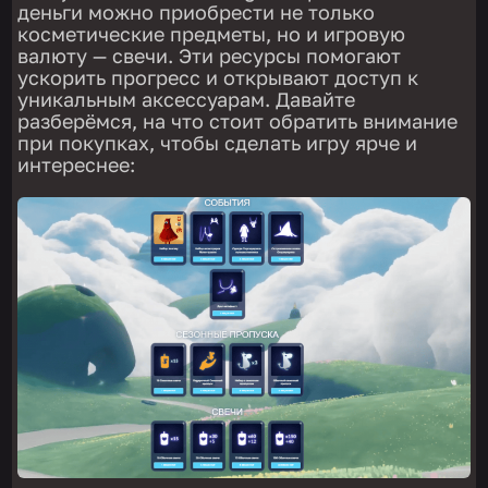
деньги можно приобрести не только
косметические предметы, но и игровую
валюту — свечи. Эти ресурсы помогают
ускорить прогресс и открывают доступ к
уникальным аксессуарам. Давайте
разберёмся, на что стоит обратить внимание
при покупках, чтобы сделать игру ярче и
интереснее: