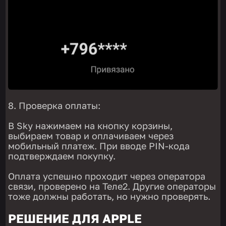
Проверка оплаты:
В Sky нажимаем на кнопку корзины,
выбираем товар и оплачиваем через
мобильный платеж. При вводе PIN-кода
подтверждаем покупку.
Оплата успешно проходит через оператора
связи, проверено на Теле2. Другие операторы
тоже должны работать, но нужно проверять.
РЕШЕНИЕ ДЛЯ APPLE