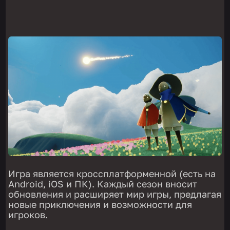
Игра является кроссплатформенной (есть на
Android, iOS и ПК). Каждый сезон вносит
обновления и расширяет мир игры, предлагая
новые приключения и возможности для
игроков.