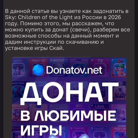
В данной статье вы узнаете как задонатить в
Sky: Children of the Light из России в 2026
году. Помимо этого, мы расскажем, что
можно купить за донат (свечи), разберем все
возможные способы на данный момент и
дадим инструкции по скачиванию и
установке игры Скай.