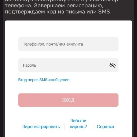
телефона. Завершаем регистрацию,
подтверждаем код из письма или SMS.