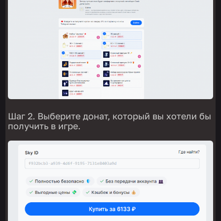
Шаг 2. Выберите донат, который вы хотели бы
получить в игре.