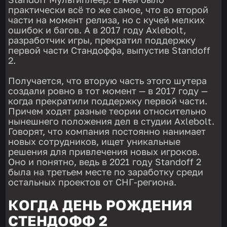
практически всё то же самое, что во второй
части на момент релиза, но с кучей мелких
ошибок и багов. А в 2017 году Axlebolt,
разработчик игры, прекратил поддержку
первой части Стандоффа, выпустив Standoff
2.
Получается, что вторую часть этого шутера
создали ровно в тот момент — в 2017 году —
когда прекратили поддержку первой части.
Причем ходят разные теории относительно
нынешнего положения дел в студии Axlebolt.
Говорят, что компания постоянно нанимает
новых сотрудников, ищет уникальные
решения для привлечения новых игроков.
Оно и понятно, ведь в 2021 году Standoff 2
была на третьем месте по заработку среди
остальных проектов от СНГ-региона.
КОГДА ДЕНЬ РОЖДЕНИЯ
СТЕНДОФФ 2