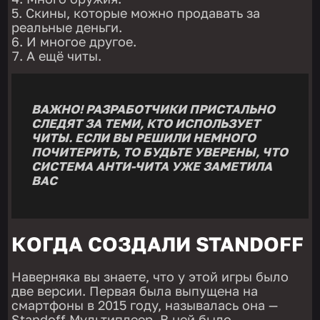
Скины, которые можно продавать за
реальные деньги.
И многое другое.
А ещё читы.
ВАЖНО! РАЗРАБОТЧИКИ ПРИСТАЛЬНО
СЛЕДЯТ ЗА ТЕМИ, КТО ИСПОЛЬЗУЕТ
ЧИТЫ. ЕСЛИ ВЫ РЕШИЛИ НЕМНОГО
ПОЧИТЕРИТЬ, ТО БУДЬТЕ УВЕРЕНЫ, ЧТО
СИСТЕМА АНТИ-ЧИТА УЖЕ ЗАМЕТИЛА
ВАС
КОГДА СОЗДАЛИ STANDOFF
Наверняка вы знаете, что у этой игры было
две версии. Первая была выпущена на
смартфоны в 2015 году, называлась она —
Standoff Мультиплеер. В ней было