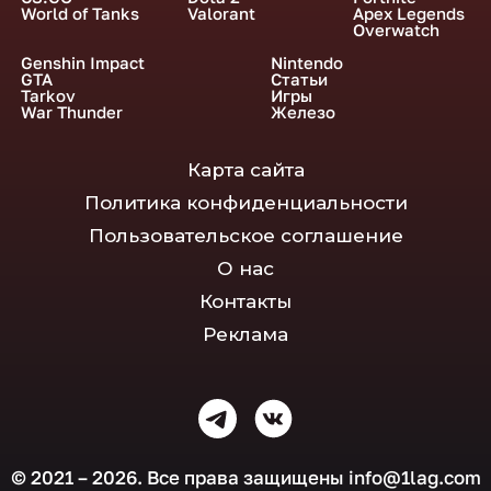
World of Tanks
Valorant
Apex Legends
Overwatch
Genshin Impact
Nintendo
GTA
Статьи
Tarkov
Игры
War Thunder
Железо
Карта сайта
Политика конфиденциальности
Пользовательское соглашение
О нас
Контакты
Реклама
© 2021 – 2026. Все права защищены
info@1lag.com