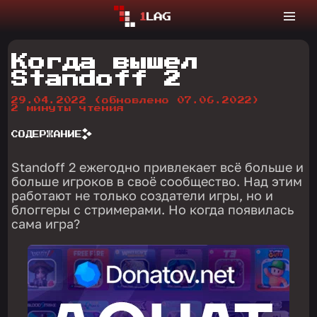
Когда вышел
Standoff 2
29.04.2022
(обновлено 07.06.2022)
2 минуты чтения
СОДЕРЖАНИЕ
Standoff 2 ежегодно привлекает всё больше и
больше игроков в своё сообщество. Над этим
работают не только создатели игры, но и
блоггеры с стримерами. Но когда появилась
сама игра?