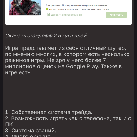
Скачать стандофф 2 в гугл плей
Игра представляет из себя отличный шутер,
по мнению многих, в котором есть несколько
режимов игры. Не зря у него более 7
миллионов оценок на Google Play. Также в
игре есть:
Собственная система трейда.
Возможность играть как с телефона, так и с
ПК.
Система званий.
Много оружия.