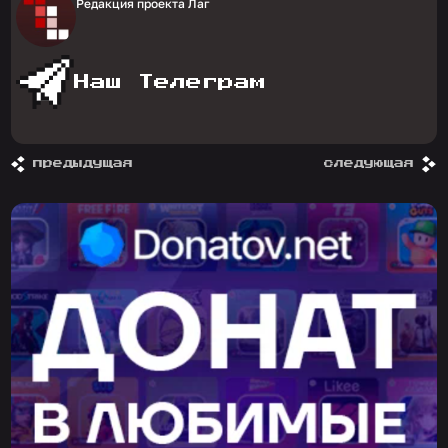
Редакция проекта Лаг
Наш Телеграм
предыдущая
следующая