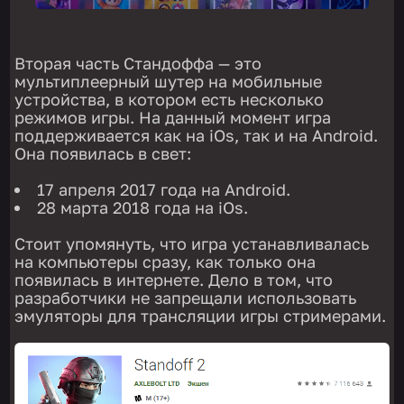
Вторая часть Стандоффа — это
мультиплеерный шутер на мобильные
устройства, в котором есть несколько
режимов игры. На данный момент игра
поддерживается как на iOs, так и на Android.
Она появилась в свет:
17 апреля 2017 года на Android.
28 марта 2018 года на iOs.
Стоит упомянуть, что игра устанавливалась
на компьютеры сразу, как только она
появилась в интернете. Дело в том, что
разработчики не запрещали использовать
эмуляторы для трансляции игры стримерами.