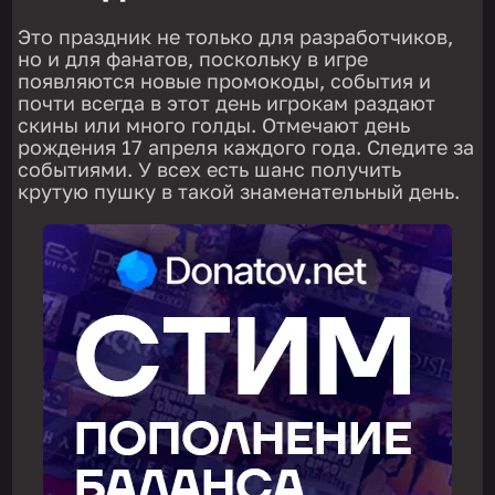
Это праздник не только для разработчиков,
но и для фанатов, поскольку в игре
появляются новые промокоды, события и
почти всегда в этот день игрокам раздают
скины или много голды. Отмечают день
рождения 17 апреля каждого года. Следите за
событиями. У всех есть шанс получить
крутую пушку в такой знаменательный день.