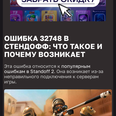
ОШИБКА 32748 В
СТЕНДОФФ: ЧТО ТАКОЕ И
ПОЧЕМУ ВОЗНИКАЕТ
Эта ошибка относится к
популярным
ошибкам в Standoff 2
. Она возникает из-за
неправильного подключения к серверам
игры.