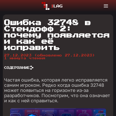
Ошибка 32748 в
Стендофф 2:
почему появляется
и как её
исправить
27.12.2023
(обновлено 27.12.2023)
1 минута чтения
СОДЕРЖАНИЕ
Частая ошибка, которая легко исправляется
самим игроком. Редко когда ошибка 32748
может появиться на горизонте из-за
разработчиков. Посмотрим, что она означает
и как с ней справиться.