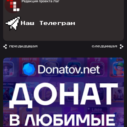
Редакция проекта Лаг
Наш Телеграм
предыдущая
следующая