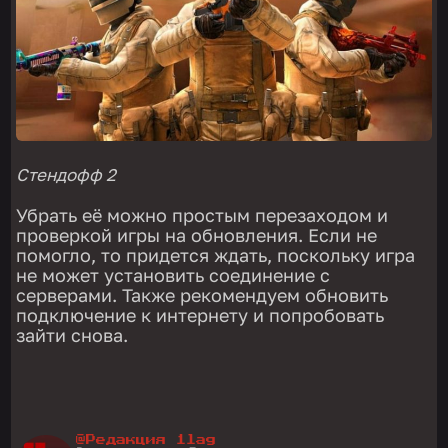
Стендофф 2
Убрать её можно простым перезаходом и
проверкой игры на обновления. Если не
помогло, то придется ждать, поскольку игра
не может установить соединение с
серверами. Также рекомендуем обновить
подключение к интернету и попробовать
зайти снова.
@Редакция 1lag