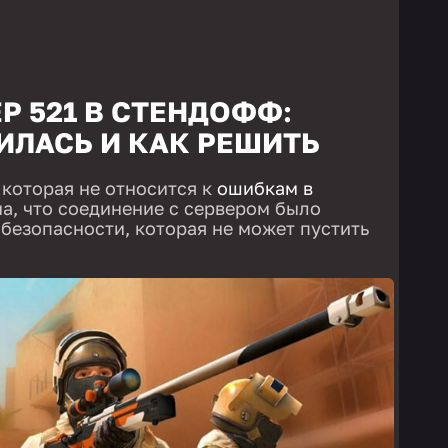
 521 В СТЕНДОФФ:
ИЛАСЬ И КАК РЕШИТЬ
 которая не относится к
ошибкам в
на, что соединение с сервером было
 безопасности, которая не может пустить