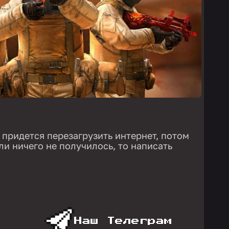
 придется перезагрузить интернет, потом
ли ничего не получилось, то написать
Наш Телеграм