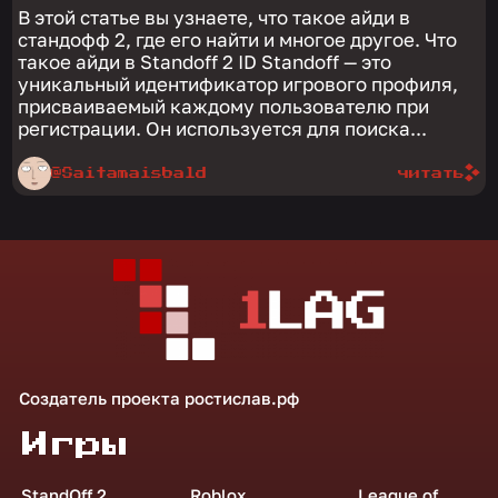
В этой статье вы узнаете, что такое айди в
стандофф 2, где его найти и многое другое. Что
такое айди в Standoff 2 ID Standoff — это
уникальный идентификатор игрового профиля,
присваиваемый каждому пользователю при
регистрации. Он используется для поиска...
@Saitamaisbald
читать
Создатель проекта
ростислав.рф
Игры
StandOff 2
Roblox
League of