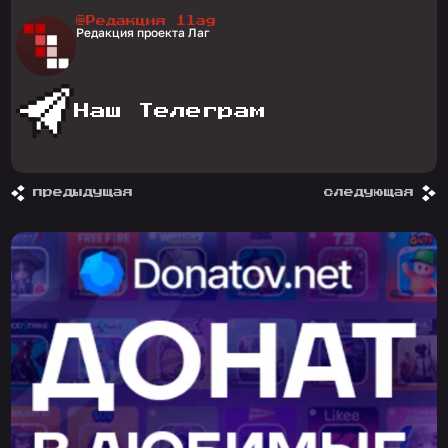
@Редакция 1lag
Редакция проекта Лаг
Наш Телеграм
предыдущая
следующая