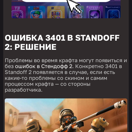
ОШИБКА 3401 В STANDOFF
2: РЕШЕНИЕ
Проблемы во время крафта могут появиться и
без
ошибок в Стендофф 2
. Конкретно 3401 в
Standoff 2 появляется в случае, если есть
какие-то проблемы со скином и самим
процессом крафта — со стороны
разработчика.