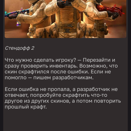
Стендофф 2
Что нужно сделать игроку? — Перезайти и
сразу проверить инвентарь. Возможно, что
скин скрафтился после ошибки. Если не
помогло — пишем разработчикам.
Если ошибка не пропала, а разработчик не
отвечает, попробуйте скрафтить что-то
другое из других скинов, а потом повторить
прошлый крафт.