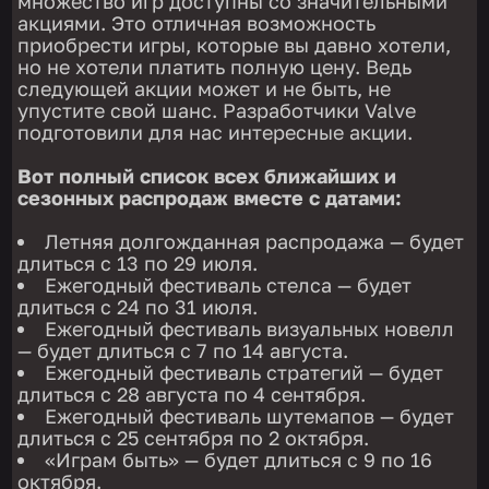
множество игр доступны со значительными
акциями. Это отличная возможность
приобрести игры, которые вы давно хотели,
но не хотели платить полную цену. Ведь
следующей акции может и не быть, не
упустите свой шанс. Разработчики Valve
подготовили для нас интересные акции.
Вот полный список всех ближайших и
сезонных распродаж вместе с датами:
Летняя долгожданная распродажа — будет
длиться с 13 по 29 июля.
Ежегодный фестиваль стелса — будет
длиться с 24 по 31 июля.
Ежегодный фестиваль визуальных новелл
— будет длиться с 7 по 14 августа.
Ежегодный фестиваль стратегий — будет
длиться с 28 августа по 4 сентября.
Ежегодный фестиваль шутемапов — будет
длиться с 25 сентября по 2 октября.
«Играм быть» — будет длиться с 9 по 16
октября.