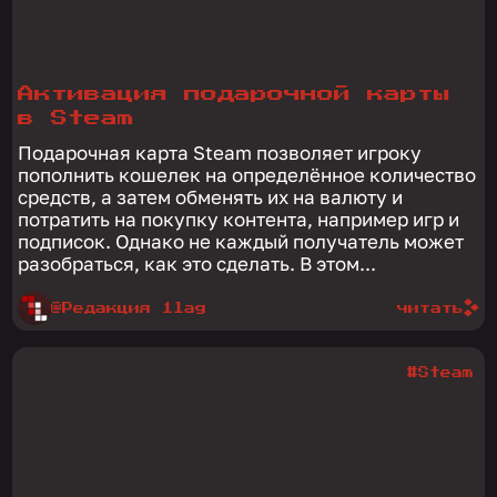
Активация подарочной карты
в Steam
Подарочная карта Steam позволяет игроку
пополнить кошелек на определённое количество
средств, а затем обменять их на валюту и
потратить на покупку контента, например игр и
подписок. Однако не каждый получатель может
разобраться, как это сделать. В этом...
@Редакция 1lag
читать
#Steam