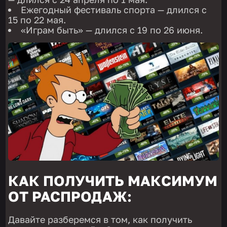
Ежегодный фестиваль спорта — длился с
15 по 22 мая.
«Играм быть» — длился с 19 по 26 июня.
КАК ПОЛУЧИТЬ МАКСИМУМ
ОТ РАСПРОДАЖ:
Давайте разберемся в том, как получить