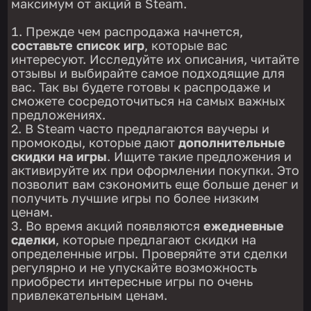
максимум от акций в Steam.
Прежде чем распродажа начнется,
составьте список игр
, которые вас
интересуют. Исследуйте их описания, читайте
отзывы и выбирайте самое подходящие для
вас. Так вы будете готовы к распродаже и
сможете сосредоточиться на самых важных
предложениях.
В Steam часто предлагаются ваучеры и
промокоды, которые дают
дополнительные
скидки на игры
. Ищите такие предложения и
активируйте их при оформлении покупки. Это
позволит вам сэкономить еще больше денег и
получить лучшие игры по более низким
ценам.
Во время акций появляются
ежедневные
сделки
, которые предлагают скидки на
определенные игры. Проверяйте эти сделки
регулярно и не упускайте возможность
приобрести интересные игры по очень
привлекательным ценам.