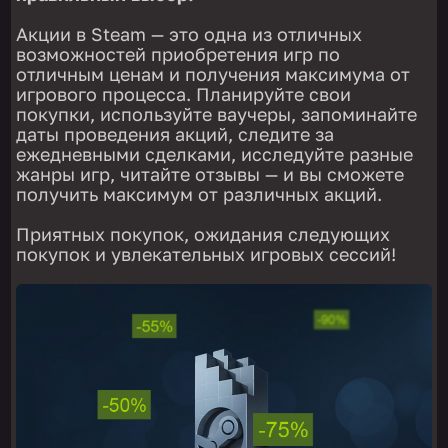
Акции в Steam — это одна из отличных
возможностей приобретения игр по
отличным ценам и получения максимума от
игрового процесса. Планируйте свои
покупки, используйте ваучеры, запоминайте
даты проведения акций, следите за
ежедневными сделками, исследуйте разные
жанры игр, читайте отзывы — и вы сможете
получить максимум от различных акций.
Приятных покупок, ожидания следующих
покупок и увлекательных игровых сессий!