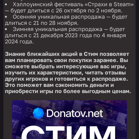
Хэллоуинский фестиваль «Страхи в Steam»
— будет длиться с 26 октября по 2 ноября.
Осенняя уникальная распродажа — будет
длиться с 21 по 28 ноября.
Зимняя уникальная распродажа — будет
длиться с 21 декабря 2023 года по 4 января
2024 года.
Знание ближайших акций в Стим позволяет
вам планировать свои покупки заранее. Вы
сможете выбрать интересующие вас игры,
изучить их характеристики, читать отзывы
других игроков и готовиться к распродаже.
Это поможет вам сэкономить деньги и
приобрести игры по более выгодным ценам.