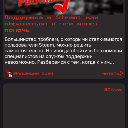
Поддержка в Steam: как
обратиться и чем может
помочь
Большинство проблем, с которыми сталкиваются
пользователи Steam, можно решить
самостоятельно. Но иногда обойтись без помощи
специалистов из службы поддержки
невозможно. Разберемся с тем, когда к ним...
@Редакция 1lag
читать
#Steam