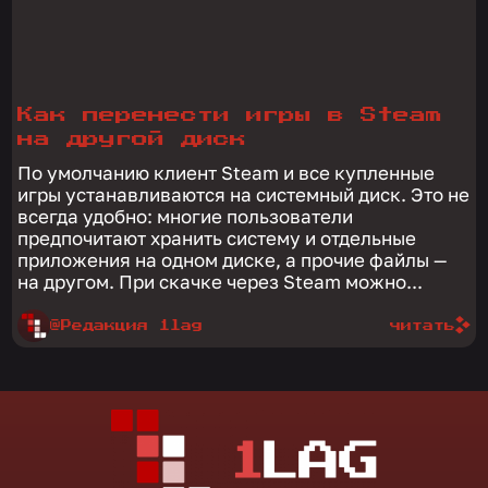
Как перенести игры в Steam
на другой диск
По умолчанию клиент Steam и все купленные
игры устанавливаются на системный диск. Это не
всегда удобно: многие пользователи
предпочитают хранить систему и отдельные
приложения на одном диске, а прочие файлы —
на другом. При скачке через Steam можно...
@Редакция 1lag
читать