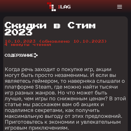
Скидки в Стим
2023
10.10.2023
(обновлено 10.10.2023)
4 минуты чтения
СОДЕРЖАНИЕ
Когда речь заходит о покупке игр, акции
могут быть просто незаменимы. И если вы
являетесь геймером, то наверняка слышали о
платформе Steam, где можно найти тысячи
игр разных жанров. Но что может быть
лучше, чем игры по сниженным ценам? В этой
статье мы расскажем вам об акциях и
поделимся секретами, как получить
максимальную выгоду от этих предложений.
Приготовьтесь к экономии и увлекательным
игровым приключениям.