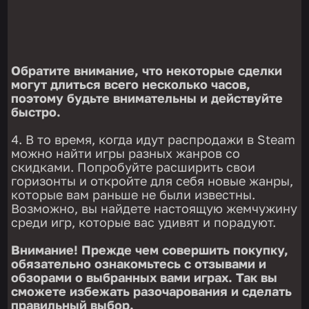
Обратите внимание, что некоторые сделки
могут длиться всего несколько часов,
поэтому будьте внимательны и действуйте
быстро.
В то время, когда идут распродажи в Steam
можно найти игры разных жанров со
скидками. Попробуйте расширить свои
горизонты и откройте для себя новые жанры,
которые вам раньше не были известны.
Возможно, вы найдете настоящую жемчужину
среди игр, которые вас удивят и порадуют.
Внимание! Прежде чем совершить покупку,
обязательно ознакомьтесь с отзывами и
обзорами о выбранных вами играх. Так вы
сможете избежать разочарования и сделать
правильный выбор.