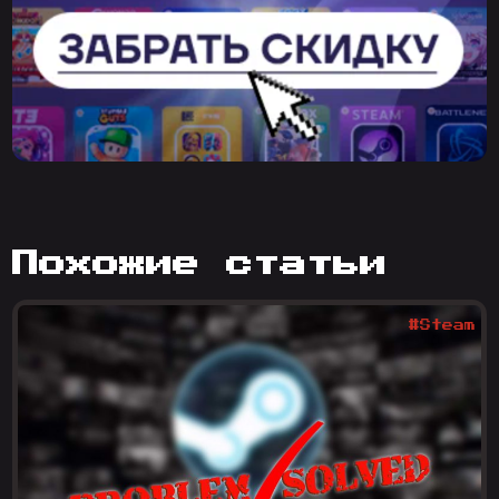
похожие статьи
#Steam