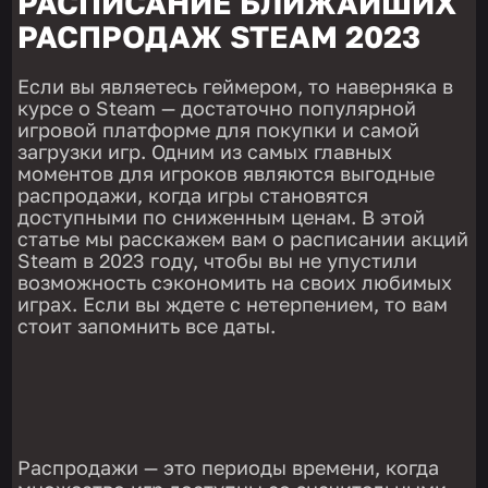
РАСПИСАНИЕ БЛИЖАЙШИХ
РАСПРОДАЖ STEAM 2023
Если вы являетесь геймером, то наверняка в
курсе о Steam — достаточно популярной
игровой платформе для покупки и самой
загрузки игр. Одним из самых главных
моментов для игроков являются выгодные
распродажи, когда игры становятся
доступными по сниженным ценам. В этой
статье мы расскажем вам о расписании акций
Steam в 2023 году, чтобы вы не упустили
возможность сэкономить на своих любимых
играх. Если вы ждете с нетерпением, то вам
стоит запомнить все даты.
Распродажи — это периоды времени, когда