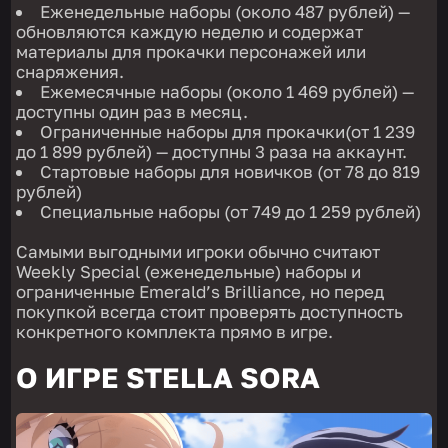
Еженедельные наборы (около 487 рублей) —
обновляются каждую неделю и содержат
материалы для прокачки персонажей или
снаряжения.
Ежемесячные наборы (около 1 469 рублей) —
доступны один раз в месяц.
Ограниченные наборы для прокачки(от 1 239
до 1 899 рублей) — доступны 3 раза на аккаунт.
Стартовые наборы для новичков (от 78 до 819
рублей)
Специальные наборы (от 749 до 1 259 рублей)
Самыми выгодными игроки обычно считают
Weekly Special (еженедельные) наборы и
ограниченные Emerald’s Brilliance, но перед
покупкой всегда стоит проверять доступность
конкретного комплекта прямо в игре.
О ИГРЕ STELLA SORA