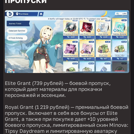
ПРОПУСКИ
Elite Grant (739 рублей) — боевой пропуск,
который дает материалы для прокачки
персонажей и эссенции.
Royal Grant (1 219 рублей) — премиальный боевой
пропуск. Включает в себя все бонусы от Elite
Grant, а также при покупке дает +10 уровней
боевого пропуска, лимитированный скин Minova:
Tipsy Daydream и лимитированную аватарку