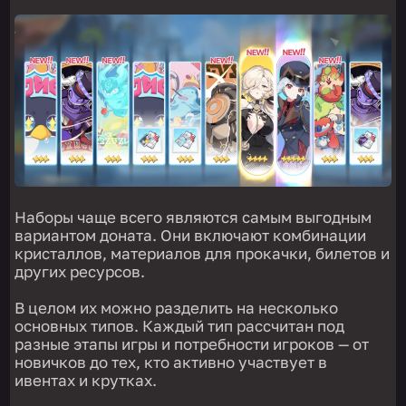
Наборы чаще всего являются самым выгодным
вариантом доната. Они включают комбинации
кристаллов, материалов для прокачки, билетов и
других ресурсов.
В целом их можно разделить на несколько
основных типов. Каждый тип рассчитан под
разные этапы игры и потребности игроков — от
новичков до тех, кто активно участвует в
ивентах и крутках.