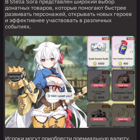
В Stella Sora представлен широкий выбор
донатных товаров, которые помогают быстрее
развивать персонажей, открывать новых героев
и эффективнее участвовать в различных
событиях.
Игроки могут приобрести премиальную валюту,