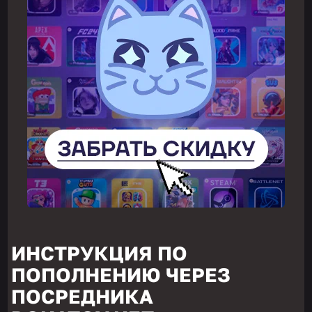
ИНСТРУКЦИЯ ПО
ПОПОЛНЕНИЮ ЧЕРЕЗ
ПОСРЕДНИКА