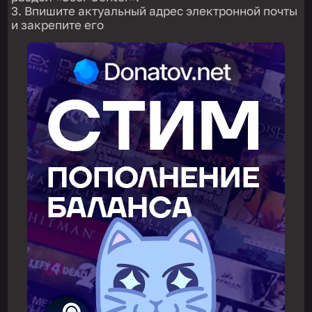
Впишите актуальный адрес электронной почты
и закрепите его