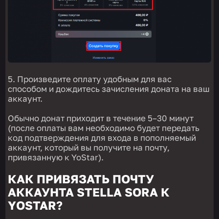
5. Произведите оплату удобным для вас
способом и дождитесь зачисления доната на ваш
аккаунт.
Обычно донат приходит в течение 5–30 минут
(после оплаты вам необходимо будет передать
код подтверждения для входа в пополняемый
аккаунт, который вы получите на почту,
привязанную к YoStar).
КАК ПРИВЯЗАТЬ ПОЧТУ
АККАУНТА STELLA SORA К
YOSTAR?