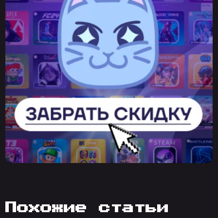
похожие статьи