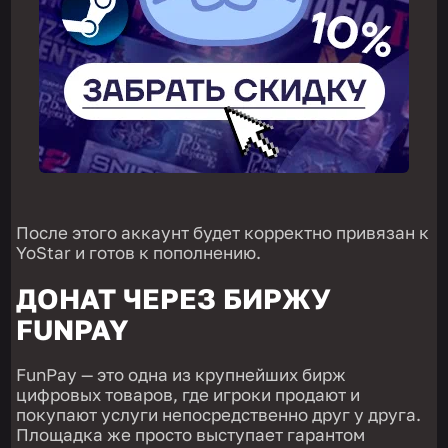
После этого аккаунт будет корректно привязан к
YoStar и готов к пополнению.
ДОНАТ ЧЕРЕЗ БИРЖУ
FUNPAY
FunPay — это одна из крупнейших бирж
цифровых товаров, где игроки продают и
покупают услуги непосредственно друг у друга.
Площадка же просто выступает гарантом