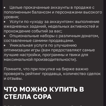
Целые прокачанные аккаунты в продаже с
пополненным балансом и персонажами высокого
уровня;
Услуги по «уходу за аккаунтом»: выполнение
ежедневных заданий, недельных активностей и
прохождение событий за вас;
Опциональные наборы с различным донатом,
составленные самими продавцами.
Уникальная услуга по улучшению
оптимизации игры (вам предоставляют самые
лучшие настройки, программы и твики для
максимальной производительности).
Помните, что при покупке на бирже важно
проверять рейтинг продавца, количество сделок
и отзывы.
ЧТО МОЖНО КУПИТЬ В
СТЕЛЛА СОРА