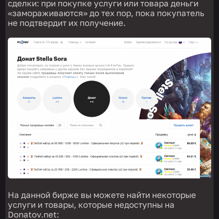
сделки: при покупке услуги или товара деньги
«замораживаются» до тех пор, пока покупатель
не подтвердит их получение.
На данной бирже вы можете найти некоторые
услуги и товары, которые недоступны на
Donatov.net: