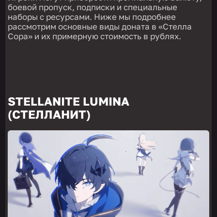
боевой пропуск, подписки и специальные
наборы с ресурсами. Ниже мы подробнее
рассмотрим основные виды доната в «Стелла
Сора» и их примерную стоимость в рублях.
STELLANITE LUMINA
(СТЕЛЛАНИТ)