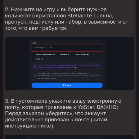
2. Нажмите на игру и выберите нужное
количество кристаллов Stellanite Lumina,
пропуск, подписку или набор, в зависимости от
того, что вам требуется.
3. В пустом поле укажите вашу электронную
почту, которая привязана к YoStar. ВАЖНО:
Перед заказом убедитесь, что аккаунт
действительно привязан к почте (читай
инструкцию ниже).