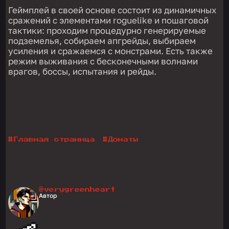
Геймплей в своей основе состоит из динамичных
сражений с элементами roguelike и пошаговой
тактики: проходим процедурно генерируемые
подземелья, собираем апгрейды, выбираем
усиления и сражаемся с монстрами. Есть также
режим выживания с бесконечными волнами
врагов, боссы, испытания и рейды.
#
Главная страница
#
Донаты
@verygreenheart
Автор