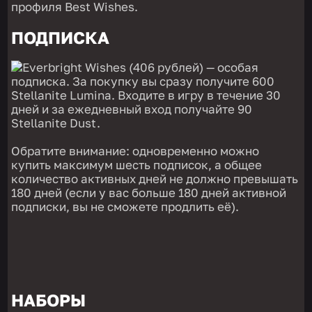
профиля Best Wishes.
ПОДПИСКА
Everbright Wishes (406 рублей) — особая
подписка. За покупку вы сразу получите 600
Stellanite Lumina. Входите в игру в течение 30
дней и за ежедневный вход получайте 90
Stellanite Dust.
Обратите внимание: одновременно можно
купить максимум шесть подписок, а общее
количество активных дней не должно превышать
180 дней (если у вас больше 180 дней активной
подписки, вы не сможете продлить её).
НАБОРЫ