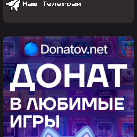
Наш Телеграм