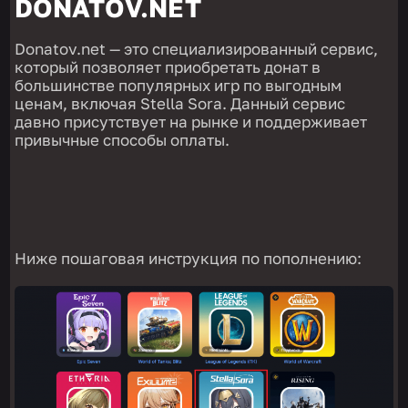
DONATOV.NET
Donatov.net — это специализированный сервис,
который позволяет приобретать донат в
большинстве популярных игр по выгодным
ценам, включая Stella Sora. Данный сервис
давно присутствует на рынке и поддерживает
привычные способы оплаты.
Ниже пошаговая инструкция по пополнению: