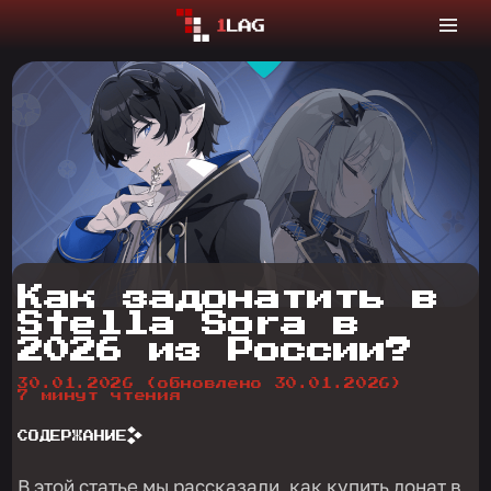
Как задонатить в
Stella Sora в
2026 из России?
30.01.2026
(обновлено 30.01.2026)
7 минут чтения
СОДЕРЖАНИЕ
В этой статье мы рассказали, как купить донат в