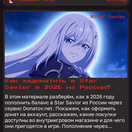
#Star Savior
Как задонатить в Star
Savior в 2026 из России?
В этом материале разберём, как в 2026 году
пополнить баланс в Star Savior из России через
сервис Donatov.net. Покажем, как оформить
донат на аккаунт, расскажем, какие покупки
доступны во внутриигровом магазине и для чего
они пригодятся в игре. Пополнение через...