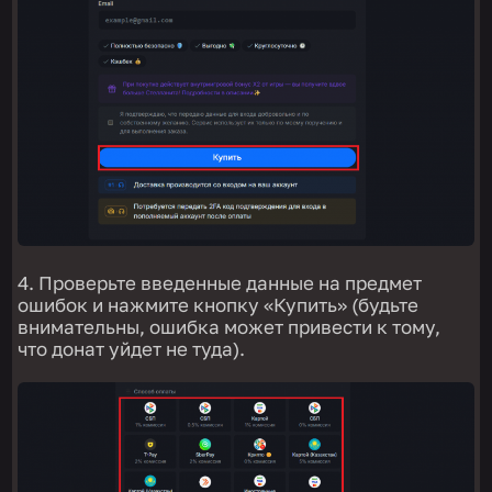
4. Проверьте введенные данные на предмет
ошибок и нажмите кнопку «Купить» (будьте
внимательны, ошибка может привести к тому,
что донат уйдет не туда).