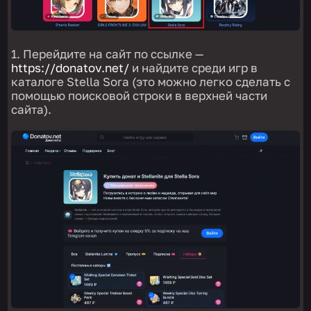
1. Перейдите на сайт по ссылке —
https://donatov.net/
и найдите среди игр в
каталоге Stella Sora (это можно легко сделать с
помощью поисковой строки в верхней части
сайта).