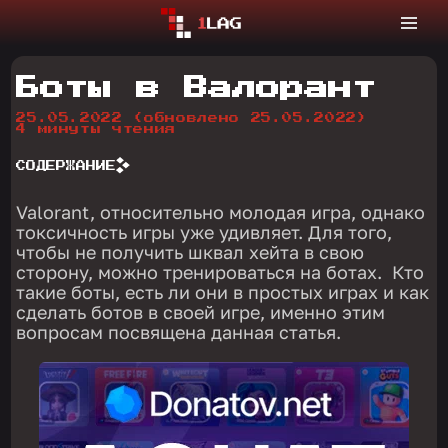
Боты в Валорант
25.05.2022
(обновлено 25.05.2022)
4 минуты чтения
СОДЕРЖАНИЕ
Valorant, относительно молодая игра, однако
токсичность игры уже удивляет. Для того,
чтобы не получить шквал хейта в свою
сторону, можно тренироваться на ботах. Кто
такие боты, есть ли они в простых играх и как
сделать ботов в своей игре, именно этим
вопросам посвящена данная статья.