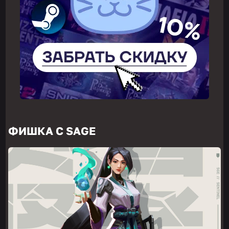
ФИШКА С SAGE