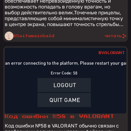
обеспечивает непревзойденную точность и
возможность попадать в голову врагам, но
выбор действительно велик.Точечные прицелы,
представляющие собой минималистичную точку
в центре экрана, повышают точность стрельбы...
@Saitamaisbald
читать
#VALORANT
Код ошибки №58 в VALORANT
Код ошибки №58 в VALORANT обычно связан с