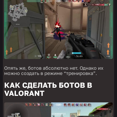
Опять же, ботов абсолютно нет. Однако их
можно создать в режиме “тренировка”.
КАК СДЕЛАТЬ БОТОВ В
VALORANT