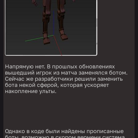
Напрямую нет. В прошлых обновлениях
вышедший игрок из матча заменялся ботом.
Сейчас же разработчики решили заменить
бота некой сферой, которая ускоряет
накопление ульты.
Однако в коде были найдены прописанные
боты, возможно в скором вермени система