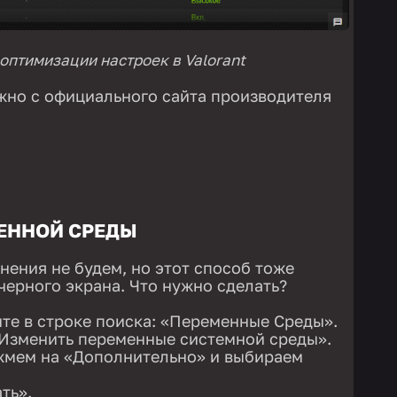
 оптимизации настроек в Valorant
жно с официального сайта производителя
ЕННОЙ СРЕДЫ
нения не будем, но этот способ тоже
черного экрана. Что нужно сделать?
ите в строке поиска: «Переменные Среды».
«Изменить переменные системной среды».
жмем на «Дополнительно» и выбираем
ть».