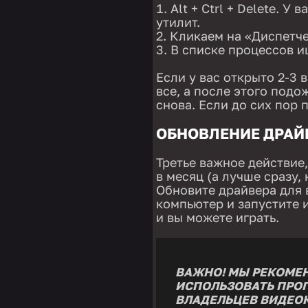
Alt + Ctrl + Delete. 
утилит.
Кликаем на «Диспетче
В списке процессов и
Если у вас открыто 2-3 
все, а после этого подо
снова. Если до сих пор 
ОБНОВЛЕНИЕ ДРАЙ
Третье важное действие,
в месяц (а лучше сразу,
Обновите драйвера для 
компьютер и запустите 
и вы можете играть.
ВАЖНО! МЫ РЕКОМЕН
ИСПОЛЬЗОВАТЬ ПРОГР
ВЛАДЕЛЬЦЕВ ВИДЕОК