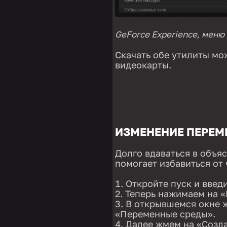
GeForce Experience, меню
Скачать обе утилиты мо
видеокарты.
ИЗМЕНЕНИЕ ПЕРЕМ
Долго вдаваться в объяс
помогает избавиться от 
Откройте пуск и введ
Теперь нажимаем на 
В открывшемся окне 
«Переменные среды».
Далее жмем на «Созда