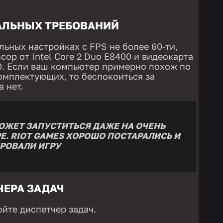
АЛЬНЫХ ТРЕБОВАНИЙ
льных настройках с FPS не более 60-ти,
ор от Intel Core 2 Duo E8400 и видеокарта
00. Если ваш компьютер примерно похож по
омплектующих, то беспокоиться за
 нет.
ОЖЕТ ЗАПУСТИТЬСЯ ДАЖЕ НА ОЧЕНЬ
. RIOT GAMES ХОРОШО ПОСТАРАЛИСЬ И
РОВАЛИ ИГРУ
ЧЕРА ЗАДАЧ
ойте диспетчер задач.