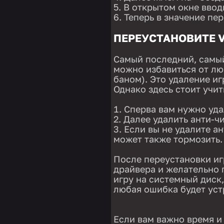
В открытом окне ввод
Теперь в значение пе
ПЕРЕУСТАНОВИТЕ 
Самый последний, самы
можно избавиться от лю
баном). Это удаление и
Однако здесь стоит учит
Сперва вам нужно уда
Далее удалить анти-чи
Если вы не удалите ан
может также тормозить.
После переустановки иг
драйвера и желательно 
игру на системный диск,
любая ошибка будет уст
Если вам важно время и