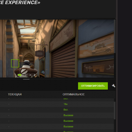
E EXPERIENCE»