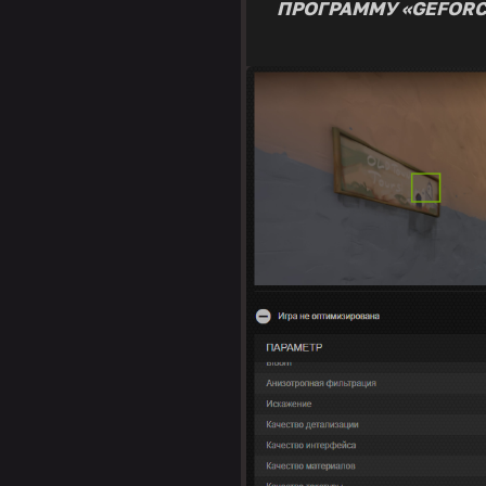
ПРОГРАММУ «GEFORC