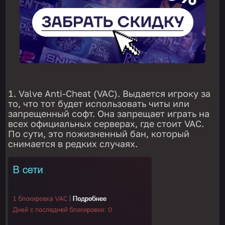
Valve Anti-Cheat (VAC). Выдается игроку за
то, что тот будет использовать читы или
запрещенный софт. Она запрещает играть на
всех официальных серверах, где стоит VAC.
По сути, это пожизненный бан, который
снимается в редких случаях.