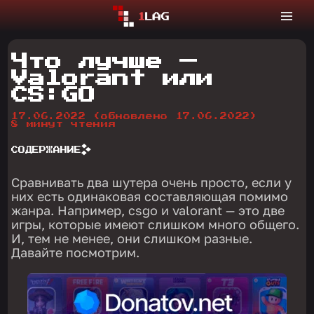
Что лучше —
Valorant или
CS:GO
17.06.2022
(обновлено 17.06.2022)
8 минут чтения
СОДЕРЖАНИЕ
Сравнивать два шутера очень просто, если у
них есть одинаковая составляющая помимо
жанра. Например, csgo и valorant — это две
игры, которые имеют слишком много общего.
И, тем не менее, они слишком разные.
Давайте посмотрим.