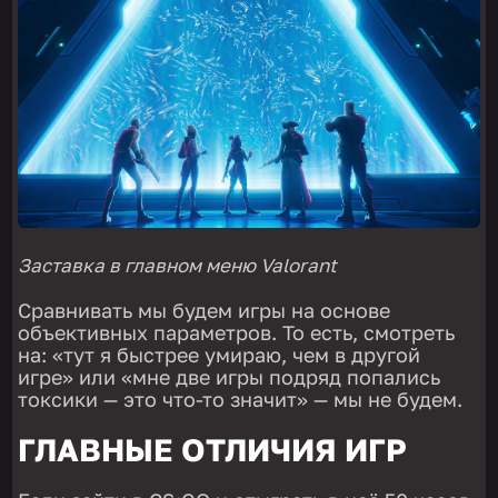
Заставка в главном меню Valorant
Сравнивать мы будем игры на основе
объективных параметров. То есть, смотреть
на: «тут я быстрее умираю, чем в другой
игре» или «мне две игры подряд попались
токсики — это что-то значит» — мы не будем.
ГЛАВНЫЕ ОТЛИЧИЯ ИГР