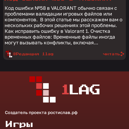
Код ошибки №58 в VALORANT обычно связан с
проблемами валидации игровых файлов или
компонентов. В этой статье мы расскажем вам о
нескольких рабочих решениях этой проблемы.
Как исправить ошибку в Valorant 1. Очистка
временных файлов: Временные файлы иногда
могут вызывать конфликты, включая...
@Редакция 1lag
читать
Создатель проекта
ростислав.рф
Игры