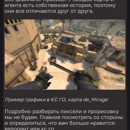
агента есть собственная история, поэтому
они все отличаются друг от друга.
Пример графики в КС ГО, карта de_Mirage
Подробно разбирать пиксели и прорисовку
мы не будем. Главное посмотреть со стороны
и определиться, что вам больше нравится:
валорант или кс го.