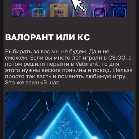
ВАЛОРАНТ ИЛИ КС
Выбирать за вас мы не будем. Да и не
сможем. Если вы много лет играли в CS:GO, а
потом решили перейти в Valorant, то для
этого нужны веские причины и повод. Нельзя
просто так взять и поменять любимую игру.
Это же важный шаг.