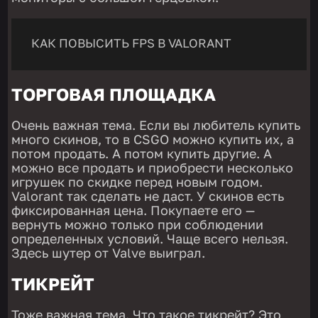
КАК ПОВЫСИТЬ FPS В VALORANT
ТОРГОВАЯ ПЛОЩАДКА
Очень важная тема. Если вы любитель купить
много скинов, то в CSGO можно купить их, а
потом продать. А потом купить другие. А
можно все продать и приобрести несколько
игрушек по скидке перед новым годом.
Valorant так сделать не даст. У скинов есть
фиксированная цена. Покупаете его —
вернуть можно только при соблюдении
определенных условий. Чаще всего нельзя.
Здесь шутер от Valve выиграл.
ТИКРЕЙТ
Тоже важная тема. Что такое тикрейт? Это