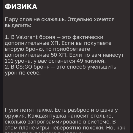
ФИЗИКА
Пару слов не скажешь. Отдельно хочется
выделить:
В Valorant броня — это фактически
дополнительные ХП. Если вы покупаете
вторую броню, то приобретаете
дополнительные 50 ХП. Если по вам нанесут
101 урона, у вас останется 49 жизней.
В CS:GO броня — это способ уменьшить
урон по себе.
Пули летят также. Есть разброс и отдача у
оружия. Каждая пушка наносит столько,
сколько запрограммировано в системе. В
этом плане игры невероятно похожи. Но, как