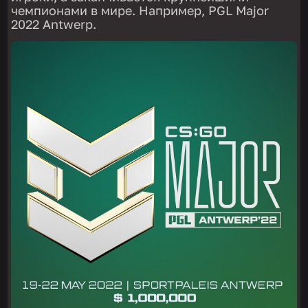
чемпионами в мире. Например, PGL Major
2022 Antwerp.