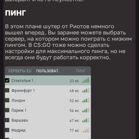
ПИНГ
В этом плане шутер от Риотов немного
вышел вперед. Вы заранее можете выбрать
сервер, на котором можно поиграть с низким
пингом. В CS:GO тоже можно сделать
настройки для максимального пинга, но не
всегда они будут работать корректно.