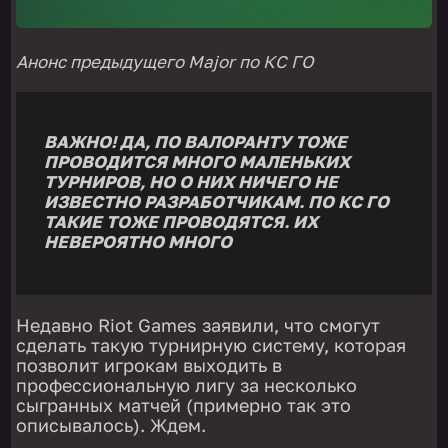
Анонс предыдущего Major по КС ГО
ВАЖНО! ДА, ПО ВАЛОРАНТУ ТОЖЕ
ПРОВОДИТСЯ МНОГО МАЛЕНЬКИХ
ТУРНИРОВ, НО О НИХ НИЧЕГО НЕ
ИЗВЕСТНО РАЗРАБОТЧИКАМ. ПО КС ГО
ТАКИЕ ТОЖЕ ПРОВОДЯТСЯ. ИХ
НЕВЕРОЯТНО МНОГО
Недавно Riot Games заявили, что смогут
сделать такую турнирную систему, которая
позволит игрокам выходить в
профессиональную лигу за несколько
сыгранных матчей (примерно так это
описывалось). Ждем.