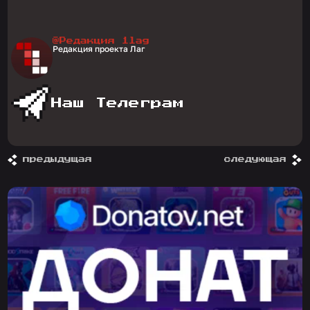
@Редакция 1lag
Редакция проекта Лаг
Наш Телеграм
предыдущая
следующая