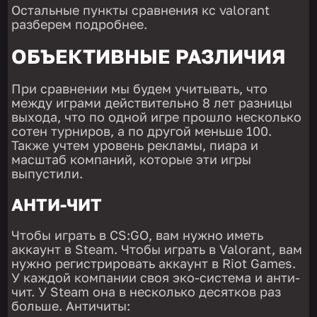
Остальные пункты сравнения кс valorant
разберем подробнее.
ОБЪЕКТИВНЫЕ РАЗЛИЧИЯ
При сравнении мы будем учитывать, что
между играми действительно 8 лет разницы
выхода, что по одной игре прошло несколько
сотен турниров, а по другой меньше 100.
Также учтем уровень рекламы, пиара и
масштаб компаний, которые эти игры
выпустили.
АНТИ-ЧИТ
Чтобы играть в CS:GO, вам нужно иметь
аккаунт в Steam. Чтобы играть в Valorant, вам
нужно регистрировать аккаунт в Riot Games.
У каждой компании своя эко-система и анти-
чит. У Steam она в несколько десятков раз
больше. Античиты: