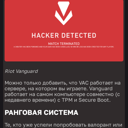
Riot Vanguard
Можно только добавить, что VAC работает на
сервере, на котором вы играете. Vanguard
работает на самом компьютере совместно (с
недавнего времени) с TPM и Secure Boot.
РАНГОВАЯ СИСТЕМА
Те, кто уже успели попробовать валорант или