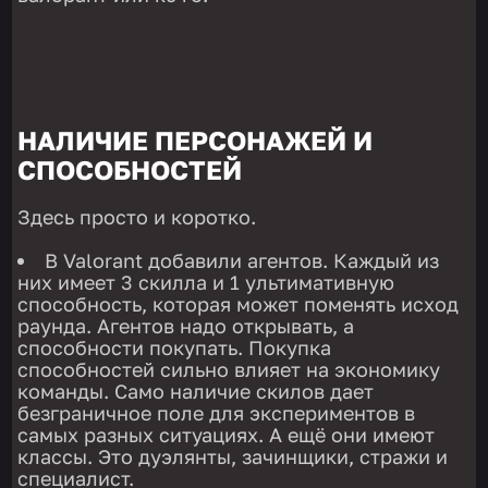
НАЛИЧИЕ ПЕРСОНАЖЕЙ И
СПОСОБНОСТЕЙ
Здесь просто и коротко.
В Valorant добавили агентов. Каждый из
них имеет 3 скилла и 1 ультимативную
способность, которая может поменять исход
раунда. Агентов надо открывать, а
способности покупать. Покупка
способностей сильно влияет на экономику
команды. Само наличие скилов дает
безграничное поле для экспериментов в
самых разных ситуациях. А ещё они имеют
классы. Это дуэлянты, зачинщики, стражи и
специалист.