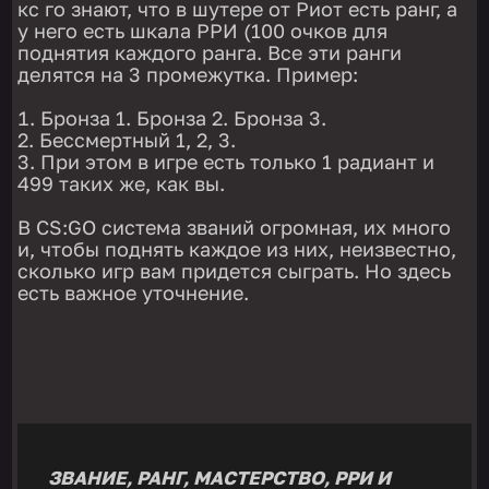
кс го знают, что в шутере от Риот есть ранг, а
у него есть шкала РРИ (100 очков для
поднятия каждого ранга. Все эти ранги
делятся на 3 промежутка. Пример:
Бронза 1. Бронза 2. Бронза 3.
Бессмертный 1, 2, 3.
При этом в игре есть только 1 радиант и
499 таких же, как вы.
В CS:GO система званий огромная, их много
и, чтобы поднять каждое из них, неизвестно,
сколько игр вам придется сыграть. Но здесь
есть важное уточнение.
ЗВАНИЕ, РАНГ, МАСТЕРСТВО, РРИ И