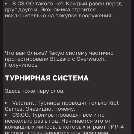
В CS:GO такого нет. Каждый равен перед
друг другом. Экономика строится
исключительно на покупке вооружения.
Что вам ближе? Такую систему частично
протестировали Blizzard с Overwatch.
Получилось.
ТУРНИРНАЯ СИСТЕМА
Здесь тоже пару слов.
Valorant. Турниры проводят только Riot
Games. Очевидно, почему.
CS:GO. Турниры проводят все и по
несколько раз в год. Начинается это от
командных миксов, в которых играют ТИР-4
игроки, а заканчивается крупнейшими