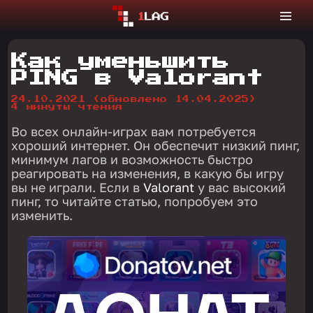
Как уменьшить
PING в Valorant
24.10.2021
(обновлено 14.04.2025)
4 минуты чтения
Во всех онлайн-играх вам потребуется
хороший интернет. Он обеспечит низкий пинг,
минимум лагов и возможность быстро
реагировать на изменения, в какую бы игру
вы не играли. Если в
Valorant
у вас высокий
пинг, то читайте статью, попробуем это
изменить.