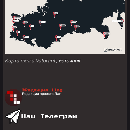
Карта пинга Valorant,
источник
@Редакция 1lag
Редакция проекта Лаг
Наш Телеграм