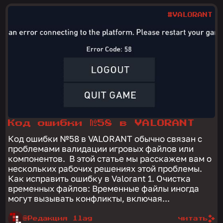
#VALORANT
Код ошибки №58 в VALORANT
Код ошибки №58 в VALORANT обычно связан с
проблемами валидации игровых файлов или
компонентов. В этой статье мы расскажем вам о
нескольких рабочих решениях этой проблемы.
Как исправить ошибку в Valorant 1. Очистка
временных файлов: Временные файлы иногда
могут вызывать конфликты, включая...
@Редакция 1lag
читать