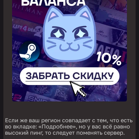
Если же ваш регион совпадает с тем, что есть
во вкладке: «Подробнее», но у вас всё равно
высокий пинг, то следует поменять сервер.