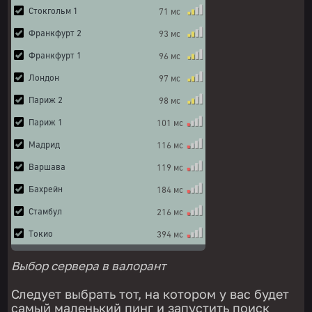
Выбор сервера в валорант
Следует выбрать тот, на котором у вас будет
самый маленький пинг и запустить поиск