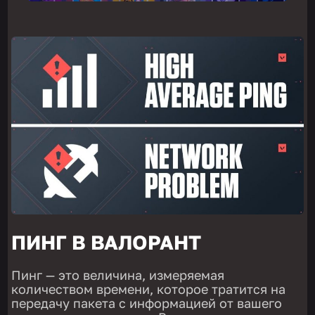
ПИНГ В ВАЛОРАНТ
Пинг — это величина, измеряемая
количеством времени, которое тратится на
передачу пакета с информацией от вашего