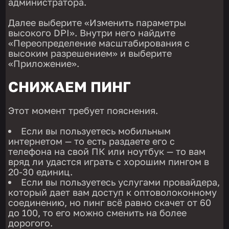
администратора.
Далее выберите «Изменить параметры
высокого DPI». Внутри него найдите
«Переопределение масштабирования с
высоким разрешением» и выберите
«Приложение».
СНИЖАЕМ ПИНГ
Этот момент требует пояснения.
Если вы пользуетесь мобильным
интернетом — то есть раздаете его с
телефона на свой ПК или ноутбук — то вам
вряд ли удастся играть с хорошим пингом в
20-30 единиц.
Если вы пользуетесь услугами провайдера,
который дает вам доступ к оптоволоконному
соединению, но пинг всё равно скачет от 60
до 100, то его можно сменить на более
дорогого.