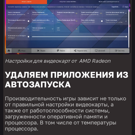
Настройки для видеокарт от AMD Radeon
УДАЛЯЕМ ПРИЛОЖЕНИЯ ИЗ
АВТОЗАПУСКА
Производительность игры зависит не только
от правильной настройки видеокарты, а
также от работоспособности системы,
загруженности оперативной памяти и
процессора. В том числе от температуры
процессора.