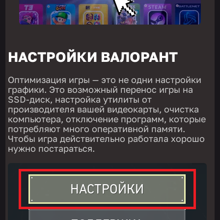
НАСТРОЙКИ ВАЛОРАНТ
Оптимизация игры — это не одни настройки
графики. Это возможный перенос игры на
SSD-диск, настройка утилиты от
производителя вашей видеокарты, очистка
компьютера, отключение программ, которые
потребляют много оперативной памяти.
Чтобы игра действительно работала хорошо
нужно постараться.