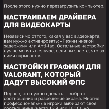
После этого нужно перезагрузить компьютер.
НАСТРАИВАЕМ ДРАЙВЕРА
ДЛЯ ВИДЕОКАРТЫ
Независимо оттого, какая у вас видеокарта,
вам нужно активировать: «Режим низкой
задержки» или Anti-lag. Остальные настройки
лучше менять в случае, если вы знаете, что за
ними скрывается.
НАСТРОЙКИ ГРАФИКИ ДЛЯ
VALORANT, КОТОРЫЙ
ДАДУТ ВЫСОКИЙ ФПС
Первое, что нужно сделать — выбрать
соотношение и разрешение экрана. Многие
профессиональные игроки выбирают свое
соотношение (часто 16:9 или 16:10), но