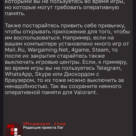
которыми вы не пользуетесь во время игры,
но которые могут требовать оперативную
память.
Также постарайтесь привить себе привычку,
чтобы открывать приложение для того, чтобы
им воспользоваться. Например, если на
вашем компьютере установлено много игр от
Mail.Ru, Wargaming.Net, 4game, Steam, то
после их закрытия старайтесь также
выключать игровые центры. Если, к примеру,
во время игры вы не пользуетесь Telegram,
WhatsApp, Skype или Дискордом с
браузером, то их тоже можно выключить за
ненадобностью. Так вы сохраните немного
оперативной памяти для Valorant.
@Редакция 1lag
Редакция проекта Лаг