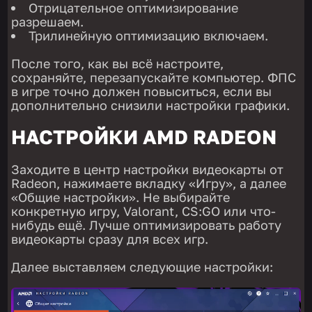
Отрицательное оптимизирование
разрешаем.
Трилинейную оптимизацию включаем.
После того, как вы всё настроите,
сохраняйте, перезапускайте компьютер. ФПС
в игре точно должен повыситься, если вы
дополнительно снизили настройки графики.
НАСТРОЙКИ AMD RADEON
Заходите в центр настройки видеокарты от
Radeon, нажимаете вкладку «Игру», а далее
«Общие настройки». Не выбирайте
конкретную игру, Valorant, CS:GO или что-
нибудь ещё. Лучше оптимизировать работу
видеокарты сразу для всех игр.
Далее выставляем следующие настройки: