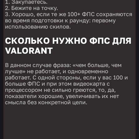
Закупаетесь.
Бежите на точку.
Хорошо, если те же 100+ ФПС сохраняются
во время подготовки к раунду: первому
использованию скилов.
СКОЛЬКО НУЖНО ФПС ДЛЯ
VALORANT
В данном случае фраза: «чем больше, чем
лучше» не работает, и одновременно
работает. С одной стороны, если у вас 100 и
больше ФПС и при этом видеокарта с
процессором не сильно греются, то, да,
показатели хорошие, увеличивать их нет
смысла без конкретной цели.