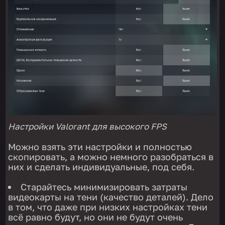
Настройки Valorant для высокого FPS
Можно взять эти настройки и полностью
скопировать, а можно немного разобраться в
них и сделать индивидуальные, под себя.
Старайтесь минимизировать затраты
видеокарты на тени (качество деталей). Дело
в том, что даже при низких настройках тени
всё равно будут, но они не будут очень