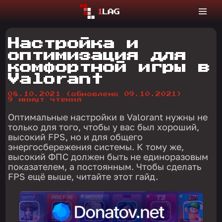
Настройка и
оптимизация для
комфортной игры в
Valorant
08.10.2021
(обновлено 09.10.2021)
9 минут чтения
Оптимальные настройки в Valorant нужны не
только для того, чтобы у вас был хороший,
высокий FPS, но и для общего
энергосбережения системы. К тому же,
высокий ФПС должен быть не единоразовым
показателем, а постоянным. Чтобы сделать
FPS ещё выше, читайте этот гайд.