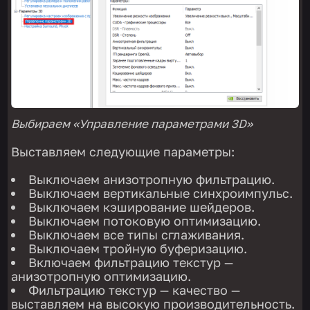
Выбираем «Управление параметрами 3D»
Выставляем следующие параметры:
Выключаем анизотропную фильтрацию.
Выключаем вертикальные синхроимпульс.
Выключаем кэширование шейдеров.
Выключаем потоковую оптимизацию.
Выключаем все типы сглаживания.
Выключаем тройную буферизацию.
Включаем фильтрацию текстур —
анизотропную оптимизацию.
Фильтрацию текстур — качество —
выставляем на высокую производительность.