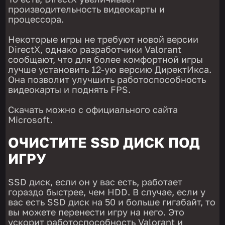
производительность видеокарты и
процессора.
Некоторые игры не требуют новой версии
DirectX, однако разработчики Valorant
сообщают, что для более комфортной игры
лучше установить 12-ую версию ДиректИкса.
Она позволит улучшить работоспособность
видеокарты и поднять FPS.
Скачать можно с официального сайта
Microsoft.
ОЧИСТИТЕ SSD ДИСК ПОД
ИГРУ
SSD диск, если он у вас есть, работает
гораздо быстрее, чем HDD. В случае, если у
вас есть SSD диск на 50 и больше гигабайт, то
вы можете перенести игру на него. Это
ускорит работоспособность Valorant и