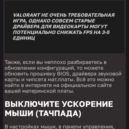
VALORANT НЕ ОЧЕНЬ ТРЕБОВАТЕЛЬНАЯ
ИГРА, ОДНАКО СОВСЕМ СТАРЫЕ
ДРАЙВЕРА ДЛЯ ВИДЕОКАРТЫ МОГУТ
ПОТЕНЦИАЛЬНО СНИЖАТЬ FPS НА 3-5
ЕДИНИЦ
Также, если вы неплохо разбираетесь в
обновлении конфигураций, то можете
обновить прошивку BIOS, драйвера звуковой
карты и чипсета мат.платы. Всё это можно
найти в интернете на официальном сайте
вашей материнской платы.
ВЫКЛЮЧИТЕ УСКОРЕНИЕ
МЫШИ (ТАЧПАДА)
В настройках мыши, в панели управления,