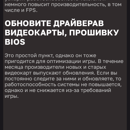
немного повысит производительность, в том
числе и FPS.
ОБНОВИТЕ ДРАЙВЕРАВ
ВИДЕОКАРТЫ, ПРОШИВКУ
BIOS
Это простой пункт, однако он тоже
пригодится для оптимизации игры. В течение
месяца производители новых и старых
видеокарт выпускают обновления. Если вы
постоянно следите за ними и обновляете, то
работоспособность системы не повышается,
однако и не снижается из-за требований
игры.