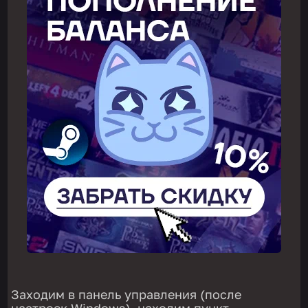
Заходим в панель управления (после
настроек Windows), находим пункт