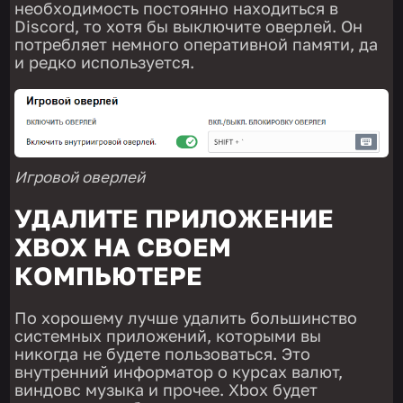
необходимость постоянно находиться в
Discord, то хотя бы выключите оверлей. Он
потребляет немного оперативной памяти, да
и редко используется.
Игровой оверлей
УДАЛИТЕ ПРИЛОЖЕНИЕ
XBOX НА СВОЕМ
КОМПЬЮТЕРЕ
По хорошему лучше удалить большинство
системных приложений, которыми вы
никогда не будете пользоваться. Это
внутренний информатор о курсах валют,
виндовс музыка и прочее. Xbox будет