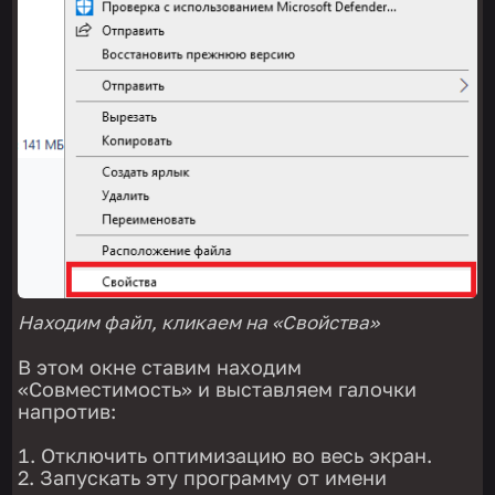
Находим файл, кликаем на «Свойства»
В этом окне ставим находим
«Совместимость» и выставляем галочки
напротив:
Отключить оптимизацию во весь экран.
Запускать эту программу от имени