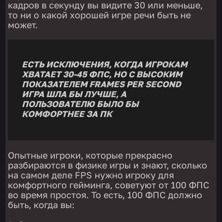
кадров в секунду вы видите 30 или меньше,
то ни о какой хорошей игре речи быть не
может.
ЕСТЬ ИСКЛЮЧЕНИЯ, КОГДА ИГРОКАМ
ХВАТАЕТ 30-45 ФПС, НО С ВЫСОКИМ
ПОКАЗАТЕЛЕМ FRAMES PER SECOND
ИГРА ШЛА БЫ ЛУЧШЕ, А
ПОЛЬЗОВАТЕЛЮ БЫЛО БЫ
КОМФОРТНЕЕ ЗА ПК
Опытные игроки, которые прекрасно
разбираются в физике игры и знают, сколько
на самом деле FPS нужно игроку для
комфортного гейминга, советуют от 100 ФПС
во время простоя. То есть, 100 ФПС должно
быть, когда вы: