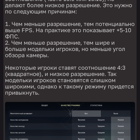
делают более низкое разрешение. Это нужно
по следующим причинам:
Чем меньше разрешение, тем потенциально
выше FPS. На практике это показывает +5-10
ФПС.
Чем меньше разрешение, тем шире и
больше модельки игроков, но меньше угол
обзора камеры.
Некоторые игроки ставят соотношение 4:3
(квадратное), и низкое разрешение. Так
модельки игроков становятся слишком
широкими, однако к такому режиму придется
привыкнуть.