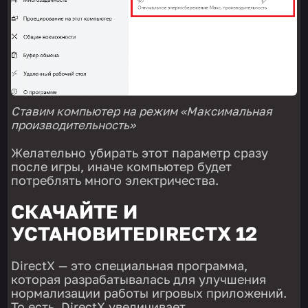
Ставим компьютер на режим «Максимальная
производительность»
Желательно убирать этот параметр сразу
после игры, иначе компьютер будет
потреблять много электричества.
СКАЧАЙТЕ И
УСТАНОВИТЕDIRECTX 12
DirectX — это специальная программа,
которая разрабатывалась для улучшения
нормализации работы игровых приложений.
То есть, DirectX увеличивает