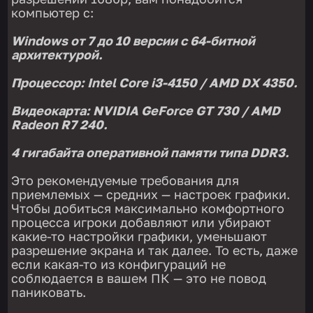
компьютер с:
Windows от 7 до 10 версии с 64-битной
архитектурой.
Процессор: Intel Core i3-4150 / AMD DX 4350.
Видеокарта: NVIDIA GeForce GT 730 / AMD
Radeon R7 240.
4 гигабайта оперативной памяти типа DDR3.
Это рекомендуемые требования для
приемлемых — средних — настроек графики.
Чтобы добиться максимально комфортного
процесса игроки добавляют или убирают
какие-то настройки графики, уменьшают
разрешение экрана и так далее. То есть, даже
если какая-то из конфигураций не
соблюдается в вашем ПК — это не повод
паниковать.