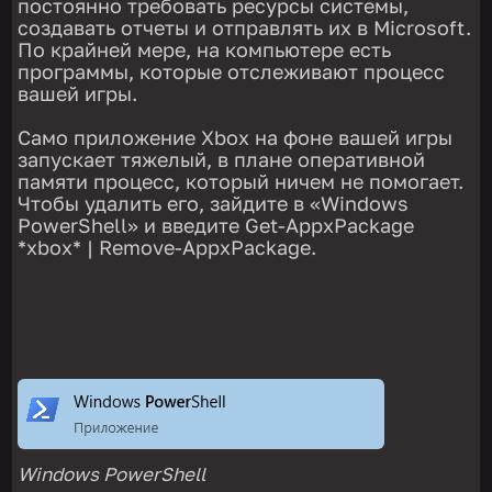
постоянно требовать ресурсы системы,
создавать отчеты и отправлять их в Microsoft.
По крайней мере, на компьютере есть
программы, которые отслеживают процесс
вашей игры.
Само приложение Xbox на фоне вашей игры
запускает тяжелый, в плане оперативной
памяти процесс, который ничем не помогает.
Чтобы удалить его, зайдите в «Windows
PowerShell» и введите Get-AppxPackage
*xbox* | Remove-AppxPackage.
Windows PowerShell