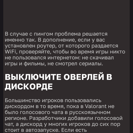
В случае с пингом проблема решается
именно так. В дополнение, если у вас
установлен роутер, от которого раздается
WiFi, проверяйте, чтобы во время игры никто
не пользовался интернетом: не скачивал
игры и фильмы, не смотрел сериалы.
ВЫКЛЮЧИТЕ ОВЕРЛЕЙ В
ДИСКОРДЕ
Большинство игроков пользовались
дискордом в то время, пока в Valorant не
было голосового чата в русскоязычном
регионе. Разработчики добавили голосовой
чат, а дискорд у многих игроков до сих пор
стоит в автозапуске. Если есть