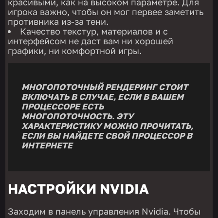
красивыми, как на высоком параметре. Для
игрока важно, чтобы он мог первее заметить
противника из-за тени.
Качество текстур, материалов и с
интерфейсом не даст вам ни хорошей
графики, ни комфортной игры.
МНОГОПОТОЧНЫЙ РЕНДЕРИНГ СТОИТ
ВКЛЮЧАТЬ В СЛУЧАЕ, ЕСЛИ В ВАШЕМ
ПРОЦЕССОРЕ ЕСТЬ
МНОГОПОТОЧНОСТЬ. ЭТУ
ХАРАКТЕРИСТИКУ МОЖНО ПРОЧИТАТЬ,
ЕСЛИ ВЫ НАЙДЕТЕ СВОЙ ПРОЦЕССОР В
ИНТЕРНЕТЕ
НАСТРОЙКИ NVIDIA
Заходим в панель управления Nvidia. Чтобы