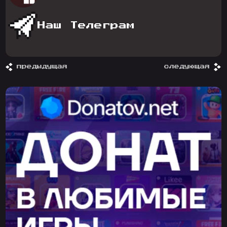
Наш Телеграм
предыдущая
следующая