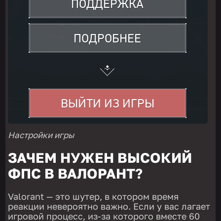
Настройки игры
ЗАЧЕМ НУЖЕН ВЫСОКИЙ
ФПС В ВАЛОРАНТ?
Valorant — это шутер, в котором время
реакции невероятно важно. Если у вас лагает
игровой процесс, из-за которого вместе 60