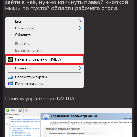
зайти в неё, нужно кликнуть правой кнопкой
мыши по пустой области рабочего стола.
Панель управления NVIDIA