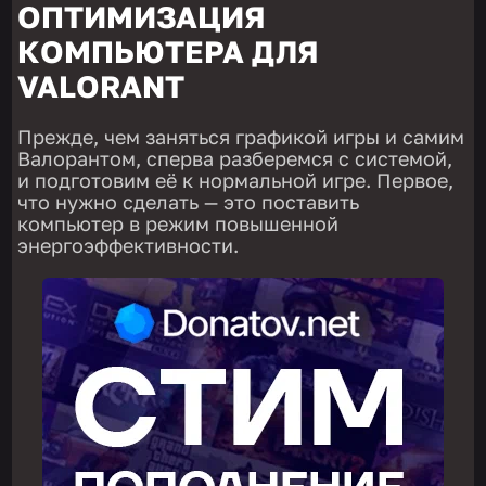
ОПТИМИЗАЦИЯ
КОМПЬЮТЕРА ДЛЯ
VALORANT
Прежде, чем заняться графикой игры и самим
Валорантом, сперва разберемся с системой,
и подготовим её к нормальной игре. Первое,
что нужно сделать — это поставить
компьютер в режим повышенной
энергоэффективности.