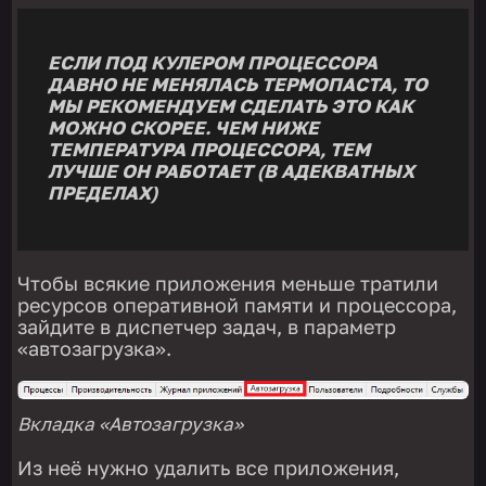
ЕСЛИ ПОД КУЛЕРОМ ПРОЦЕССОРА
ДАВНО НЕ МЕНЯЛАСЬ ТЕРМОПАСТА, ТО
МЫ РЕКОМЕНДУЕМ СДЕЛАТЬ ЭТО КАК
МОЖНО СКОРЕЕ. ЧЕМ НИЖЕ
ТЕМПЕРАТУРА ПРОЦЕССОРА, ТЕМ
ЛУЧШЕ ОН РАБОТАЕТ (В АДЕКВАТНЫХ
ПРЕДЕЛАХ)
Чтобы всякие приложения меньше тратили
ресурсов оперативной памяти и процессора,
зайдите в диспетчер задач, в параметр
«автозагрузка».
Вкладка «Автозагрузка»
Из неё нужно удалить все приложения,