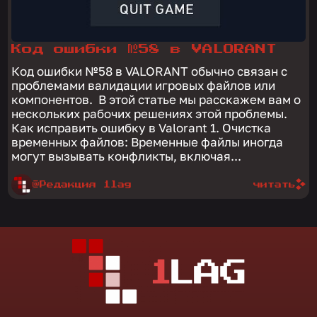
Код ошибки №58 в VALORANT
Код ошибки №58 в VALORANT обычно связан с
проблемами валидации игровых файлов или
компонентов. В этой статье мы расскажем вам о
нескольких рабочих решениях этой проблемы.
Как исправить ошибку в Valorant 1. Очистка
временных файлов: Временные файлы иногда
могут вызывать конфликты, включая...
@Редакция 1lag
читать