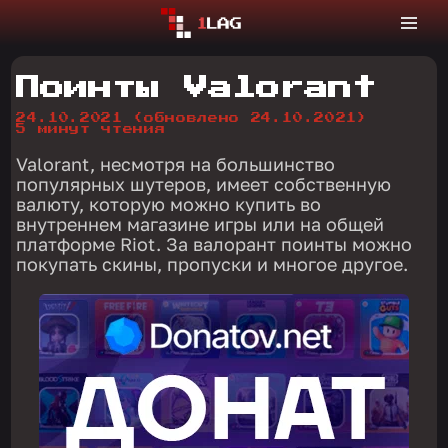
Поинты Valorant
24.10.2021
(обновлено 24.10.2021)
5 минут чтения
Valorant, несмотря на большинство
популярных шутеров, имеет собственную
валюту, которую можно купить во
внутреннем магазине игры или на общей
платформе Riot. За валорант поинты можно
покупать скины, пропуски и многое другое.