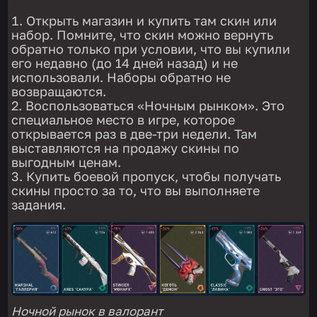
Открыть магазин и купить там скин или
набор. Помните, что скин можно вернуть
обратно только при условии, что вы купили
его недавно (до 14 дней назад) и не
использовали. Наборы обратно не
возвращаются.
Воспользоваться «Ночным рынком». Это
специальное место в игре, которое
открывается раз в две-три недели. Там
выставляются на продажу скины по
выгодным ценам.
Купить боевой пропуск, чтобы получать
скины просто за то, что вы выполняете
задания.
Ночной рынок в валорант