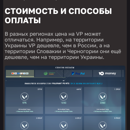
СТОИМОСТЬ И СПОСОБЫ
ОПЛАТЫ
В разных регионах цена на VP может
отличаться. Например, на территории
Украины VP дешевле, чем в России, а на
территории Словакии и Черногории они ещё
дешевле, чем на территории Украины.