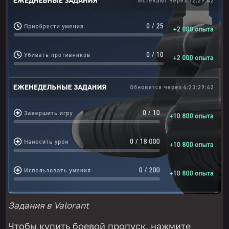
Задания в Valorant
Чтобы купить боевой пропуск, нажмите