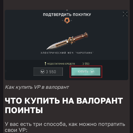
Как купить VP в валорант
ЧТО КУПИТЬ НА ВАЛОРАНТ
ПОИНТЫ
У вас есть три способа, как можно потратить
свои VP: