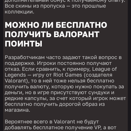
Все скины из пропуска — это прошлые
коллекции.
МОЖНО ЛИ БЕСПЛАТНО
ПОЛУЧИТЬ ВАЛОРАНТ
ПОИНТЫ
Разработчикам часто задают такой вопрос в
поддержке. Игроки постоянно получают
отказ. Если сравнить, к примеру, League of
Legends — игру от Riot Games (создателя
Valorant), то в ней тоже нельзя бесплатно
получить валюту, которую нужно покупать за
деньги, но в игре присутствуют сундуки и
редкие капсулы, за счет который игрок может
бесплатно получить дорогой образ из
магазина.
Вероятнее всего в Valorant не будут
добавлять бесплатное получение VP, а вот