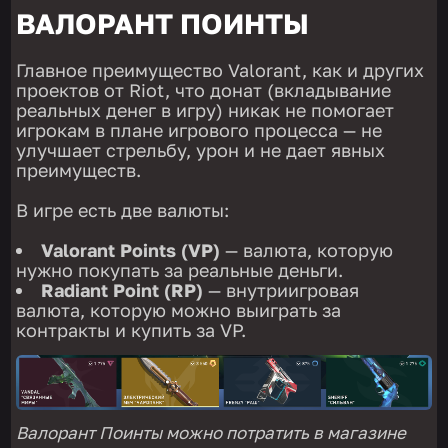
ВАЛОРАНТ ПОИНТЫ
Главное преимущество Valorant, как и других
проектов от Riot, что донат (вкладывание
реальных денег в игру) никак не помогает
игрокам в плане игрового процесса — не
улучшает стрельбу, урон и не дает явных
преимуществ.
В игре есть две валюты:
Valorant Points (VP)
— валюта, которую
нужно покупать за реальные деньги.
Radiant Point (RP)
— внутриигровая
валюта, которую можно выиграть за
контракты и купить за VP.
Валорант Поинты можно потратить в магазине