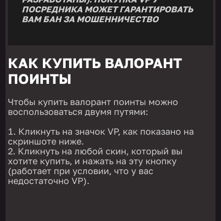
ПОСРЕДНИКА МОЖЕТ ГАРАНТИРОВАТЬ
ВАМ БАН ЗА МОШЕННИЧЕСТВО
КАК КУПИТЬ ВАЛОРАНТ
ПОИНТЫ
Чтобы купить валорант поинты можно
воспользоваться двумя путями:
Кликнуть на значок VP, как показано на
скриншоте ниже.
Кликнуть на любой скин, который вы
хотите купить, и нажать на эту кнопку
(работает при условии, что у вас
недостаточно VP).