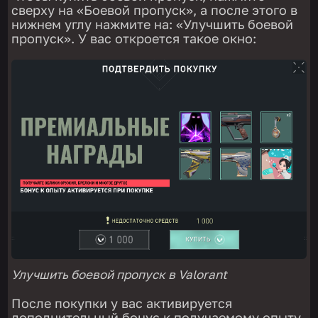
сверху на «Боевой пропуск», а после этого в
нижнем углу нажмите на: «Улучшить боевой
пропуск». У вас откроется такое окно:
Улучшить боевой пропуск в Valorant
После покупки у вас активируется
дополнительный бонус к получаемому опыту.