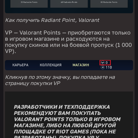
Как получить Radiant Point, Valorant
VP — Valorant Points — приобретаются только
в игровом магазине и расходуются на
покупку скинов или на боевой пропуск (1 000
VP).
Кликнув по этому значку, вы попадаете на
страницу покупки VP
РАЗРАБОТЧИКИ И ТЕХПОДДЕРЖКА
РЕКОМЕНДУЮТ ВАМ ПОКУПАТЬ
VALORANT POINTS ТОЛЬКО В ИГРОВОМ
МАГАЗИНЕ, ЛИБО НА ЛЮБОЙ ДРУГОЙ
ПЛОЩАДКЕ ОТ RIOT GAMES (ПОКА НЕ
РАЗРАБОТАНЫ). ПОКУПКА VP У