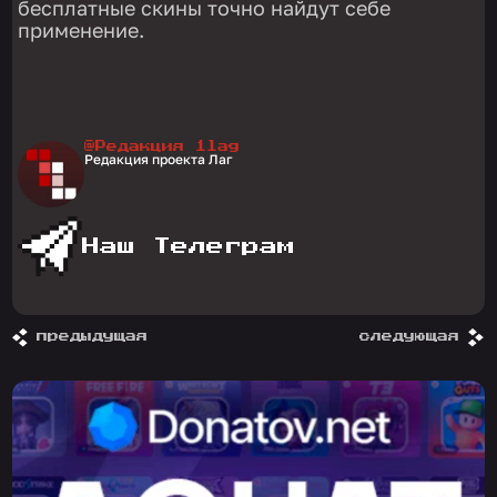
бесплатные скины точно найдут себе
применение.
@Редакция 1lag
Редакция проекта Лаг
Наш Телеграм
предыдущая
следующая