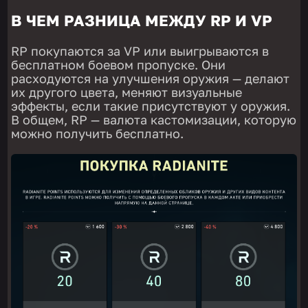
В ЧЕМ РАЗНИЦА МЕЖДУ RP И VP
RP покупаются за VP или выигрываются в
бесплатном боевом пропуске. Они
расходуются на улучшения оружия — делают
их другого цвета, меняют визуальные
эффекты, если такие присутствуют у оружия.
В общем, RP — валюта кастомизации, которую
можно получить бесплатно.