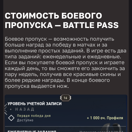
СТОИМОСТЬ БОЕВОГО
ПРОПУСКА — BATTLE PASS
Боевое пропуск — возможность получить
больше наград за победу в матчах и за
выполнение простых заданий. В игре есть два
типа заданий: еженедельные и ежедневные.
Если вы покупаете боевой пропуск и играете
каждый день, то вы сможете его закончить за
пару недель, получив все красивые скины и
более редкие награды. В конце боевого
пропуска выдается нож.