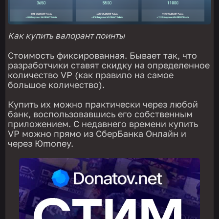
Как купить валорант поинты
Стоимость фиксированная. Бывает так, что
разработчики ставят скидку на определенное
количество VP (как правило на самое
большое количество).
Купить их можно практически через любой
банк, воспользовавшись его собственным
приложением. С недавнего времени купить
VP можно прямо из СберБанка Онлайн и
через Юmoney.