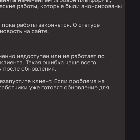
еские работы, которые были анонсированы
 пока работы закончатся. О статусе
новость на сайте.
менно недоступен или не работает по
клиента. Такая ошибка чаще всего
у после обновления.
езапустите клиент. Если проблема на
зработчики уже готовят обновление для