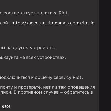
е соответствует политике Riot.
 сайт
https://account.riotgames.com/riot-id
ны на другом устройстве.
ккаунта на всех устройствах.
подключиться к общему сервису Riot.
почту и проверьте, нет ли там оповещения
аписи. В противном случае — обратитесь в
 №21