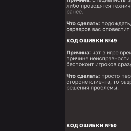
либо проводятся технич
ранее.
Что сделать:
подождать,
серверов вас оповестит 
КОД ОШИБКИ №49
Причина:
чат в игре вре
причине неисправности 
беспокоит игроков сраз
Что сделать:
просто пер
стороне клиента, то ра
решения проблемы.
КОД ОШИБКИ №50