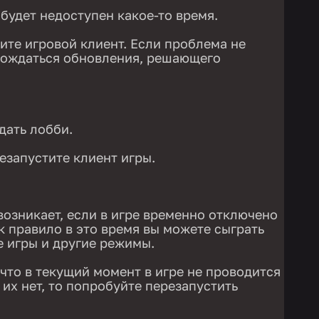
будет недоступен какое-то время.
ите игровой клиент. Если проблема не
дождаться обновления, решающего
дать лобби.
езапустите клиент игры.
озникает, если в игре временно отключено
к правило в это время вы можете сыграть
е игры и другие режимы.
что в текущий момент в игре не проводится
 их нет, то попробуйте перезапустить