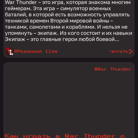
War Thunder – это игра, которая знакома многим
геймерам. Эта игра – симулятор военных
баталий, в которой есть возможность управлять
техникой времен Второй мировой войны –
танками, самолетами и кораблями. И нельзя не
упомянуть – экипаж. Из кого состоит и их навыки
Экипаж – это главные герои любой боевой...
@Редакция 1lag
читать
#War Thunder
Как играть в War Thunder с