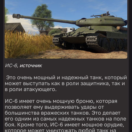
ИС-6,
источник
Это очень мощный и надежный танк, который
может выступать как в роли защитника, так и
в роли атакующего.
ИС-6 имеет очень мощную броню, которая
позволяет ему выдерживать удары от
большинства вражеских танков. Это делает
его одним из самых надежных танков на поле
боя. Кроме того, ИС-6 имеет мощное орудие,
которое может уничтожать любой танк на