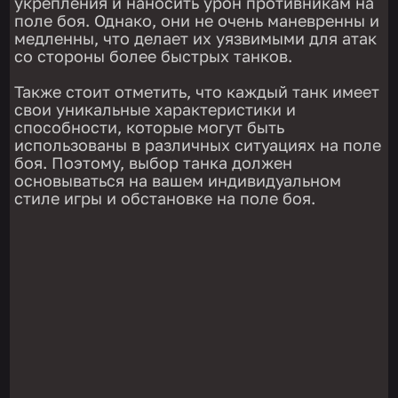
укрепления и наносить урон противникам на
поле боя. Однако, они не очень маневренны и
медленны, что делает их уязвимыми для атак
со стороны более быстрых танков.
Также стоит отметить, что каждый танк имеет
свои уникальные характеристики и
способности, которые могут быть
использованы в различных ситуациях на поле
боя. Поэтому, выбор танка должен
основываться на вашем индивидуальном
стиле игры и обстановке на поле боя.