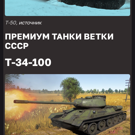
Т-50,
источник
ПРЕМИУМ ТАНКИ ВЕТКИ
СССР
Т-34-100