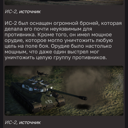
ИС-2,
источник
ИС-2 был оснащен огромной броней, которая
делала его почти неуязвимым для
противника. Кроме того, он имел мощное
орудие, которое могло уничтожить любую
цель на поле боя. Орудие было настолько
мощным, что даже один выстрел мог
уничтожить целую группу противников.
ИС-2,
источник