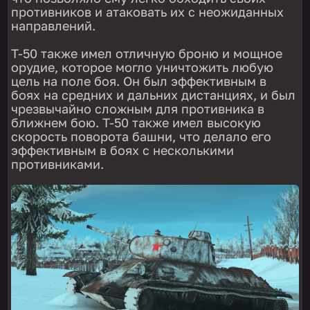
противников и атаковать их с неожиданных
направлений.
Т-50 также имел отличную броню и мощное
орудие, которое могло уничтожить любую
цель на поле боя. Он был эффективным в
боях на средних и дальних дистанциях, и был
чрезвычайно сложным для противника в
ближнем бою. Т-50 также имел высокую
скорость поворота башни, что делало его
эффективным в боях с несколькими
противниками.