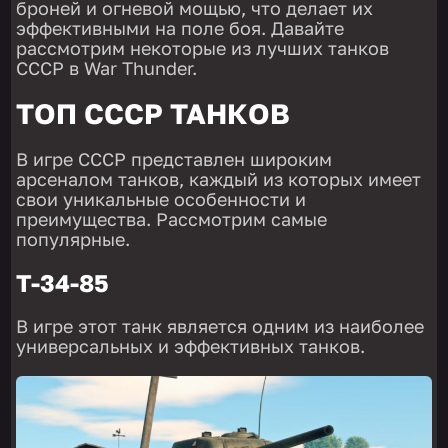
броней и огневой мощью, что делает их
эффективными на поле боя. Давайте
рассмотрим некоторые из лучших танков
СССР в War Thunder.
ТОП СССР ТАНКОВ
В игре СССР представлен широким
арсеналом танков, каждый из которых имеет
свои уникальные особенности и
преимущества. Рассмотрим самые
популярные.
Т-34-85
В игре этот танк является одним из наиболее
универсальных и эффективных танков.