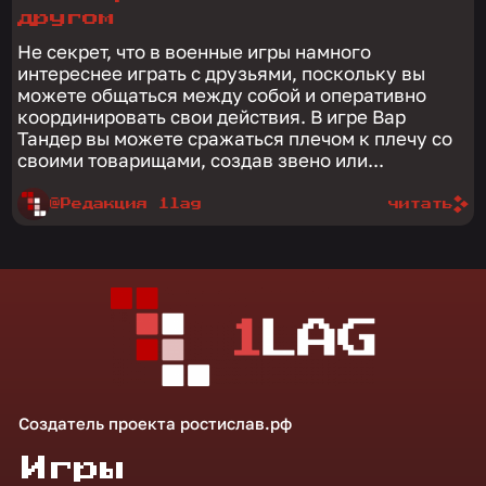
другом
Не секрет, что в военные игры намного
интереснее играть с друзьями, поскольку вы
можете общаться между собой и оперативно
координировать свои действия. В игре Вар
Тандер вы можете сражаться плечом к плечу со
своими товарищами, создав звено или...
@Редакция 1lag
читать
Создатель проекта
ростислав.рф
Игры