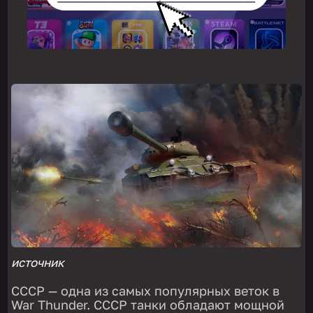
источник
СССР — одна из самых популярных веток в
War Thunder. СССР танки обладают мощной