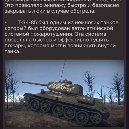
Это позволяло экипажу быстро и безопасно
закрывать люки в случае обстрела.
· T-34-85 был одним из немногих танков,
который был оборудован автоматической
системой пожаротушения. Эта система
позволяла быстро и эффективно тушить
пожары, которые могли возникнуть внутри
танка.