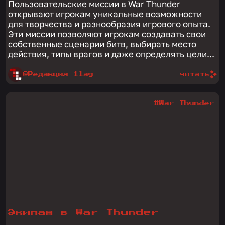
Пользовательские миссии в War Thunder
открывают игрокам уникальные возможности
для творчества и разнообразия игрового опыта.
Эти миссии позволяют игрокам создавать свои
собственные сценарии битв, выбирать место
действия, типы врагов и даже определять цели...
@Редакция 1lag
читать
#War Thunder
Экипаж в War Thunder