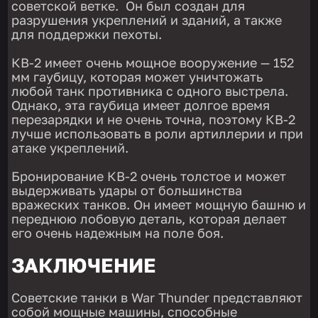
советской ветке. Он был создан для
разрушения укреплений и зданий, а также
для поддержки пехоты.
КВ-2 имеет очень мощное вооружение — 152
мм гаубицу, которая может уничтожать
любой танк противника с одного выстрела.
Однако, эта гаубица имеет долгое время
перезарядки и не очень точна, поэтому КВ-2
лучше использовать в роли артиллерии и при
атаке укреплений.
Бронирование КВ-2 очень толстое и может
выдерживать удары от большинства
вражеских танков. Он имеет мощную башню и
переднюю лобовую деталь, которая делает
его очень надежным на поле боя.
ЗАКЛЮЧЕНИЕ
Советские танки в War Thunder представляют
собой мощные машины, способные