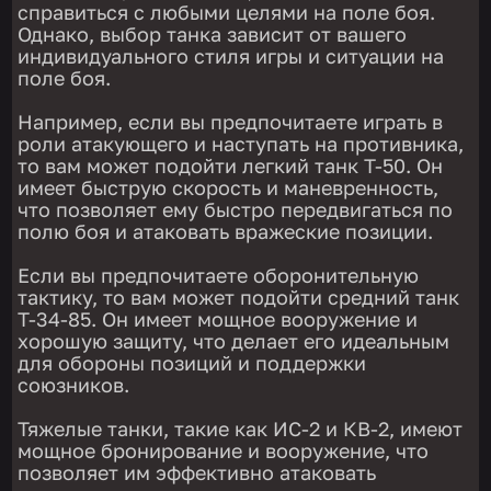
справиться с любыми целями на поле боя.
Однако, выбор танка зависит от вашего
индивидуального стиля игры и ситуации на
поле боя.
Например, если вы предпочитаете играть в
роли атакующего и наступать на противника,
то вам может подойти легкий танк Т-50. Он
имеет быструю скорость и маневренность,
что позволяет ему быстро передвигаться по
полю боя и атаковать вражеские позиции.
Если вы предпочитаете оборонительную
тактику, то вам может подойти средний танк
Т-34-85. Он имеет мощное вооружение и
хорошую защиту, что делает его идеальным
для обороны позиций и поддержки
союзников.
Тяжелые танки, такие как ИС-2 и КВ-2, имеют
мощное бронирование и вооружение, что
позволяет им эффективно атаковать