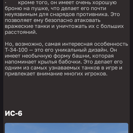
· кроме того, он имеет очень хорошую
броню на пушке, что делает его почти
неуязвимым для снарядов противника. Это
позволяет ему безопасно атаковать
вражеские танки и уничтожать их с больших
расстояний.
Но, возможно, самая интересная особенность
T-34-100 — это его уникальный дизайн. Он
имеет необычную форму башни, которая
напоминает крылья бабочки. Это делает его
одним из самых узнаваемых танков в игре и
привлекает внимание многих игроков.
ИС-6