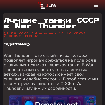
Лучшие танки СССР
в War Thunder
11.04.2023
(обновлено 13.12.2025)
7 минут чтения
СОДЕРЖАНИЕ
War Thunder — это онлайн-игра, которая
позволяет игрокам сражаться на поле боя в
различных техниках, включая танки. В War
Thunder танки существуют в различных
ветках, каждая из которых имеет свои
сильные и слабые стороны. В этой статье мы
рассмотрим лучшие танки СССР в War
Thunder и изучим их особенности.