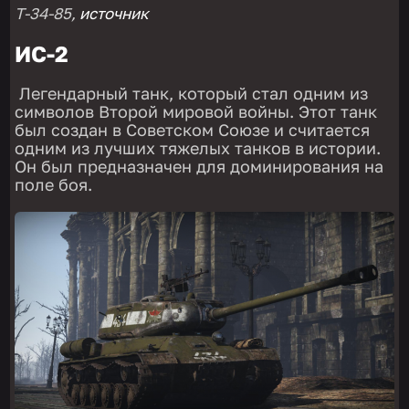
T-34-85,
источник
ИС-2
Легендарный танк, который стал одним из
символов Второй мировой войны. Этот танк
был создан в Советском Союзе и считается
одним из лучших тяжелых танков в истории.
Он был предназначен для доминирования на
поле боя.