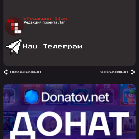
@Редакция 1lag
Редакция проекта Лаг
Наш Телеграм
предыдущая
следующая