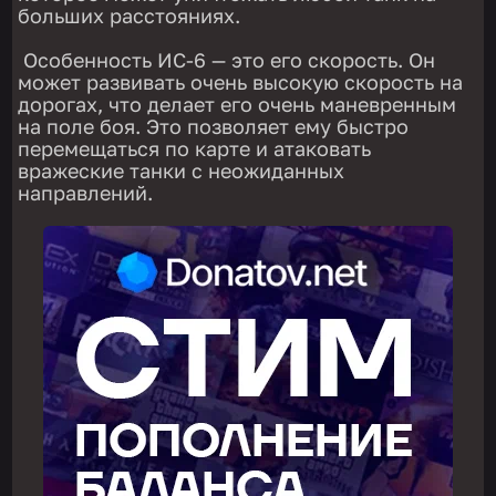
больших расстояниях.
Особенность ИС-6 — это его скорость. Он
может развивать очень высокую скорость на
дорогах, что делает его очень маневренным
на поле боя. Это позволяет ему быстро
перемещаться по карте и атаковать
вражеские танки с неожиданных
направлений.