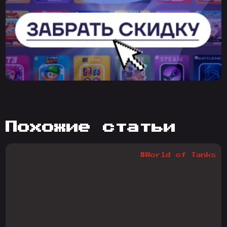
похожие статьи
#World of Tanks