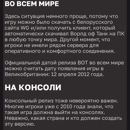
ВО ВСЕМ МИРЕ
Здесь ситуация немного проще, потому что
игру можно было скачать с белорусского
сайта WG и/или получить клиент, который
автоматически скачивал Ворлд оф Танк на ПК
в любую точку мира. Другой момент, что
игроки не имели рядом сервера для
оперативного и комфортного соединения.
Официальной датой релиза ВОТ во всем мире
можно считать дату появления игры в
Великобритании: 12 апреля 2012 года.
НА КОНСОЛИ
Консольный релиз тоже невероятно важен.
Многие игроки уже с 2010 года знали, что
такая игра должна выйти на консолях.
Неважно, какая страна и кто должен создать
эту версию.