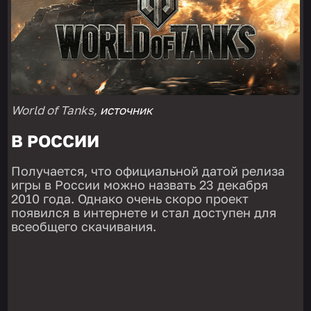
World of Tanks,
источник
В РОССИИ
Получается, что официальной датой релиза
игры в России можно назвать 23 декабря
2010 года. Однако очень скоро проект
появился в интернете и стал доступен для
всеобщего скачивания.