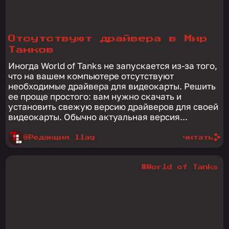
Отсутствуют драйвера в Мир
Танков
Иногда World of Tanks не запускается из-за того,
что на вашем компьютере отсутствуют
необходимые драйвера для видеокарты. Решить
ее проще простого: вам нужно скачать и
установить свежую версию драйверов для своей
видеокарты. Обычно актуальная версия...
@Редакция 1lag
читать
#World of Tanks