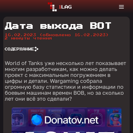
Дата выхода ВОТ
16.02.2023
(обновлено 16.02.2023)
2 минуты чтения
СОДЕРЖАНИЕ
World of Tanks уже несколько лет показывает
многим разработчикам, как можно делать
проект с максимальным погружением в
цифры и детали. Wargaming собрала
огромную базу статистики и информации по
боевым машинам времен ВОВ, но за сколько
лет они всё это сделали?