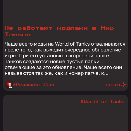
Не работают модпаки в Мир
Танков
Чаще всего моды на World of Tanks отваливаются
после того, как выходит очередное обновление
игры. При его установке в корневой папке
Танков создаются новые пустые папки,
отвечающие за это обновление. Чаще всего они
называются так же, как и номер патча, к...
@Редакция 1lag
читать
#World of Tanks