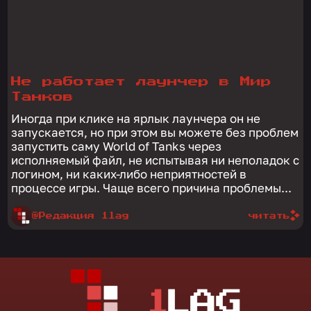
Не работает лаунчер в Мир
Танков
Иногда при клике на ярлык лаунчера он не
запускается, но при этом вы можете без проблем
запустить саму World of Tanks через
исполняемый файл, не испытывая ни неполадок с
логином, ни каких-либо неприятностей в
процессе игры. Чаще всего причина проблемы...
@Редакция 1lag
читать