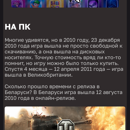
НА ПК
Многие удивятся, но в 2010 году, 23 декабря
2010 года игра вышла не просто свободной к
скачиванию, а она вышла на дисковых
носителях. Точную стоимость вряд ли кто-то
помнит, но игру можно было только купить.
Спустя 4 месяца — 12 апреля 2011 года — игра
вышла в Великобритании.
Сколько прошло времени с релиза в
Беларуси? В Беларуси игра вышла 12 августа
2010 года в онлайн-релизе.