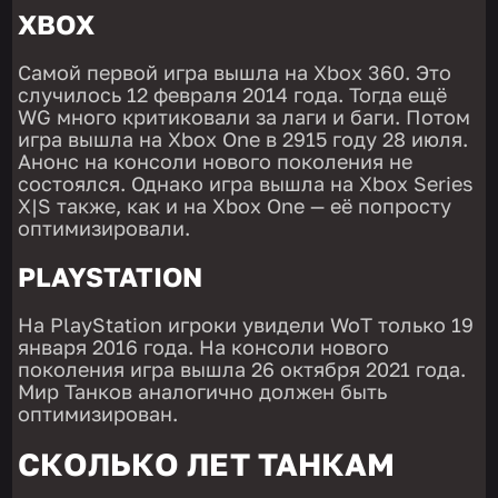
XBOX
Самой первой игра вышла на Xbox 360. Это
случилось 12 февраля 2014 года. Тогда ещё
WG много критиковали за лаги и баги. Потом
игра вышла на Xbox One в 2915 году 28 июля.
Анонс на консоли нового поколения не
состоялся. Однако игра вышла на Xbox Series
X|S также, как и на Xbox One — её попросту
оптимизировали.
PLAYSTATION
На PlayStation игроки увидели WoT только 19
января 2016 года. На консоли нового
поколения игра вышла 26 октября 2021 года.
Мир Танков аналогично должен быть
оптимизирован.
СКОЛЬКО ЛЕТ ТАНКАМ