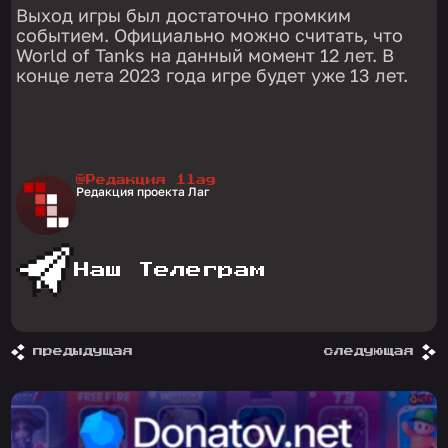
Выход игры был достаточно громким
событием. Официально можно считать, что
World of Tanks на данный момент 12 лет. В
конце лета 2023 года игре будет уже 13 лет.
@Редакция 1lag
Редакция проекта Лаг
Наш Телеграм
предыдущая
следующая