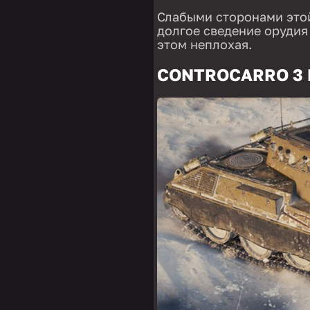
Слабыми сторонами это
долгое сведение орудия
этом неплохая.
CONTROCARRO 3