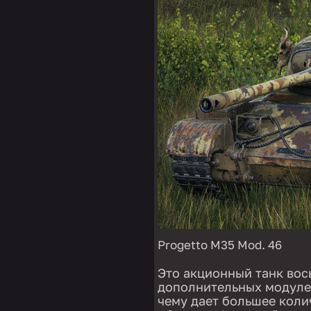
Progetto M35 Mod. 46
Это акционный танк вос
дополнительных модуле
чему дает большее коли