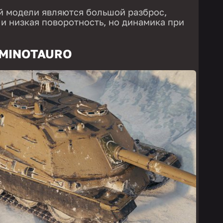
й модели являются большой разброс,
 и низкая поворотность, но динамика при
 MINOTAURO