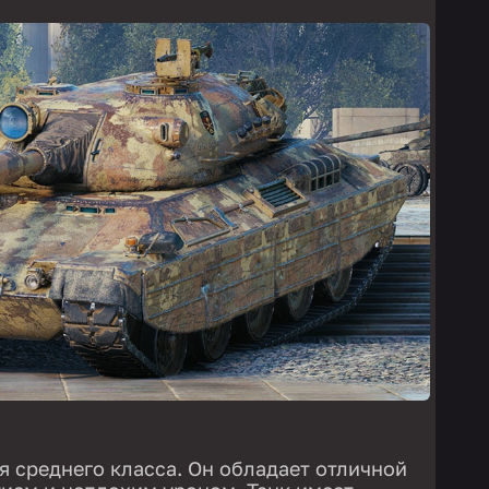
я среднего класса. Он обладает отличной