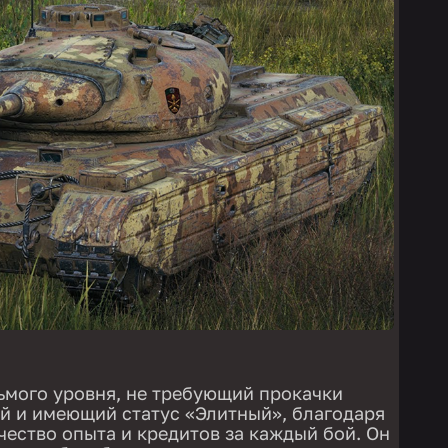
ьмого уровня, не требующий прокачки
й и имеющий статус «Элитный», благодаря
чество опыта и кредитов за каждый бой. Он