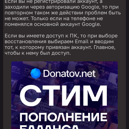
Если вы не регистрировали аккаунт, а
заходили через авторизацию Google, то при
повторном таком же действии проблем быть
не может. Только если на телефоне не
поменялся основной аккаунт Google.
Если вы имеете доступ к ПК, то при выборе
восстановления выбираем Email и вводим
тот, к которому привязан аккаунт. Главное,
чтобы к нему был доступ.