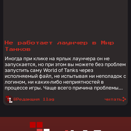
Не работает лаунчер в Мир
Танков
Иногда при клике на ярлык лаунчера он не
запускается, но при этом вы можете без проблем
запустить саму World of Tanks через
исполняемый файл, не испытывая ни неполадок с
логином, ни каких-либо неприятностей в
процессе игры. Чаще всего причина проблемы...
@Редакция 1lag
читать