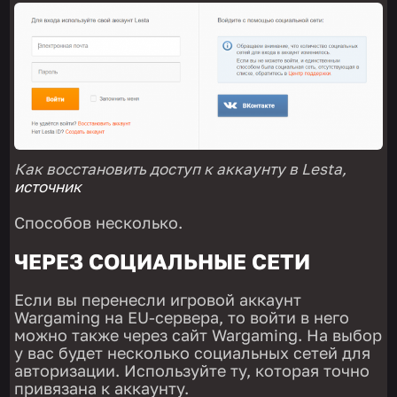
Как восстановить доступ к аккаунту в Lesta,
источник
Способов несколько.
ЧЕРЕЗ СОЦИАЛЬНЫЕ СЕТИ
Если вы перенесли игровой аккаунт
Wargaming на EU-сервера, то войти в него
можно также через сайт Wargaming. На выбор
у вас будет несколько социальных сетей для
авторизации. Используйте ту, которая точно
привязана к аккаунту.