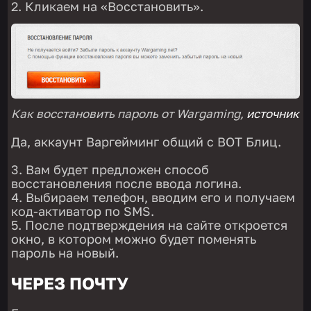
Кликаем на «Восстановить».
Как восстановить пароль от Wargaming,
источник
Да, аккаунт Варгейминг общий с ВОТ Блиц.
Вам будет предложен способ
восстановления после ввода логина.
Выбираем телефон, вводим его и получаем
код-активатор по SMS.
После подтверждения на сайте откроется
окно, в котором можно будет поменять
пароль на новый.
ЧЕРЕЗ ПОЧТУ