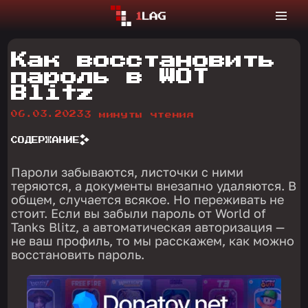
Как восстановить
пароль в WOT
Blitz
06.03.2023
3 минуты чтения
СОДЕРЖАНИЕ
Пароли забываются, листочки с ними
теряются, а документы внезапно удаляются. В
общем, случается всякое. Но переживать не
стоит. Если вы забыли пароль от World of
Tanks Blitz, а автоматическая авторизация —
не ваш профиль, то мы расскажем, как можно
восстановить пароль.