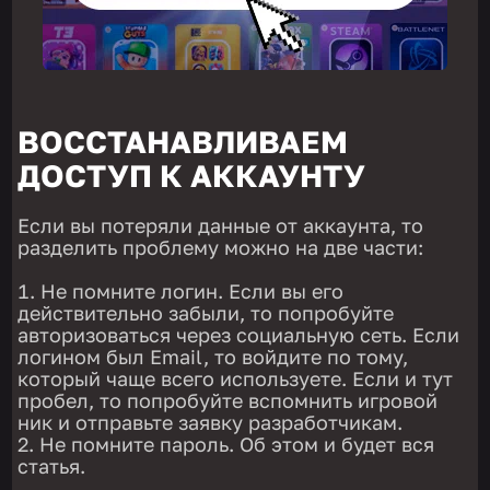
ВОССТАНАВЛИВАЕМ
ДОСТУП К АККАУНТУ
Если вы потеряли данные от аккаунта, то
разделить проблему можно на две части:
Не помните логин. Если вы его
действительно забыли, то попробуйте
авторизоваться через социальную сеть. Если
логином был Email, то войдите по тому,
который чаще всего используете. Если и тут
пробел, то попробуйте вспомнить игровой
ник и отправьте заявку разработчикам.
Не помните пароль. Об этом и будет вся
статья.