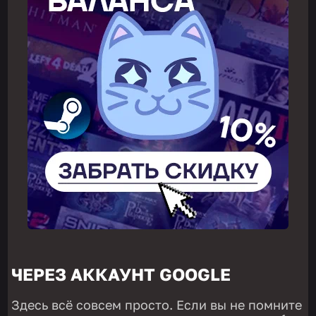
ЧЕРЕЗ АККАУНТ GOOGLE
Здесь всё совсем просто. Если вы не помните