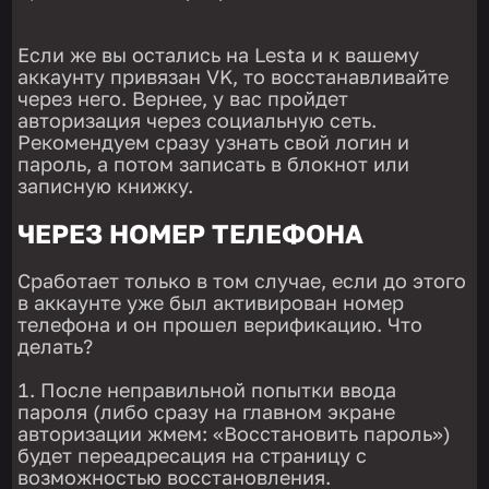
Если же вы остались на Lesta и к вашему
аккаунту привязан VK, то восстанавливайте
через него. Вернее, у вас пройдет
авторизация через социальную сеть.
Рекомендуем сразу узнать свой логин и
пароль, а потом записать в блокнот или
записную книжку.
ЧЕРЕЗ НОМЕР ТЕЛЕФОНА
Сработает только в том случае, если до этого
в аккаунте уже был активирован номер
телефона и он прошел верификацию. Что
делать?
После неправильной попытки ввода
пароля (либо сразу на главном экране
авторизации жмем: «Восстановить пароль»)
будет переадресация на страницу с
возможностью восстановления.