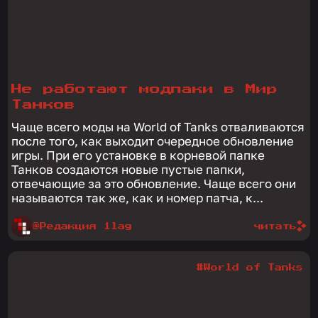
Не работают модпаки в Мир
Танков
Чаще всего моды на World of Tanks отваливаются
после того, как выходит очередное обновление
игры. При его установке в корневой папке
Танков создаются новые пустые папки,
отвечающие за это обновление. Чаще всего они
называются так же, как и номер патча, к...
@Редакция 1lag
читать
#World of Tanks