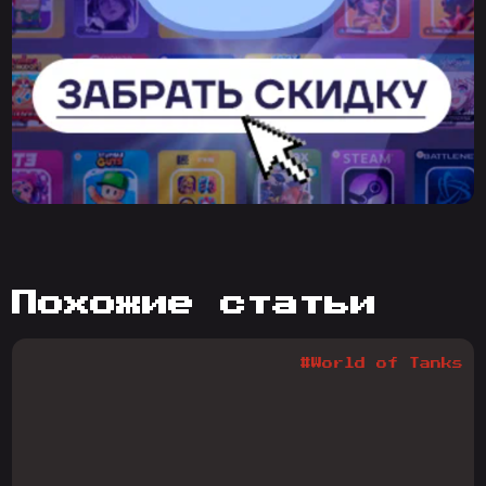
похожие статьи
#World of Tanks