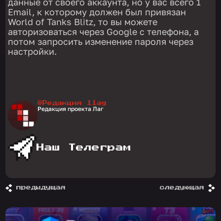
данные от своего аккаунта, но у вас всего 1
Email, к которому должен был привязан
World of Tanks Blitz, то вы можете
авторизоваться через Google с телефона, а
потом запросить изменение пароля через
настройки.
@Редакция 1lag
Редакция проекта Лаг
Наш Телеграм
предыдущая
следующая