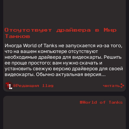
Отсутствуют драйвера в Мир
Танков
Иногда World of Tanks не запускается из-за того,
что на вашем компьютере отсутствуют
необходимые драйвера для видеокарты. Решить
ее проще простого: вам нужно скачать и
установить свежую версию драйверов для своей
видеокарты. Обычно актуальная версия...
@Редакция 1lag
читать
#World of Tanks