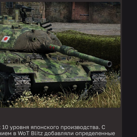
 10 уровня японского производства. С
ием в WoT Blitz добавляли определенные