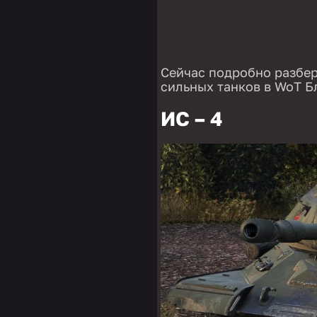
Сейчас подробно разбер
сильных танков в WoT Б
ИС – 4