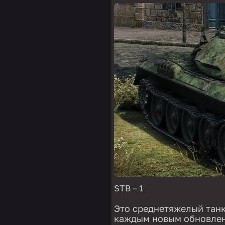
STB – 1
Это среднетяжелый танк
каждым новым обновлен