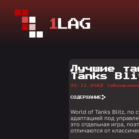
Лучшие та
Tanks Bli
30.11.2022
(обновлен
СОДЕРЖАНИЕ
World of Tanks Blitz, по
адаптацией под управле
это отдельная игра, поэ
отличаются от классичес