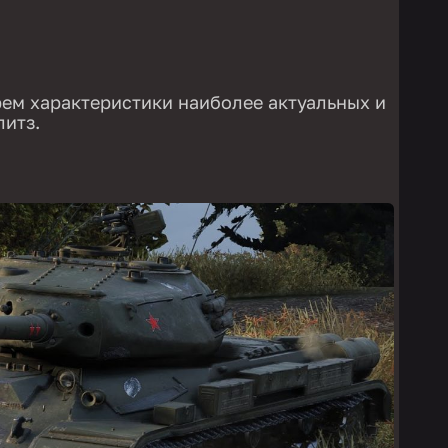
ем характеристики наиболее актуальных и
литз.