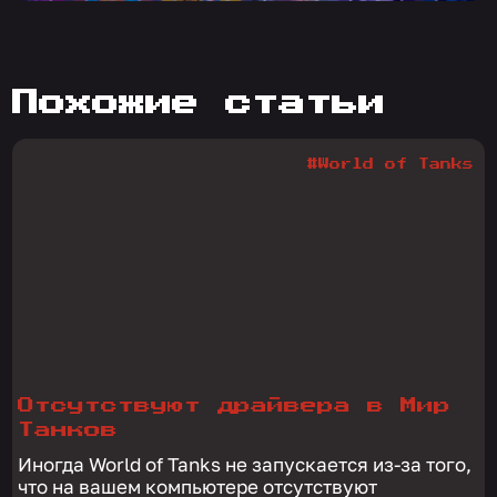
похожие статьи
#World of Tanks
Отсутствуют драйвера в Мир
Танков
Иногда World of Tanks не запускается из-за того,
что на вашем компьютере отсутствуют