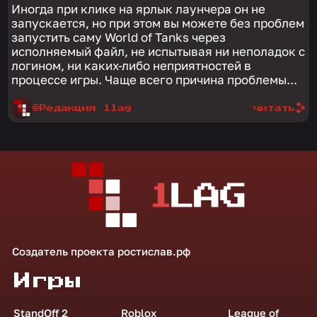
Иногда при клике на ярлык лаунчера он не
запускается, но при этом вы можете без проблем
запустить саму World of Tanks через
исполняемый файл, не испытывая ни неполадок с
логином, ни каких-либо неприятностей в
процессе игры. Чаще всего причина проблемы...
@Редакция 1lag
читать
Создатель проекта
ростислав.рф
Игры
StandOff 2
Roblox
League of