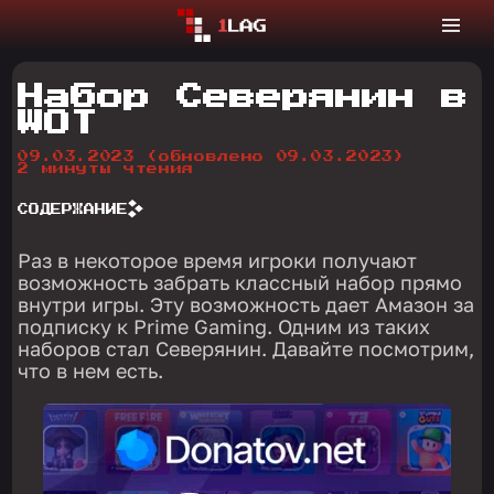
Набор Северянин в
WOT
09.03.2023
(обновлено 09.03.2023)
2 минуты чтения
СОДЕРЖАНИЕ
Раз в некоторое время игроки получают
возможность забрать классный набор прямо
внутри игры. Эту возможность дает Амазон за
подписку к Prime Gaming. Одним из таких
наборов стал Северянин. Давайте посмотрим,
что в нем есть.