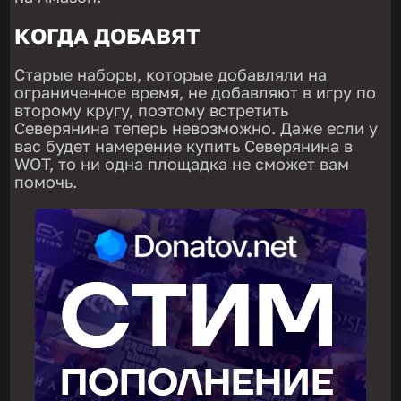
КОГДА ДОБАВЯТ
Старые наборы, которые добавляли на
ограниченное время, не добавляют в игру по
второму кругу, поэтому встретить
Северянина теперь невозможно. Даже если у
вас будет намерение купить Северянина в
WOT, то ни одна площадка не сможет вам
помочь.