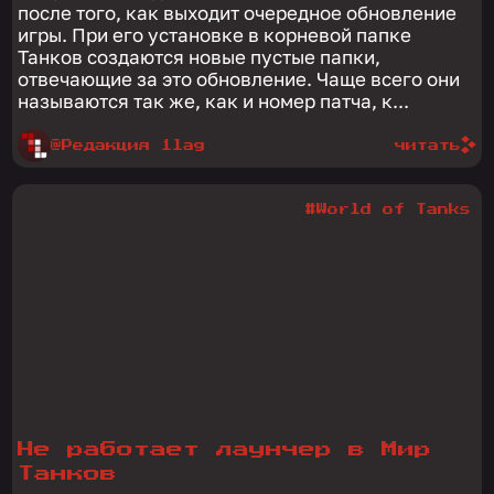
после того, как выходит очередное обновление
игры. При его установке в корневой папке
Танков создаются новые пустые папки,
отвечающие за это обновление. Чаще всего они
называются так же, как и номер патча, к...
@Редакция 1lag
читать
#World of Tanks
Не работает лаунчер в Мир
Танков