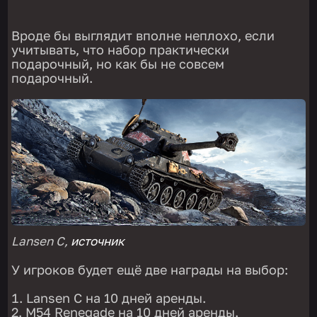
Вроде бы выглядит вполне неплохо, если
учитывать, что набор практически
подарочный, но как бы не совсем
подарочный.
Lansen C,
источник
У игроков будет ещё две награды на выбор:
Lansen C на 10 дней аренды.
M54 Renegade на 10 дней аренды.