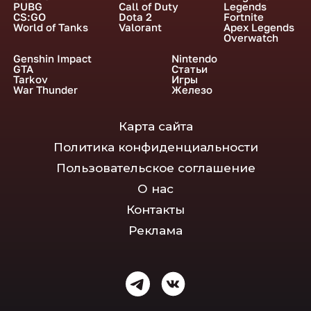
PUBG
Call of Duty
Legends
CS:GO
Dota 2
Fortnite
World of Tanks
Valorant
Apex Legends
Overwatch
Genshin Impact
Nintendo
GTA
Статьи
Tarkov
Игры
War Thunder
Железо
Карта сайта
Политика конфиденциальности
Пользовательское соглашение
О нас
Контакты
Реклама