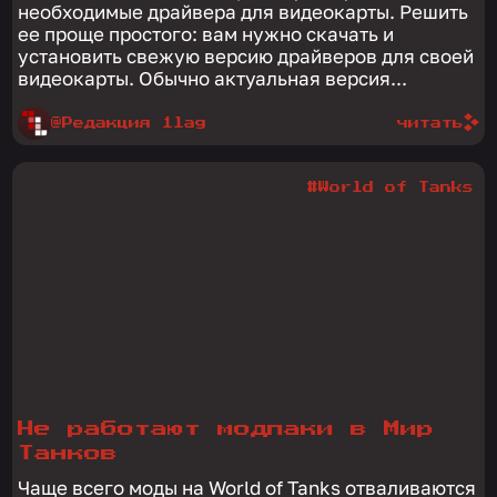
необходимые драйвера для видеокарты. Решить
ее проще простого: вам нужно скачать и
установить свежую версию драйверов для своей
видеокарты. Обычно актуальная версия...
@Редакция 1lag
читать
#World of Tanks
Не работают модпаки в Мир
Танков
Чаще всего моды на World of Tanks отваливаются