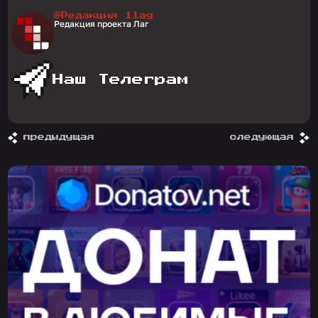
@Редакция 1lag
Редакция проекта Лаг
Наш Телеграм
предыдущая
следующая