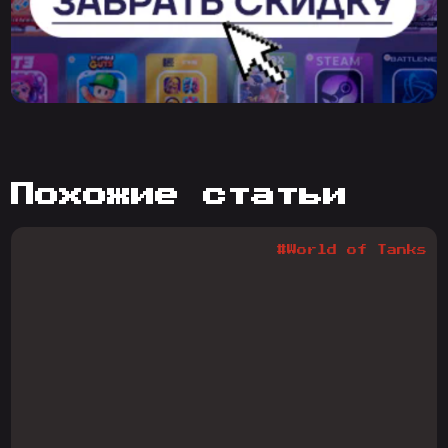
похожие статьи
#World of Tanks