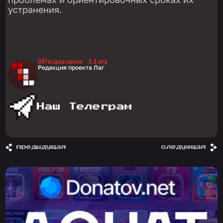
устранения.
@Редакция 1lag
Редакция проекта Лаг
Наш Телеграм
предыдущая
следующая