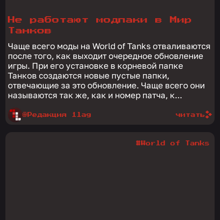
Не работают модпаки в Мир
Танков
Чаще всего моды на World of Tanks отваливаются
после того, как выходит очередное обновление
игры. При его установке в корневой папке
Танков создаются новые пустые папки,
отвечающие за это обновление. Чаще всего они
называются так же, как и номер патча, к...
@Редакция 1lag
читать
#World of Tanks