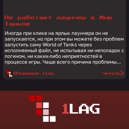
Не работает лаунчер в Мир
Танков
Иногда при клике на ярлык лаунчера он не
запускается, но при этом вы можете без проблем
запустить саму World of Tanks через
исполняемый файл, не испытывая ни неполадок с
логином, ни каких-либо неприятностей в
процессе игры. Чаще всего причина проблемы...
@Редакция 1lag
читать