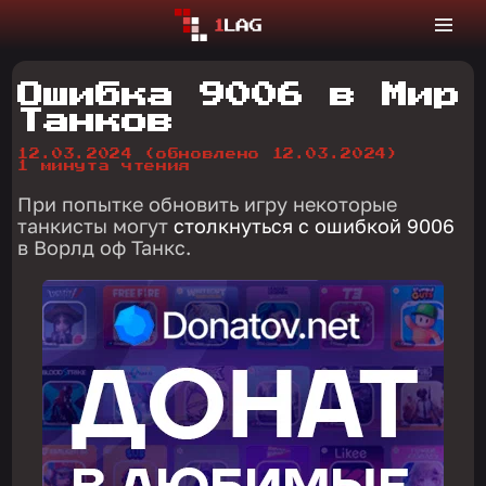
Ошибка 9006 в Мир
Танков
12.03.2024
(обновлено 12.03.2024)
1 минута чтения
При попытке обновить игру некоторые
танкисты могут
столкнуться с ошибкой 9006
в Ворлд оф Танкс.