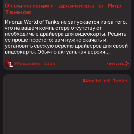
Отсутствуют драйвера в Мир
Танков
Иногда World of Tanks не запускается из-за того,
что на вашем компьютере отсутствуют
необходимые драйвера для видеокарты. Решить
ее проще простого: вам нужно скачать и
установить свежую версию драйверов для своей
видеокарты. Обычно актуальная версия...
@Редакция 1lag
читать
#World of Tanks