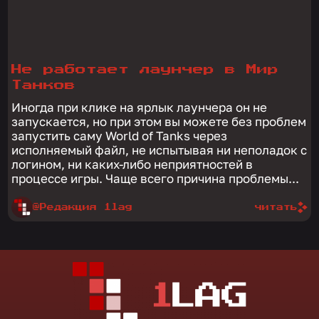
Не работает лаунчер в Мир
Танков
Иногда при клике на ярлык лаунчера он не
запускается, но при этом вы можете без проблем
запустить саму World of Tanks через
исполняемый файл, не испытывая ни неполадок с
логином, ни каких-либо неприятностей в
процессе игры. Чаще всего причина проблемы...
@Редакция 1lag
читать