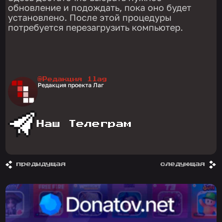
обновление и подождать, пока оно будет
установлено. После этой процедуры
потребуется перезагрузить компьютер.
@Редакция 1lag
Редакция проекта Лаг
Наш Телеграм
предыдущая
следующая