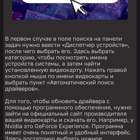
В первом случае в поле поиска на панели
задач нужно ввести «Диспетчер устройств»,
после чего выбрать его. Здесь выбрать
категорию, чтобы посмотреть имена
устройств системы, а затем найти
установленную видеокарту. Нажать правой
кнопкой мыши по имени видеокарты и
выбрать пункт «Автоматический поиск
драйверов».
Для того, чтобы обновить драйвера с
помощью программного обеспечения, нужно
зайти на официальный сайт производителя
вашей видеокарты и скачать его. Например, у
Nvidia это GeForce Experience. Программа
имеет очень понятный и удобный интерфейс.
Здесь достаточно выбрать нужное