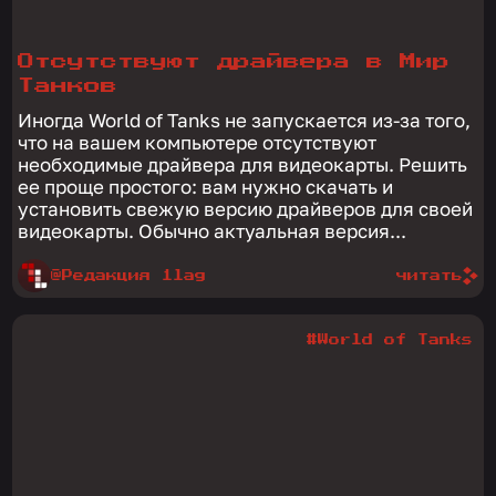
Отсутствуют драйвера в Мир
Танков
Иногда World of Tanks не запускается из-за того,
что на вашем компьютере отсутствуют
необходимые драйвера для видеокарты. Решить
ее проще простого: вам нужно скачать и
установить свежую версию драйверов для своей
видеокарты. Обычно актуальная версия...
@Редакция 1lag
читать
#World of Tanks