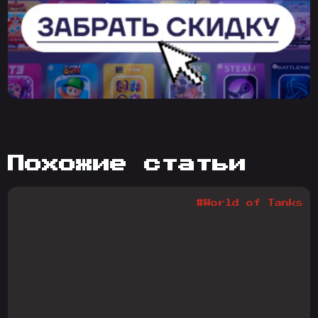
похожие статьи
#World of Tanks