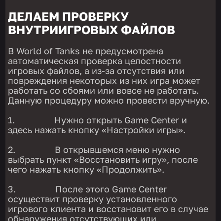
ДЕЛАЕМ ПРОВЕРКУ
ВНУТРИИГРОВЫХ ФАЙЛОВ
В World of Tanks не предусмотрена
автоматическая проверка целостности
игровых файлов, а из-за отсутствия или
повреждения некоторых из них игра может
работать со сбоями или вовсе не работать.
Данную процедуру можно провести вручную.
1. Нужно открыть Game Center и
здесь нажать кнопку «Настройки игры».
2. В открывшемся меню нужно
выбрать пункт «Восстановить игру», после
чего нажать кнопку «Продолжить».
3. После этого Game Center
осуществит проверку установленного
игрового клиента и восстановит его в случае
обнаружения отсутствующих или