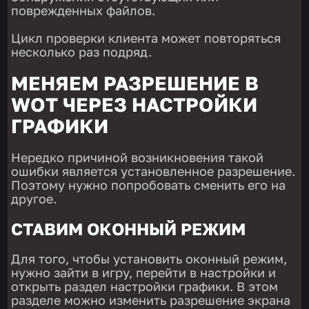
поврежденных файлов.
Цикл проверки клиента может повторяться
несколько раз подряд.
МЕНЯЕМ РАЗРЕШЕНИЕ В
WOT ЧЕРЕЗ НАСТРОЙКИ
ГРАФИКИ
Нередко причиной возникновения такой
ошибки является установленное разрешение.
Поэтому нужно попробовать сменить его на
другое.
СТАВИМ ОКОННЫЙ РЕЖИМ
Для того, чтобы установить оконный режим,
нужно зайти в игру, перейти в настройки и
открыть раздел настройки графики. В этом
разделе можно изменить разрешение экрана