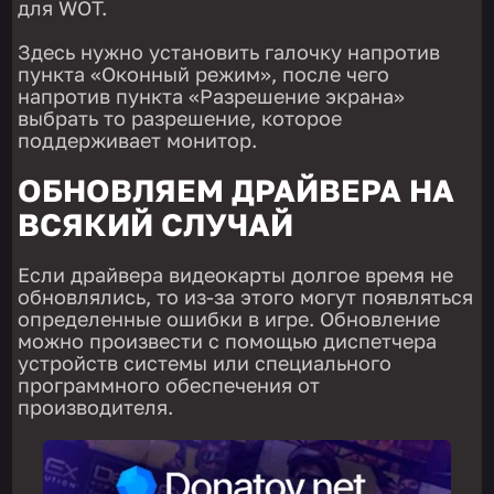
для WOT.
Здесь нужно установить галочку напротив
пункта «Оконный режим», после чего
напротив пункта «Разрешение экрана»
выбрать то разрешение, которое
поддерживает монитор.
ОБНОВЛЯЕМ ДРАЙВЕРА НА
ВСЯКИЙ СЛУЧАЙ
Если драйвера видеокарты долгое время не
обновлялись, то из-за этого могут появляться
определенные ошибки в игре. Обновление
можно произвести с помощью диспетчера
устройств системы или специального
программного обеспечения от
производителя.