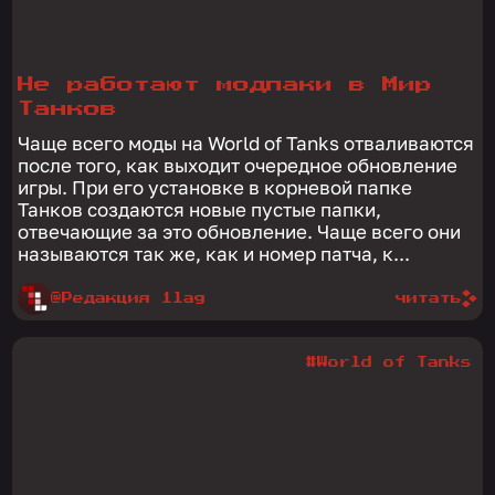
Не работают модпаки в Мир
Танков
Чаще всего моды на World of Tanks отваливаются
после того, как выходит очередное обновление
игры. При его установке в корневой папке
Танков создаются новые пустые папки,
отвечающие за это обновление. Чаще всего они
называются так же, как и номер патча, к...
@Редакция 1lag
читать
#World of Tanks