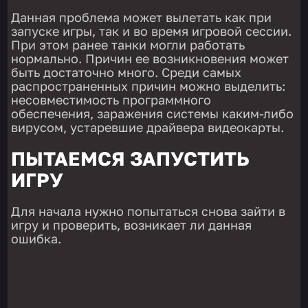
Данная проблема может вылетать как при
запуске игры, так и во время игровой сессии.
При этом ранее танки могли работать
нормально. Причин ее возникновения может
быть достаточно много. Среди самых
распространенных причин можно выделить:
несовместимость программного
обеспечения, заражения системы каким-либо
вирусом, устаревшие драйвера видеокарты.
ПЫТАЕМСЯ ЗАПУСТИТЬ
ИГРУ
Для начала нужно попытаться снова зайти в
игру и проверить, возникает ли данная
ошибка.