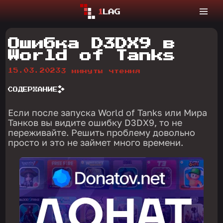
Ошибка D3DX9 в
World of Tanks
15.03.2023
3 минуты чтения
СОДЕРЖАНИЕ
Если после запуска World of Tanks или Мира
Танков вы видите ошибку D3DX9, то не
переживайте. Решить проблему довольно
просто и это не займет много времени.