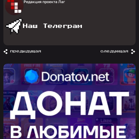
Редакция проекта Лаг
Наш Телеграм
предыдущая
следующая