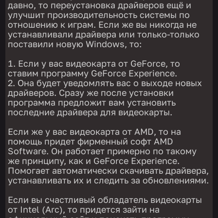
давно, то переустановка драйверов ещё и
улучшит производительность системы по
отношению к играм. Если же вы никогда не
устанавливали драйвера или только-только
поставили новую Windows, то:
Если у вас видеокарта от GeForce, то
ставим программу GeForce Experience.
Она будет уведомлять вас о выходе новых
драйверов. Сразу же после установки
программа предложит вам установить
последние драйвера для видеокарты.
Если же у вас видеокарта от AMD, то на
помощь придет фирменный софт AMD
Software. Он работает примерно по такому
же принципу, как и GeForce Experience.
Помогает автоматически скачивать драйвера,
устанавливать их и следить за обновлениями.
Если вы счастливый обладатель видеокарты
от Intel (Arc), то придется зайти на