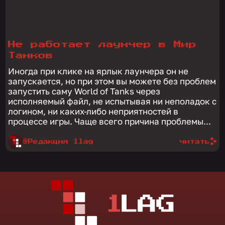
Не работает лаунчер в Мир
Танков
Иногда при клике на ярлык лаунчера он не
запускается, но при этом вы можете без проблем
запустить саму World of Tanks через
исполняемый файл, не испытывая ни неполадок с
логином, ни каких-либо неприятностей в
процессе игры. Чаще всего причина проблемы...
@Редакция 1lag
читать