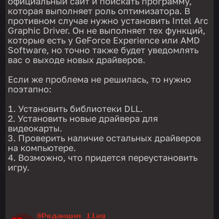
официальный сайт и поискать программу,
которая выполняет роль оптимизатора. В
противном случае нужно установить Intel Arc
Graphic Driver. Он не выполняет тех функций,
которые есть у GeForce Experience или AMD
Software, но точно также будет уведомлять
вас о выходе новых драйверов.
Если же проблема не решилась, то нужно
поэтапно:
Установить библиотеки DLL.
Установить новые драйвера для
видеокарты.
Проверить наличие остальных драйверов
на компьютере.
Возможно, что придется переустановить
игру.
@Редакция 1lag