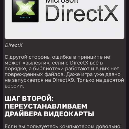
DirectX
С другой стороны ошибка в принципе не
может «вылезти», если с DirectX всё в
порядке, а библиотеки работают и в них нет
поврежденных файлов. Даже игра уже давно
не запускается на DirectX9. Только на десятой
версии.
ШАГ ВТОРОЙ:
ПЕРЕУСТАНАВЛИВАЕМ
ДРАЙВЕРА ВИДЕОКАРТЫ
Если вы пользуетесь компьютером довольно