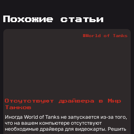
похожие статьи
#World of Tanks
Отсутствуют драйвера в Мир
Танков
Иногда World of Tanks не запускается из-за того,
что на вашем компьютере отсутствуют
необходимые драйвера для видеокарты. Решить