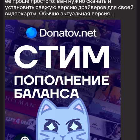
ее проще простого: вам нужно скачать и
установить свежую версию драйверов для своей
видеокарты. Обычно актуальная версия...