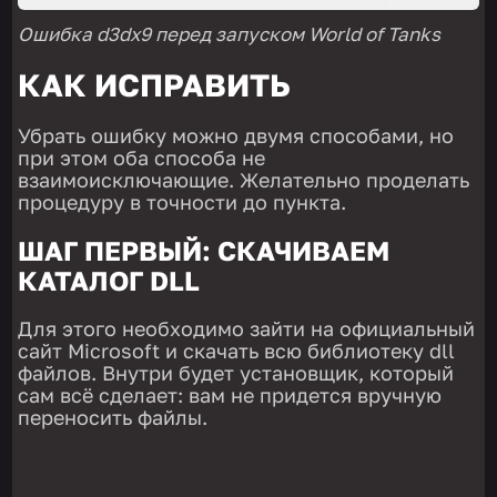
Ошибка d3dx9 перед запуском World of Tanks
КАК ИСПРАВИТЬ
Убрать ошибку можно двумя способами, но
при этом оба способа не
взаимоисключающие. Желательно проделать
процедуру в точности до пункта.
ШАГ ПЕРВЫЙ: СКАЧИВАЕМ
КАТАЛОГ DLL
Для этого необходимо зайти на официальный
сайт Microsoft и скачать всю библиотеку dll
файлов. Внутри будет установщик, который
сам всё сделает: вам не придется вручную
переносить файлы.