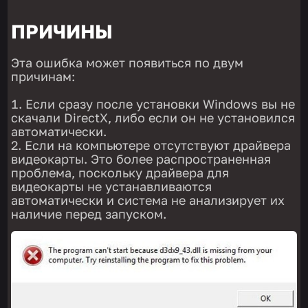
ПРИЧИНЫ
Эта ошибка может появиться по двум
причинам:
Если сразу после установки Windows вы не
скачали DirectX, либо если он не установился
автоматически.
Если на компьютере отсутствуют драйвера
видеокарты. Это более распространенная
проблема, поскольку драйвера для
видеокарты не устанавливаются
автоматически и система не анализирует их
наличие перед запуском.