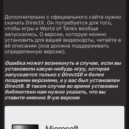
Дополнительно с официального сайта нужно
скачать DirectX. Он потребуется для того,
чтобы игры и World of Tanks вообще
запускались. О версии, которую можно
установить для вашей видеокарты, читайте в
её описании (она должна поддерживать
определенную версию).
Ошибка может возникнуть в случае, если вы
установили какую-нибудь игру, которая
запускается только с Direct10 и более
поздними версиями, а у вас был установлен
Direct9. В таком случае во время установки
библиотеки нам нужно указать, что вы
ставите именно 9-ую версию