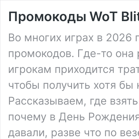
Промокоды WoT Blit
Во многих играх в 2026 
промокодов. Где-то она 
игрокам приходится трат
чтобы получить хотя бы 
Рассказываем, где взять
почему в День Рождения
давали, разве что по ве