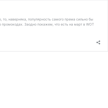
, то, наверняка, популярность самого према сильно бы
 о промокодах. Заодно покажем, что есть на март в WOT