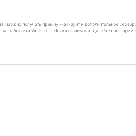
ыми можно получать премиум-аккаунт и дополнительное серебро
 разработчики World of Tanks это понимают. Давайте поговорим