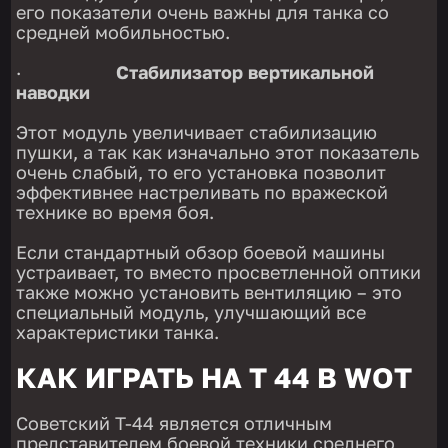
его показатели очень важны для танка со
средней мобильностью.
·
Стабилизатор вертикальной
наводки
Этот модуль увеличивает стабилизацию
пушки, а так как изначально этот показатель
очень слабый, то его установка позволит
эффективнее настреливать по вражеской
технике во время боя.
Если стандартный обзор боевой машины
устраивает, то вместо просветленной оптики
также можно установить вентиляцию – это
специальный модуль, улучшающий все
характеристики танка.
КАК ИГРАТЬ НА Т 44 В WOT
Советский Т-44 является отличным
представителем боевой техники среднего