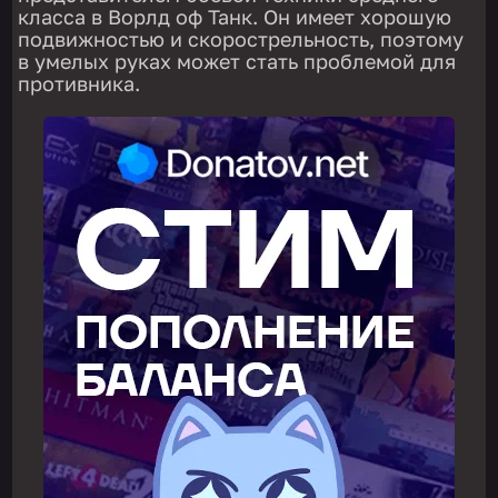
класса в Ворлд оф Танк. Он имеет хорошую
подвижностью и скорострельность, поэтому
в умелых руках может стать проблемой для
противника.