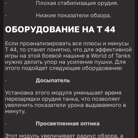
· Плохая стабилизация орудия.
· Низкие показатели обзора.
ОБОРУДОВАНИЕ НА Т 44
Если проанализировать все плюсы и минусы
Т 44, то станет понятно, что для эффективной
игры на этой боевой машине в World of Tanks
нужно делать упор на усиление пушки. Для
этого подойдет следующее оборудование:
·
Досыпатель
Установка этого модуля уменьшает время
перезарядки орудия танка, что позволяет
увеличить показатели урона выдаваемого в
минуту.
·
Просветленная оптика
Этот модуль увеличивает радиус обзора, а