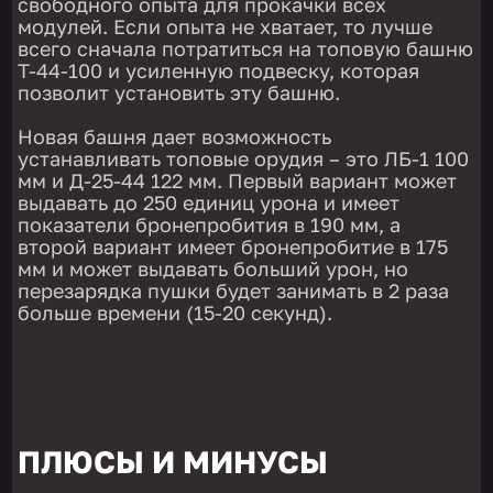
свободного опыта для прокачки всех
модулей. Если опыта не хватает, то лучше
всего сначала потратиться на топовую башню
Т-44-100 и усиленную подвеску, которая
позволит установить эту башню.
Новая башня дает возможность
устанавливать топовые орудия – это ЛБ-1 100
мм и Д-25-44 122 мм. Первый вариант может
выдавать до 250 единиц урона и имеет
показатели бронепробития в 190 мм, а
второй вариант имеет бронепробитие в 175
мм и может выдавать больший урон, но
перезарядка пушки будет занимать в 2 раза
больше времени (15-20 секунд).
ПЛЮСЫ И МИНУСЫ