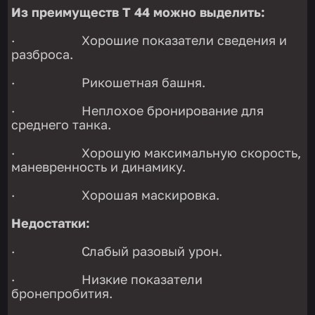
Из преимуществ Т 44 можно выделить:
· Хорошие показатели сведения и
разброса.
· Рикошетная башня.
· Неплохое бронирование для
среднего танка.
· Хорошую максимальную скорость,
маневренность и динамику.
· Хорошая маскировка.
Недостатки:
· Слабый разовый урон.
· Низкие показатели
бронепробития.