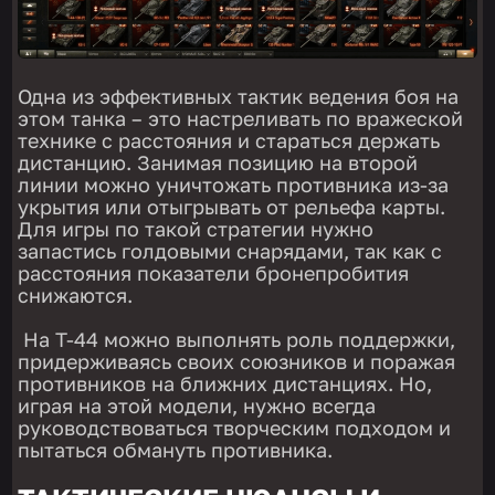
Одна из эффективных тактик ведения боя на
этом танка – это настреливать по вражеской
технике с расстояния и стараться держать
дистанцию. Занимая позицию на второй
линии можно уничтожать противника из-за
укрытия или отыгрывать от рельефа карты.
Для игры по такой стратегии нужно
запастись голдовыми снарядами, так как с
расстояния показатели бронепробития
снижаются.
На Т-44 можно выполнять роль поддержки,
придерживаясь своих союзников и поражая
противников на ближних дистанциях. Но,
играя на этой модели, нужно всегда
руководствоваться творческим подходом и
пытаться обмануть противника.