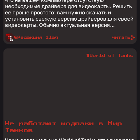
необходимые драйвера для видеокарты. Решить
ее проще простого: вам нужно скачать и
установить свежую версию драйверов для своей
видеокарты. Обычно актуальная версия...
@Редакция 1lag
читать
#World of Tanks
Не работают модпаки в Мир
Танков