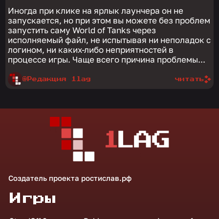
Иногда при клике на ярлык лаунчера он не
запускается, но при этом вы можете без проблем
запустить саму World of Tanks через
исполняемый файл, не испытывая ни неполадок с
логином, ни каких-либо неприятностей в
процессе игры. Чаще всего причина проблемы...
@Редакция 1lag
читать
Создатель проекта
ростислав.рф
Игры