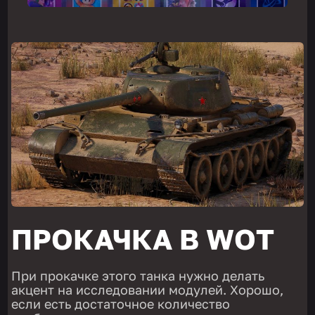
ПРОКАЧКА В WOT
При прокачке этого танка нужно делать
акцент на исследовании модулей. Хорошо,
если есть достаточное количество