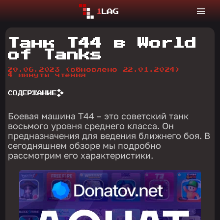
Танк Т44 в World
of Tanks
20.06.2023
(обновлено 22.01.2024)
4 минуты чтения
СОДЕРЖАНИЕ
Боевая машина Т44 – это советский танк
восьмого уровня среднего класса. Он
предназначения для ведения ближнего боя. В
сегодняшнем обзоре мы подробно
рассмотрим его характеристики.