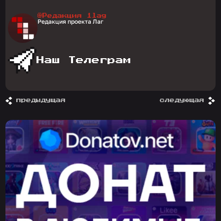
@Редакция 1lag
Редакция проекта Лаг
Наш Телеграм
предыдущая
следующая