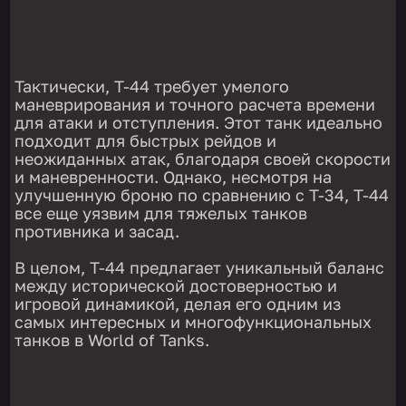
Тактически, Т-44 требует умелого
маневрирования и точного расчета времени
для атаки и отступления. Этот танк идеально
подходит для быстрых рейдов и
неожиданных атак, благодаря своей скорости
и маневренности. Однако, несмотря на
улучшенную броню по сравнению с Т-34, Т-44
все еще уязвим для тяжелых танков
противника и засад.
В целом, Т-44 предлагает уникальный баланс
между исторической достоверностью и
игровой динамикой, делая его одним из
самых интересных и многофункциональных
танков в World of Tanks.