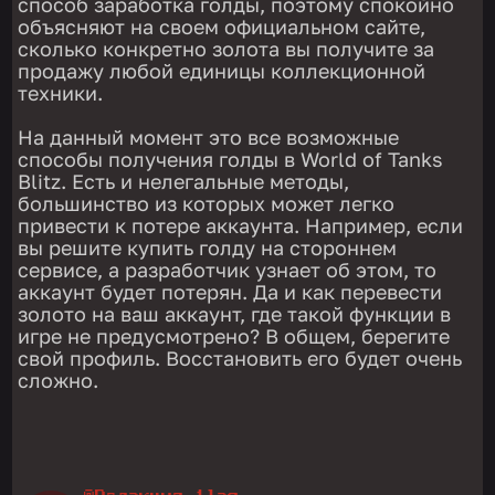
способ заработка голды, поэтому спокойно
объясняют на своем официальном сайте,
сколько конкретно золота вы получите за
продажу любой единицы коллекционной
техники.
На данный момент это все возможные
способы получения голды в World of Tanks
Blitz. Есть и нелегальные методы,
большинство из которых может легко
привести к потере аккаунта. Например, если
вы решите купить голду на стороннем
сервисе, а разработчик узнает об этом, то
аккаунт будет потерян. Да и как перевести
золото на ваш аккаунт, где такой функции в
игре не предусмотрено? В общем, берегите
свой профиль. Восстановить его будет очень
сложно.