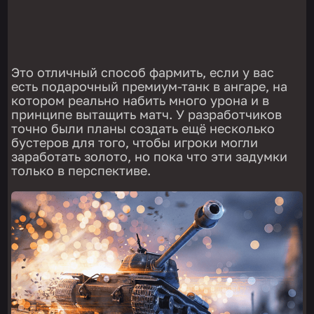
Это отличный способ фармить, если у вас
есть подарочный премиум-танк в ангаре, на
котором реально набить много урона и в
принципе вытащить матч. У разработчиков
точно были планы создать ещё несколько
бустеров для того, чтобы игроки могли
заработать золото, но пока что эти задумки
только в перспективе.