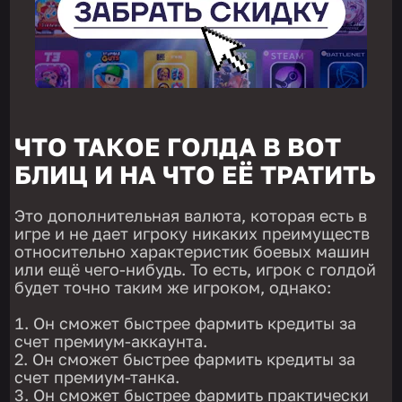
ЧТО ТАКОЕ ГОЛДА В ВОТ
БЛИЦ И НА ЧТО ЕЁ ТРАТИТЬ
Это дополнительная валюта, которая есть в
игре и не дает игроку никаких преимуществ
относительно характеристик боевых машин
или ещё чего-нибудь. То есть, игрок с голдой
будет точно таким же игроком, однако:
Он сможет быстрее фармить кредиты за
счет премиум-аккаунта.
Он сможет быстрее фармить кредиты за
счет премиум-танка.
Он сможет быстрее фармить практически