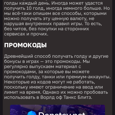
голды каждый день. Иногда может удастся
получить 10 голд, иногда немного больше. Но
мы всё-таки опишем все способы, которыми
можно получать эту ценную валюту, не
нарушая внутренних правил игры. То есть,
без читов, без покупки на сторонних
сервисах и прочих.
ПРОМОКОДЫ
Древнейший способ получать голду и другие
бонусы в играх — это промокоды. Мы
регулярно выпускаем материал с
промокодами, за которые вы можете
получить голду, танки или премиум-аккаунты.
Некоторые из кодов могут не работать,
поскольку имеют ограничение на ввод или
лимит на время. Однако их можно пробовать
использовать в Ворлд оф Танкс Блитз.