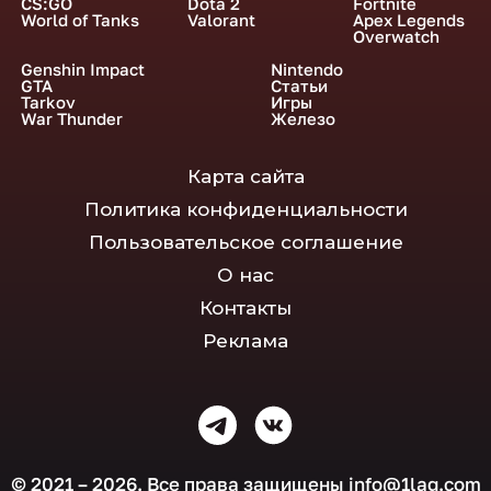
CS:GO
Dota 2
Fortnite
World of Tanks
Valorant
Apex Legends
Overwatch
Genshin Impact
Nintendo
GTA
Статьи
Tarkov
Игры
War Thunder
Железо
Карта сайта
Политика конфиденциальности
Пользовательское соглашение
О нас
Контакты
Реклама
© 2021 – 2026. Все права защищены
info@1lag.com