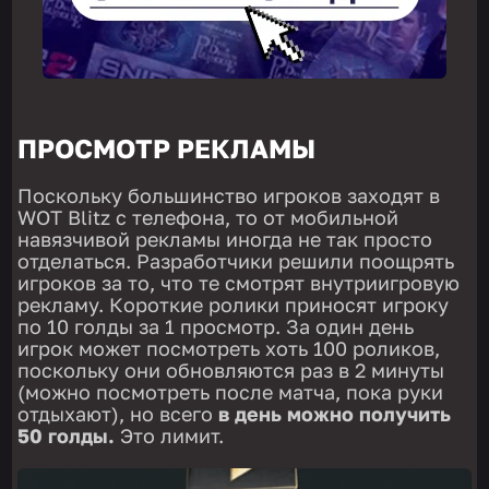
ПРОСМОТР РЕКЛАМЫ
Поскольку большинство игроков заходят в
WOT Blitz с телефона, то от мобильной
навязчивой рекламы иногда не так просто
отделаться. Разработчики решили поощрять
игроков за то, что те смотрят внутриигровую
рекламу. Короткие ролики приносят игроку
по 10 голды за 1 просмотр. За один день
игрок может посмотреть хоть 100 роликов,
поскольку они обновляются раз в 2 минуты
(можно посмотреть после матча, пока руки
отдыхают), но всего
в день можно получить
50 голды.
Это лимит.