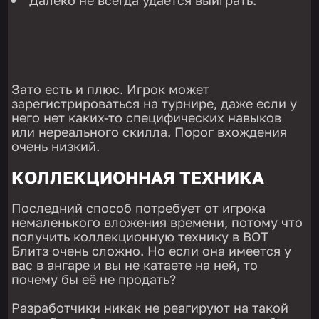
Далеко не всегда удается выиграть.
Зато есть и плюс. Игрок может
зарегистрироваться на турнире, даже если у
него нет каких-то специфических навыков
или нереального скилла. Порог вхождения
очень низкий.
КОЛЛЕКЦИОННАЯ ТЕХНИКА
Последний способ потребует от игрока
немаленького вложения времени, потому что
получить коллекционную технику в ВОТ
Блитз очень сложно. Но если она имеется у
вас в ангаре и вы не катаете на ней, то
почему бы её не продать?
Разработчики никак не реагируют на такой