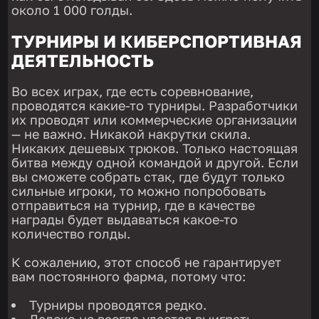
около 1 000 голды.
ТУРНИРЫ И КИБЕРСПОРТИВНАЯ
ДЕЯТЕЛЬНОСТЬ
Во всех играх, где есть соревнование,
проводятся какие-то турниры. Разработчики
их проводят или коммерческие организации
— не важно. Никакой накрутки скила.
Никаких дешевых трюков. Только настоящая
битва между одной командой и другой. Если
вы сможете собрать стак, где будут только
сильные игроки, то можно попробовать
отправиться на турнир, где в качестве
награды будет выдаваться какое-то
количество голды.
К сожалению, этот способ не гарантирует
вам постоянного фарма, потому что:
Турниры проводятся редко.