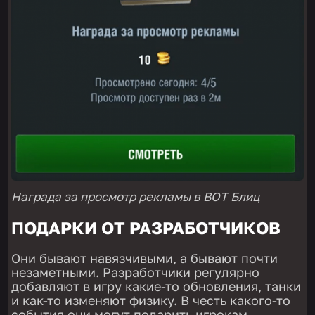
Награда за просмотр рекламы в ВОТ Блиц
ПОДАРКИ ОТ РАЗРАБОТЧИКОВ
Они бывают навязчивыми, а бывают почти
незаметными. Разработчики регулярно
добавляют в игру какие-то обновления, танки
и как-то изменяют физику. В честь какого-то
события они могут подарить игрокам