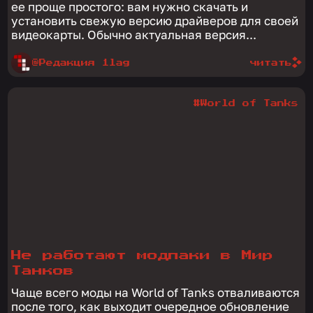
ее проще простого: вам нужно скачать и
установить свежую версию драйверов для своей
видеокарты. Обычно актуальная версия...
@Редакция 1lag
читать
#World of Tanks
Не работают модпаки в Мир
Танков
Чаще всего моды на World of Tanks отваливаются
после того, как выходит очередное обновление