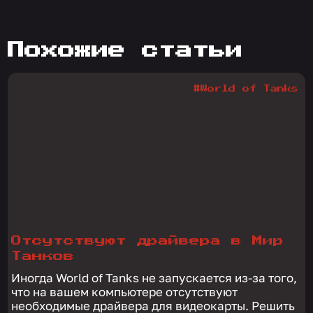
похожие статьи
#World of Tanks
Отсутствуют драйвера в Мир
Танков
Иногда World of Tanks не запускается из-за того,
что на вашем компьютере отсутствуют
необходимые драйвера для видеокарты. Решить