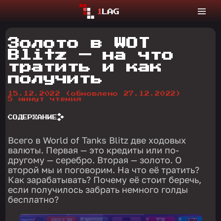
Золото в WOT
Blitz — на что
тратить и как
получить
15.12.2022
(обновлено 27.12.2022)
5 минут чтения
СОДЕРЖАНИЕ
Всего в World of Tanks Blitz две ходовых
валюты. Первая — это кредиты или по-
другому — серебро. Вторая — золото. О
второй мы и поговорим. На что её тратить?
Как зарабатывать? Почему её стоит беречь,
если получилось забрать немного голды
бесплатно?