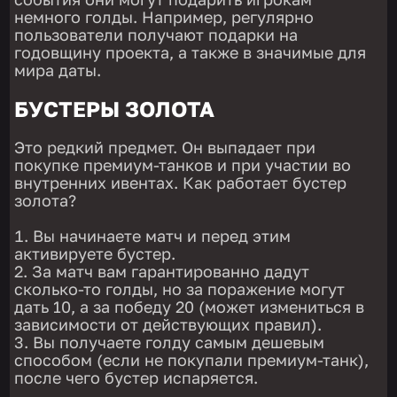
немного голды. Например, регулярно
пользователи получают подарки на
годовщину проекта, а также в значимые для
мира даты.
БУСТЕРЫ ЗОЛОТА
Это редкий предмет. Он выпадает при
покупке премиум-танков и при участии во
внутренних ивентах. Как работает бустер
золота?
Вы начинаете матч и перед этим
активируете бустер.
За матч вам гарантированно дадут
сколько-то голды, но за поражение могут
дать 10, а за победу 20 (может измениться в
зависимости от действующих правил).
Вы получаете голду самым дешевым
способом (если не покупали премиум-танк),
после чего бустер испаряется.