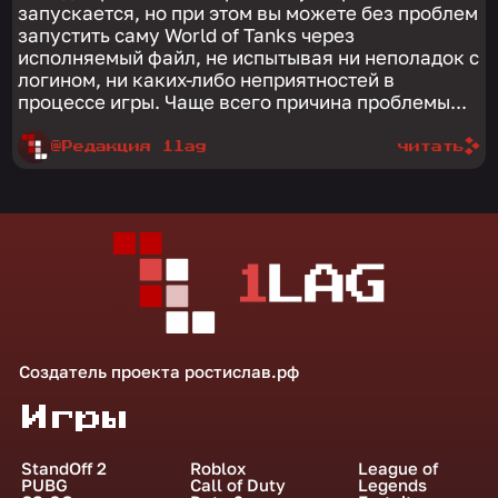
запускается, но при этом вы можете без проблем
запустить саму World of Tanks через
исполняемый файл, не испытывая ни неполадок с
логином, ни каких-либо неприятностей в
процессе игры. Чаще всего причина проблемы...
@Редакция 1lag
читать
Создатель проекта
ростислав.рф
Игры
StandOff 2
Roblox
League of
PUBG
Call of Duty
Legends