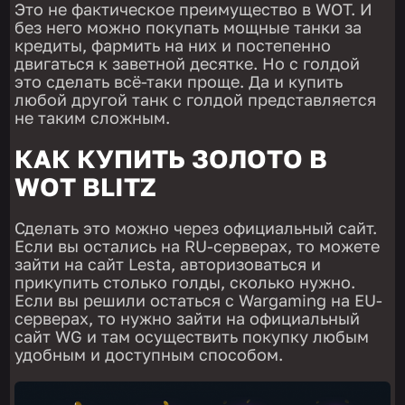
Это не фактическое преимущество в WOT. И
без него можно покупать мощные танки за
кредиты, фармить на них и постепенно
двигаться к заветной десятке. Но с голдой
это сделать всё-таки проще. Да и купить
любой другой танк с голдой представляется
не таким сложным.
КАК КУПИТЬ ЗОЛОТО В
WOT BLITZ
Сделать это можно через официальный сайт.
Если вы остались на RU-серверах, то можете
зайти на сайт Lesta, авторизоваться и
прикупить столько голды, сколько нужно.
Если вы решили остаться с Wargaming на EU-
серверах, то нужно зайти на официальный
сайт WG и там осуществить покупку любым
удобным и доступным способом.