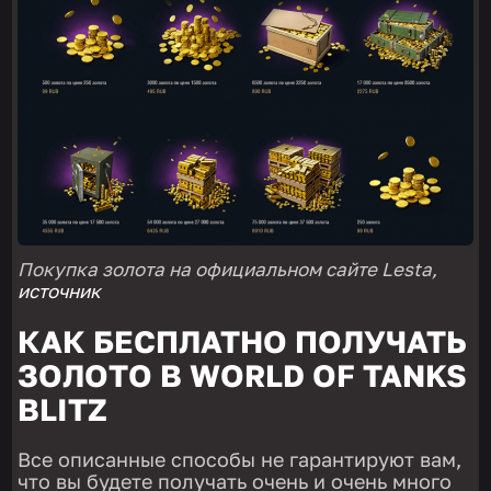
Покупка золота на официальном сайте Lesta,
источник
КАК БЕСПЛАТНО ПОЛУЧАТЬ
ЗОЛОТО В WORLD OF TANKS
BLITZ
Все описанные способы не гарантируют вам,
что вы будете получать очень и очень много