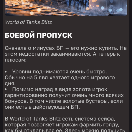
World of Tanks Blitz
БОЕВОЙ ПРОПУСК
Сначала о минусах БП — его нужно купить. На
этом недостатки заканчиваются. А теперь к
плюсам:
Уровни поднимаются очень быстро.
Обычно на 5 лвл хватает одного игрового
дня.
Помимо наград в виде золота игрок
гарантированно получит очень много всяких
бонусов. В том числе золотые бустеры, если
они есть в действующем БП.
В World of Tanks Blitz есть система сейфа,
которая позволяет игрокам фармить голду,
как бы откладывая её. Здесь можно получить